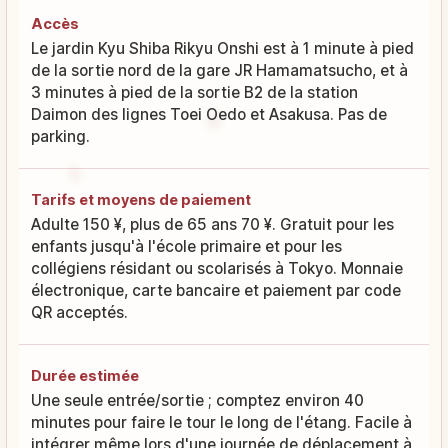
Accès
Le jardin Kyu Shiba Rikyu Onshi est à 1 minute à pied
de la sortie nord de la gare JR Hamamatsucho, et à
3 minutes à pied de la sortie B2 de la station
Daimon des lignes Toei Oedo et Asakusa. Pas de
parking.
Tarifs et moyens de paiement
Adulte 150 ¥, plus de 65 ans 70 ¥. Gratuit pour les
enfants jusqu'à l'école primaire et pour les
collégiens résidant ou scolarisés à Tokyo. Monnaie
électronique, carte bancaire et paiement par code
QR acceptés.
Durée estimée
Une seule entrée/sortie ; comptez environ 40
minutes pour faire le tour le long de l'étang. Facile à
intégrer même lors d'une journée de déplacement à