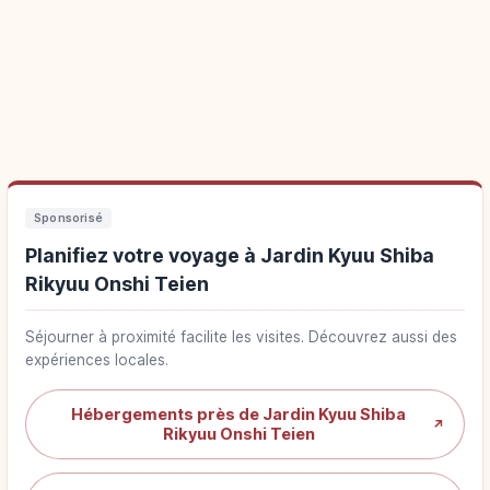
Sponsorisé
Planifiez votre voyage à Jardin Kyuu Shiba
Rikyuu Onshi Teien
Séjourner à proximité facilite les visites. Découvrez aussi des
expériences locales.
Hébergements près de Jardin Kyuu Shiba
↗
Rikyuu Onshi Teien