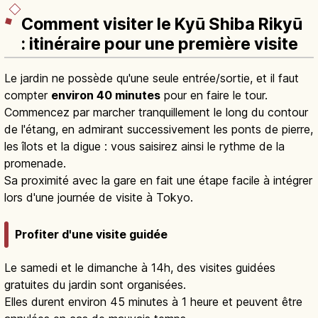
Comment visiter le Kyū Shiba Rikyū
: itinéraire pour une première visite
Le jardin ne possède qu'une seule entrée/sortie, et il faut
compter
environ 40 minutes
pour en faire le tour.
Commencez par marcher tranquillement le long du contour
de l'étang, en admirant successivement les ponts de pierre,
les îlots et la digue : vous saisirez ainsi le rythme de la
promenade.
Sa proximité avec la gare en fait une étape facile à intégrer
lors d'une journée de visite à Tokyo.
Profiter d'une visite guidée
Le samedi et le dimanche à 14h, des visites guidées
gratuites du jardin sont organisées.
Elles durent environ 45 minutes à 1 heure et peuvent être