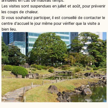
annulées en cas de mauvais temps.
Les visites sont suspendues en juillet et août, pour prévenir
les coups de chaleur.
Si vous souhaitez participer, il est conseillé de contacter le
centre d'accueil le jour même pour vérifier que la visite a
bien lieu.