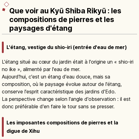
Que voir au Kyū Shiba Rikyū : les
compositions de pierres et les
paysages d'étang
L'étang, vestige du shio-iri (entrée d'eau de mer)
L'étang situé au cœur du jardin était à l'origine un « shio-iri
no ike », alimenté par l'eau de mer.
Aujourd'hui, c'est un étang d'eau douce, mais sa
composition, où le paysage évolue autour de l'étang,
conserve l'esprit caractéristique des jardins d'Edo.
La perspective change selon l'angle d'observation : il est
donc préférable d'en faire le tour sans se presser.
Les imposantes compositions de pierres et la
digue de Xihu