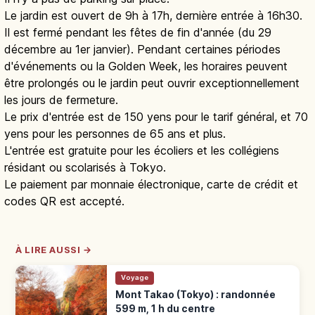
Le jardin est ouvert de 9h à 17h, dernière entrée à 16h30.
Il est fermé pendant les fêtes de fin d'année (du 29
décembre au 1er janvier). Pendant certaines périodes
d'événements ou la Golden Week, les horaires peuvent
être prolongés ou le jardin peut ouvrir exceptionnellement
les jours de fermeture.
Le prix d'entrée est de 150 yens pour le tarif général, et 70
yens pour les personnes de 65 ans et plus.
L'entrée est gratuite pour les écoliers et les collégiens
résidant ou scolarisés à Tokyo.
Le paiement par monnaie électronique, carte de crédit et
codes QR est accepté.
À LIRE AUSSI →
Voyage
Mont Takao (Tokyo) : randonnée
599 m, 1 h du centre