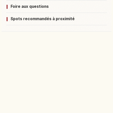
Foire aux questions
Spots recommandés à proximité