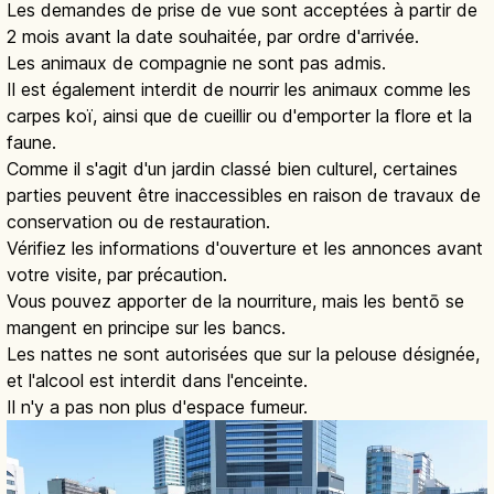
Les demandes de prise de vue sont acceptées à partir de
2 mois avant la date souhaitée, par ordre d'arrivée.
Les animaux de compagnie ne sont pas admis.
Il est également interdit de nourrir les animaux comme les
carpes koï, ainsi que de cueillir ou d'emporter la flore et la
faune.
Comme il s'agit d'un jardin classé bien culturel, certaines
parties peuvent être inaccessibles en raison de travaux de
conservation ou de restauration.
Vérifiez les informations d'ouverture et les annonces avant
votre visite, par précaution.
Vous pouvez apporter de la nourriture, mais les bentō se
mangent en principe sur les bancs.
Les nattes ne sont autorisées que sur la pelouse désignée,
et l'alcool est interdit dans l'enceinte.
Il n'y a pas non plus d'espace fumeur.