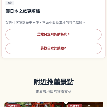
廣告
讓日本之旅更順暢
就近住宿讓觀光更方便，不妨也看看當地的特色體驗。
尋找日本附近的飯店
↗
尋找日本的體驗
↗
附近推薦景點
查看該地區的推薦文章
伝統文化
伝統文化