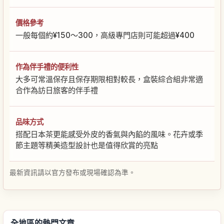
價格參考
一般每個約¥150〜300，高級專門店則可能超過¥400
作為伴手禮的便利性
大多可常溫保存且保存期限相對較長，盒裝綜合組非常適
合作為訪日旅客的伴手禮
品味方式
搭配日本茶更能感受外皮的香氣與內餡的風味。花卉或季
節主題等精美造型設計也是值得欣賞的亮點
最新資訊請以官方發布或現場確認為準。
全地區的熱門文章