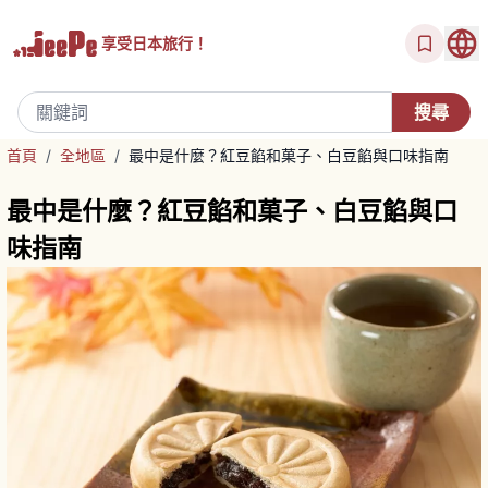
享受
日本旅行！
首頁
/
全地區
/
最中是什麼？紅豆餡和菓子、白豆餡與口味指南
最中是什麼？紅豆餡和菓子、白豆餡與口
味指南