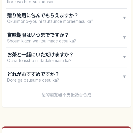
Kore wo hitotsu kudasai.
贈り物用に包んでもらえますか？
▼
Okurimono-you ni tsutsunde moraemasu ka?
賞味期限はいつまでですか？
▼
Shoumikigen wa itsu made desu ka?
お茶と一緒にいただけますか？
▼
Ocha to issho ni itadakemasu ka?
どれがおすすめですか？
▼
Dore ga osusume desu ka?
您的瀏覽器不支援語音合成