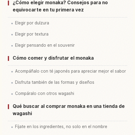
¿Cómo elegir monaka? Consejos para no
equivocarte en tu primera vez
Elegir por dulzura
Elegir por textura
Elegir pensando en el souvenir
Cómo comer y disfrutar el monaka
Acompáñalo con té japonés para apreciar mejor el sabor
Disfruta también de las formas y diseños
Compáralo con otros wagashi
Qué buscar al comprar monaka en una tienda de
wagashi
Fíjate en los ingredientes, no solo en el nombre