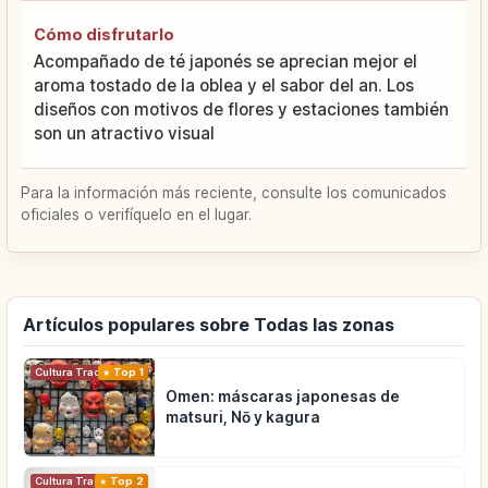
Cómo disfrutarlo
Acompañado de té japonés se aprecian mejor el
aroma tostado de la oblea y el sabor del an. Los
diseños con motivos de flores y estaciones también
son un atractivo visual
Para la información más reciente, consulte los comunicados
oficiales o verifíquelo en el lugar.
Artículos populares sobre Todas las zonas
Cultura Tradicional
Top 1
Omen: máscaras japonesas de
matsuri, Nō y kagura
Cultura Tradicional
Top 2