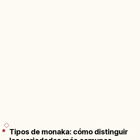
Tipos de monaka: cómo distinguir