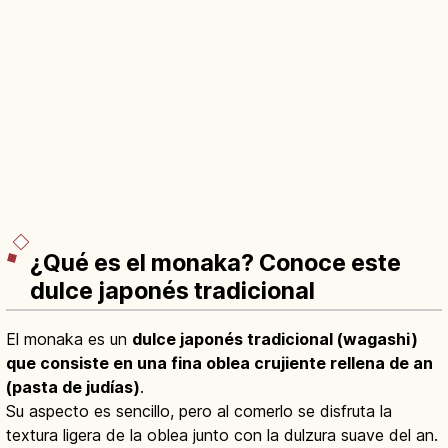
¿Qué es el monaka? Conoce este
dulce japonés tradicional
El monaka es un
dulce japonés tradicional (wagashi)
que consiste en una fina oblea crujiente rellena de an
(pasta de judías)
.
Su aspecto es sencillo, pero al comerlo se disfruta la
textura ligera de la oblea junto con la dulzura suave del an.