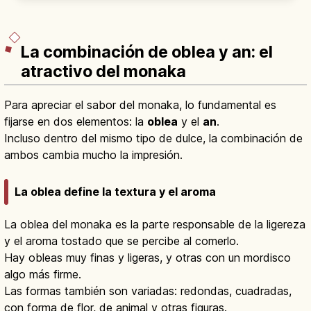
con seguridad y sin errores.
La combinación de oblea y an: el
atractivo del monaka
Para apreciar el sabor del monaka, lo fundamental es
fijarse en dos elementos: la
oblea
y el
an
.
Incluso dentro del mismo tipo de dulce, la combinación de
ambos cambia mucho la impresión.
La oblea define la textura y el aroma
La oblea del monaka es la parte responsable de la ligereza
y el aroma tostado que se percibe al comerlo.
Hay obleas muy finas y ligeras, y otras con un mordisco
algo más firme.
Las formas también son variadas: redondas, cuadradas,
con forma de flor, de animal y otras figuras.