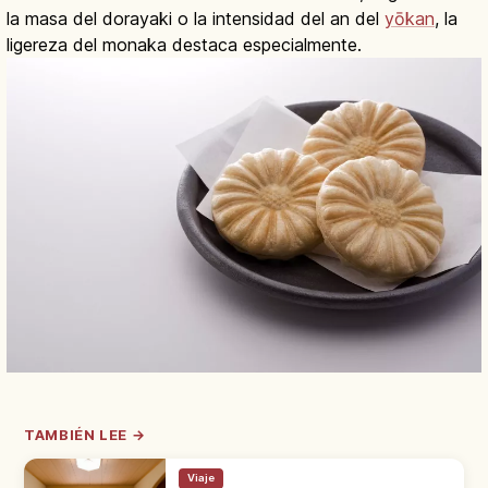
la masa del dorayaki o la intensidad del an del
yōkan
, la
ligereza del monaka destaca especialmente.
TAMBIÉN LEE →
Viaje