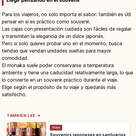
Para los viajeros, no solo importa el sabor: también es útil
pensar en si es práctico como souvenir.
Las cajas con presentación cuidada son fáciles de regalar
y transmiten la elegancia de un dulce japonés.
Pero si solo quieres probar uno en el momento, busca
tiendas que vendan unidades sueltas para mayor
comodidad.
El monaka suele poder conservarse a temperatura
ambiente y tiene una caducidad relativamente larga, lo que
lo convierte en un souvenir práctico durante el viaje.
Elige según el propósito de tu viaje y quedarás más
satisfecho.
TAMBIÉN LEE →
Viaje
Souvenirs japoneses en santuarios