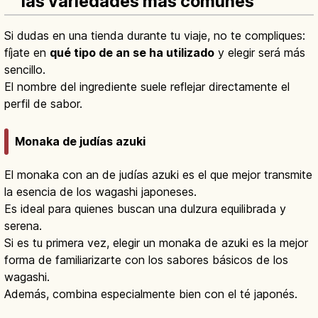
las variedades más comunes
Si dudas en una tienda durante tu viaje, no te compliques:
fíjate en
qué tipo de an se ha utilizado
y elegir será más
sencillo.
El nombre del ingrediente suele reflejar directamente el
perfil de sabor.
Monaka de judías azuki
El monaka con an de judías azuki es el que mejor transmite
la esencia de los wagashi japoneses.
Es ideal para quienes buscan una dulzura equilibrada y
serena.
Si es tu primera vez, elegir un monaka de azuki es la mejor
forma de familiarizarte con los sabores básicos de los
wagashi.
Además, combina especialmente bien con el té japonés.