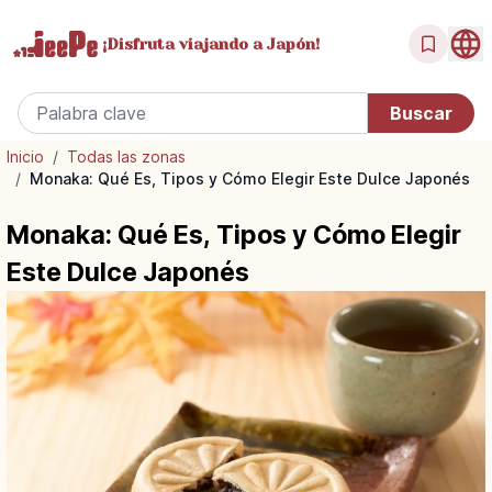
¡Disfruta
viajando a Japón!
Inicio
/
Todas las zonas
/
Monaka: Qué Es, Tipos y Cómo Elegir Este Dulce Japonés
Monaka: Qué Es, Tipos y Cómo Elegir
Este Dulce Japonés