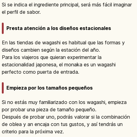
Si se indica el ingrediente principal, será más fácil imaginar
el perfil de sabor.
Presta atención a los diseños estacionales
En las tiendas de wagashi es habitual que las formas y
diseños cambien según la estación del año.
Para los viajeros que quieran experimentar la
estacionalidad japonesa, el monaka es un wagashi
perfecto como puerta de entrada.
Empieza por los tamaños pequeños
Si no estás muy familiarizado con los wagashi, empieza
por probar una pieza de tamaño pequeño.
Después de probar uno, podrás valorar si la combinación
de oblea y an encaja con tus gustos, y así tendrás un
criterio para la próxima vez.