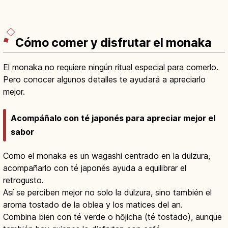
Cómo comer y disfrutar el monaka
El monaka no requiere ningún ritual especial para comerlo.
Pero conocer algunos detalles te ayudará a apreciarlo
mejor.
Acompáñalo con té japonés para apreciar mejor el
sabor
Como el monaka es un wagashi centrado en la dulzura,
acompañarlo con té japonés ayuda a equilibrar el
retrogusto.
Así se perciben mejor no solo la dulzura, sino también el
aroma tostado de la oblea y los matices del an.
Combina bien con té verde o hōjicha (té tostado), aunque