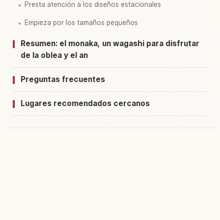
Presta atención a los diseños estacionales
Empieza por los tamaños pequeños
Resumen: el monaka, un wagashi para disfrutar
de la oblea y el an
Preguntas frecuentes
Lugares recomendados cercanos