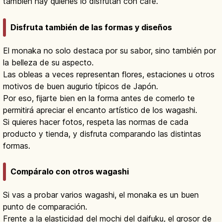
también hay quienes lo disfrutan con café.
Disfruta también de las formas y diseños
El monaka no solo destaca por su sabor, sino también por
la belleza de su aspecto.
Las obleas a veces representan flores, estaciones u otros
motivos de buen augurio típicos de Japón.
Por eso, fijarte bien en la forma antes de comerlo te
permitirá apreciar el encanto artístico de los wagashi.
Si quieres hacer fotos, respeta las normas de cada
producto y tienda, y disfruta comparando las distintas
formas.
Compáralo con otros wagashi
Si vas a probar varios wagashi, el monaka es un buen
punto de comparación.
Frente a la elasticidad del mochi del daifuku, el grosor de