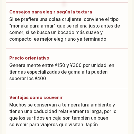
Consejos para elegir según la textura
Si se prefiere una oblea crujiente, conviene el tipo
"monaka para armar" que se rellena justo antes de
comer; si se busca un bocado más suave y
compacto, es mejor elegir uno ya terminado
Precio orientativo
Generalmente entre ¥150 y ¥300 por unidad; en
tiendas especializadas de gama alta pueden
superar los ¥400
Ventajas como souvenir
Muchos se conservan a temperatura ambiente y
tienen una caducidad relativamente larga, por lo
que los surtidos en caja son también un buen
souvenir para viajeros que visitan Japón