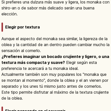
Si prefieres una dulzura más suave y ligera, los monaka con
shiro-an o de sabor más delicado serán una buena
elección.
Elegir por textura
Aunque el aspecto del monaka sea similar, la ligereza de la
oblea y la cantidad de an dentro pueden cambiar mucho la
sensación al comerlo.
¿Prefieres imaginar un bocado crujiente y ligero, o una
textura más compacta y suave?
Elegir según esta
preferencia te acercará a tu monaka ideal.
Actualmente también son muy populares los "monaka que
se montan al momento", donde la oblea y el an vienen por
separado y los unes tú mismo justo antes de comerlos.
Este tipo permite disfrutar al máximo de la textura crujiente
de la oblea.
Elegir pensando en el souvenir