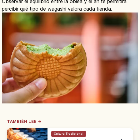
Observar el equilibrio entre la oblea y el an te permitirá
percibir qué tipo de wagashi valora cada tienda.
TAMBIÉN LEE →
Cultura Tradicional