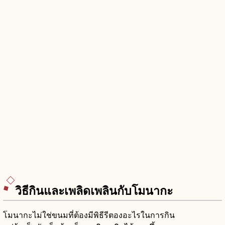
วิธีกินและเพลิดเพลินกับโมนากะ
โมนากะไม่ใช่ขนมที่ต้องมีพิธีรีตองอะไรในการกิน