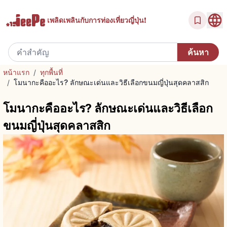
เพลิดเพลินกับ
การท่องเที่ยวญี่ปุ่น!
หน้าแรก
/
ทุกพื้นที่
/
โมนากะคืออะไร? ลักษณะเด่นและวิธีเลือกขนมญี่ปุ่นสุดคลาสสิก
โมนากะคืออะไร? ลักษณะเด่นและวิธีเลือก
ขนมญี่ปุ่นสุดคลาสสิก