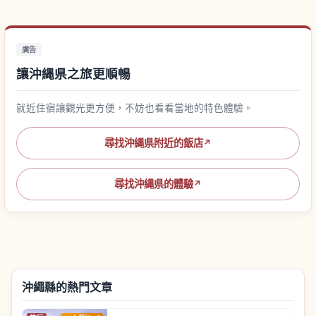
廣告
讓沖縄県之旅更順暢
就近住宿讓觀光更方便，不妨也看看當地的特色體驗。
尋找沖縄県附近的飯店
↗
尋找沖縄県的體驗
↗
沖繩縣的熱門文章