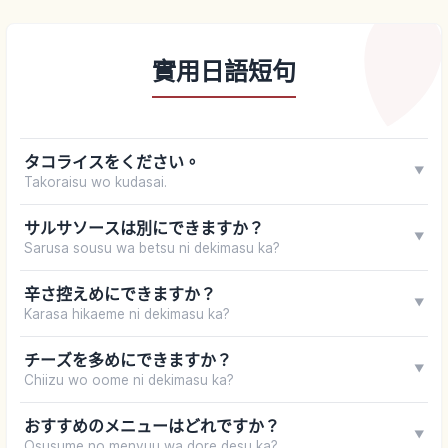
實用日語短句
タコライスをください。
▼
Takoraisu wo kudasai.
サルサソースは別にできますか？
▼
Sarusa sousu wa betsu ni dekimasu ka?
辛さ控えめにできますか？
▼
Karasa hikaeme ni dekimasu ka?
チーズを多めにできますか？
▼
Chiizu wo oome ni dekimasu ka?
おすすめのメニューはどれですか？
▼
Osusume no menyuu wa dore desu ka?