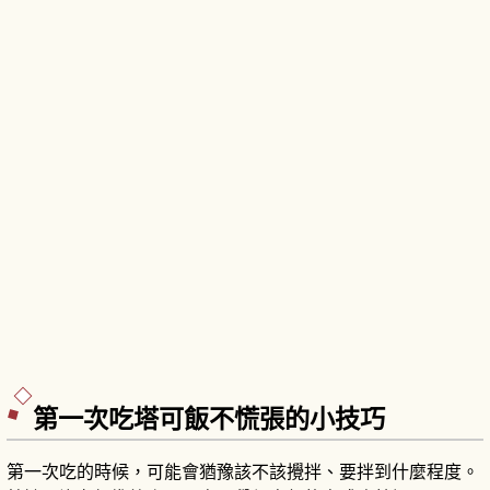
第一次吃塔可飯不慌張的小技巧
第一次吃的時候，可能會猶豫該不該攪拌、要拌到什麼程度。