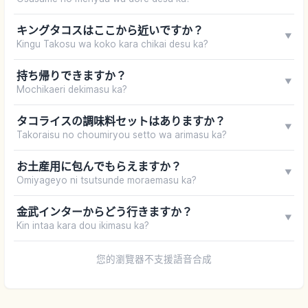
キングタコスはここから近いですか？
▼
Kingu Takosu wa koko kara chikai desu ka?
持ち帰りできますか？
▼
Mochikaeri dekimasu ka?
タコライスの調味料セットはありますか？
▼
Takoraisu no choumiryou setto wa arimasu ka?
お土産用に包んでもらえますか？
▼
Omiyageyo ni tsutsunde moraemasu ka?
金武インターからどう行きますか？
▼
Kin intaa kara dou ikimasu ka?
您的瀏覽器不支援語音合成