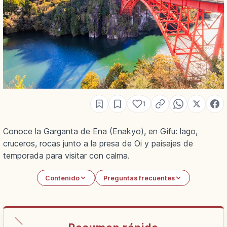
1
Conoce la Garganta de Ena (Enakyo), en Gifu: lago,
cruceros, rocas junto a la presa de Oi y paisajes de
temporada para visitar con calma.
Contenido
Preguntas frecuentes