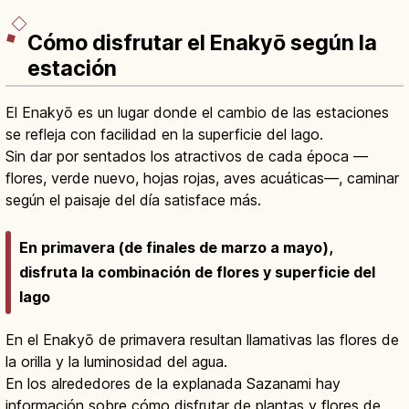
Cómo disfrutar el Enakyō según la
estación
El Enakyō es un lugar donde el cambio de las estaciones
se refleja con facilidad en la superficie del lago.
Sin dar por sentados los atractivos de cada época —
flores, verde nuevo, hojas rojas, aves acuáticas—, caminar
según el paisaje del día satisface más.
En primavera (de finales de marzo a mayo),
disfruta la combinación de flores y superficie del
lago
En el Enakyō de primavera resultan llamativas las flores de
la orilla y la luminosidad del agua.
En los alrededores de la explanada Sazanami hay
información sobre cómo disfrutar de plantas y flores de