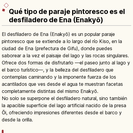
Qué tipo de paraje pintoresco es el
desfiladero de Ena (Enakyō)
El desfiladero de Ena (Enakyō) es un popular paraje
pintoresco que se extiende a lo largo del río Kiso, en la
ciudad de Ena (prefectura de Gifu), donde puedes
saborear a la vez el paisaje del lago y las rocas singulares.
Ofrece dos formas de disfrutarlo —el paseo junto al lago y
el barco turístico—, y la belleza del desfiladero que
contemplas caminando y la imponente fuerza de los
acantilados que ves desde el agua te muestran facetas
completamente distintas del mismo Enakyō.
No solo se superpone el desfiladero natural, sino también
la apacible superficie del lago artificial nacido de la presa
Ōi, ofreciendo impresiones diferentes desde el barco y
desde la orilla.