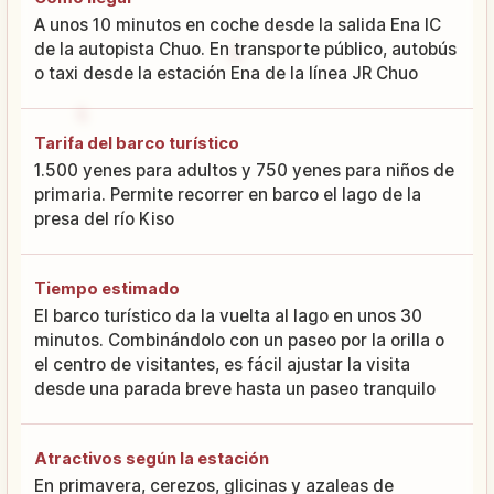
A unos 10 minutos en coche desde la salida Ena IC
de la autopista Chuo. En transporte público, autobús
o taxi desde la estación Ena de la línea JR Chuo
Tarifa del barco turístico
1.500 yenes para adultos y 750 yenes para niños de
primaria. Permite recorrer en barco el lago de la
presa del río Kiso
Tiempo estimado
El barco turístico da la vuelta al lago en unos 30
minutos. Combinándolo con un paseo por la orilla o
el centro de visitantes, es fácil ajustar la visita
desde una parada breve hasta un paseo tranquilo
Atractivos según la estación
En primavera, cerezos, glicinas y azaleas de