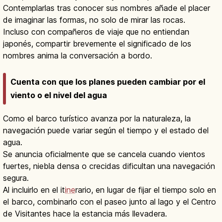
Contemplarlas tras conocer sus nombres añade el placer
de imaginar las formas, no solo de mirar las rocas.
Incluso con compañeros de viaje que no entiendan
japonés, compartir brevemente el significado de los
nombres anima la conversación a bordo.
Cuenta con que los planes pueden cambiar por el
viento o el nivel del agua
Como el barco turístico avanza por la naturaleza, la
navegación puede variar según el tiempo y el estado del
agua.
Se anuncia oficialmente que se cancela cuando vientos
fuertes, niebla densa o crecidas dificultan una navegación
segura.
Al incluirlo en el it
ine
rario, en lugar de fijar el tiempo solo en
el barco, combinarlo con el paseo junto al lago y el Centro
de Visitantes hace la estancia más llevadera.