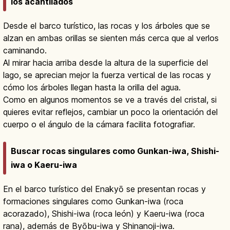
los acantilados
Desde el barco turístico, las rocas y los árboles que se
alzan en ambas orillas se sienten más cerca que al verlos
caminando.
Al mirar hacia arriba desde la altura de la superficie del
lago, se aprecian mejor la fuerza vertical de las rocas y
cómo los árboles llegan hasta la orilla del agua.
Como en algunos momentos se ve a través del cristal, si
quieres evitar reflejos, cambiar un poco la orientación del
cuerpo o el ángulo de la cámara facilita fotografiar.
Buscar rocas singulares como Gunkan-iwa, Shishi-
iwa o Kaeru-iwa
En el barco turístico del Enakyō se presentan rocas y
formaciones singulares como Gunkan-iwa (roca
acorazado), Shishi-iwa (roca león) y Kaeru-iwa (roca
rana), además de Byōbu-iwa y Shinanoji-iwa.