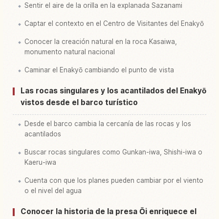
Sentir el aire de la orilla en la explanada Sazanami
Captar el contexto en el Centro de Visitantes del Enakyō
Conocer la creación natural en la roca Kasaiwa,
monumento natural nacional
Caminar el Enakyō cambiando el punto de vista
Las rocas singulares y los acantilados del Enakyō
vistos desde el barco turístico
Desde el barco cambia la cercanía de las rocas y los
acantilados
Buscar rocas singulares como Gunkan-iwa, Shishi-iwa o
Kaeru-iwa
Cuenta con que los planes pueden cambiar por el viento
o el nivel del agua
Conocer la historia de la presa Ōi enriquece el