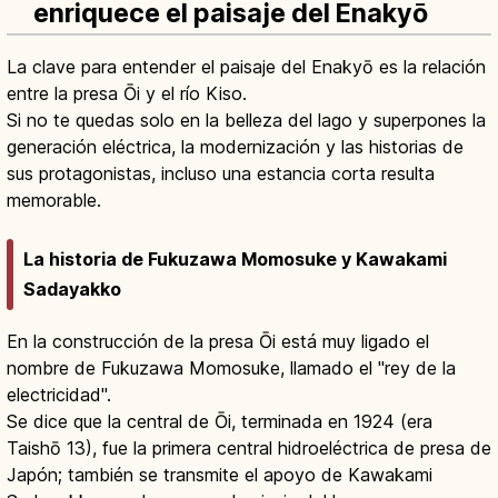
enriquece el paisaje del Enakyō
La clave para entender el paisaje del Enakyō es la relación
entre la presa Ōi y el río Kiso.
Si no te quedas solo en la belleza del lago y superpones la
generación eléctrica, la modernización y las historias de
sus protagonistas, incluso una estancia corta resulta
memorable.
La historia de Fukuzawa Momosuke y Kawakami
Sadayakko
En la construcción de la presa Ōi está muy ligado el
nombre de Fukuzawa Momosuke, llamado el "rey de la
electricidad".
Se dice que la central de Ōi, terminada en 1924 (era
Taishō 13), fue la primera central hidroeléctrica de presa de
Japón; también se transmite el apoyo de Kawakami