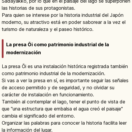
Sadayakko, por lo que en el paisaje del lago se superponen
las historias de sus protagonistas.
Para quien se interese por la historia industrial del Japón
moderno, su atractivo está en poder saborear a la vez el
turismo de naturaleza y el paseo histórico.
La presa Ōi como patrimonio industrial de la
modernización
La presa Ōi es una instalación histórica registrada también
como patrimonio industrial de la modernización.
Si vas a ver la presa en sí, es importante seguir las señales
de acceso permitido y de seguridad, y no olvidar su
carácter de instalación en funcionamiento.
También al contemplar el lago, tener el punto de vista de
que "una estructura que embalsa el agua creó el paisaje"
cambia el significado del entorno.
Organizar las palabras para conocer la historia facilita leer
la información del lugar.