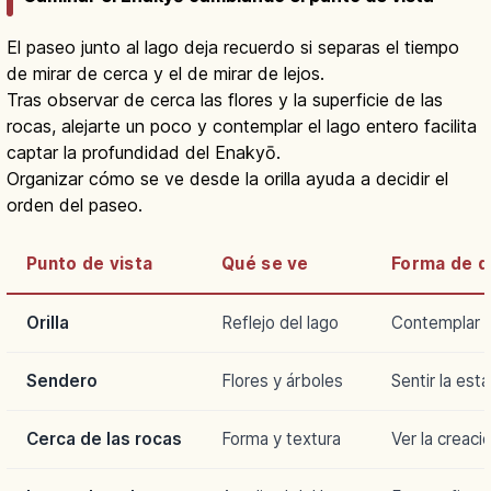
El paseo junto al lago deja recuerdo si separas el tiempo
de mirar de cerca y el de mirar de lejos.
Tras observar de cerca las flores y la superficie de las
rocas, alejarte un poco y contemplar el lago entero facilita
captar la profundidad del Enakyō.
Organizar cómo se ve desde la orilla ayuda a decidir el
orden del paseo.
Punto de vista
Qué se ve
Forma de di
Orilla
Reflejo del lago
Contemplar e
Sendero
Flores y árboles
Sentir la est
Cerca de las rocas
Forma y textura
Ver la creaci