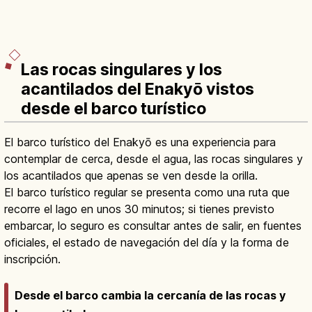
Las rocas singulares y los
acantilados del Enakyō vistos
desde el barco turístico
El barco turístico del Enakyō es una experiencia para
contemplar de cerca, desde el agua, las rocas singulares y
los acantilados que apenas se ven desde la orilla.
El barco turístico regular se presenta como una ruta que
recorre el lago en unos 30 minutos; si tienes previsto
embarcar, lo seguro es consultar antes de salir, en fuentes
oficiales, el estado de navegación del día y la forma de
inscripción.
Desde el barco cambia la cercanía de las rocas y