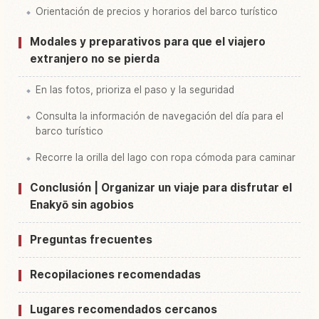
Orientación de precios y horarios del barco turístico
Modales y preparativos para que el viajero
extranjero no se pierda
En las fotos, prioriza el paso y la seguridad
Consulta la información de navegación del día para el
barco turístico
Recorre la orilla del lago con ropa cómoda para caminar
Conclusión | Organizar un viaje para disfrutar el
Enakyō sin agobios
Preguntas frecuentes
Recopilaciones recomendadas
Lugares recomendados cercanos