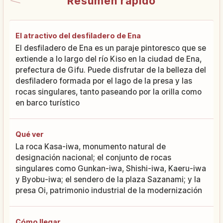
Resumen rápido
El atractivo del desfiladero de Ena
El desfiladero de Ena es un paraje pintoresco que se
extiende a lo largo del río Kiso en la ciudad de Ena,
prefectura de Gifu. Puede disfrutar de la belleza del
desfiladero formada por el lago de la presa y las
rocas singulares, tanto paseando por la orilla como
en barco turístico
Qué ver
La roca Kasa-iwa, monumento natural de
designación nacional; el conjunto de rocas
singulares como Gunkan-iwa, Shishi-iwa, Kaeru-iwa
y Byobu-iwa; el sendero de la plaza Sazanami; y la
presa Oi, patrimonio industrial de la modernización
Cómo llegar