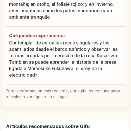
montaña; en otoño, el follaje rojizo; y en invierno,
aves acuáticas como los patos mandarines y un
ambiente tranquilo
Qué puedes experimentar
Contemplar de cerca las rocas singulares y los
acantilados desde el barco turístico y observar las
formas creadas por la erosión de la roca Kasa-iwa.
También se puede aprender la historia de la presa,
ligada a Momosuke Fukuzawa, el «rey de la
electricidad»
Para la información más reciente, consulte los comunicados
oficiales o verifíquelo en el lugar.
Artículos recomendados sobre Gifu