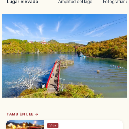
Lugar elevado
Amplitud del lago
Fotografiar e
TAMBIÉN LEE →
Vida