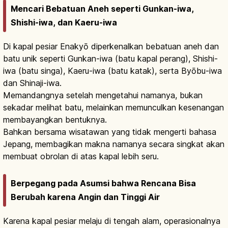
Mencari Bebatuan Aneh seperti Gunkan-iwa,
Shishi-iwa, dan Kaeru-iwa
Di kapal pesiar Enakyō diperkenalkan bebatuan aneh dan
batu unik seperti Gunkan-iwa (batu kapal perang), Shishi-
iwa (batu singa), Kaeru-iwa (batu katak), serta Byōbu-iwa
dan Shinaji-iwa.
Memandangnya setelah mengetahui namanya, bukan
sekadar melihat batu, melainkan memunculkan kesenangan
membayangkan bentuknya.
Bahkan bersama wisatawan yang tidak mengerti bahasa
Jepang, membagikan makna namanya secara singkat akan
membuat obrolan di atas kapal lebih seru.
Berpegang pada Asumsi bahwa Rencana Bisa
Berubah karena Angin dan Tinggi Air
Karena kapal pesiar melaju di tengah alam, operasionalnya