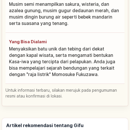
Musim semi menampilkan sakura, wisteria, dan
azalea gunung, musim gugur dedaunan merah, dan
musim dingin burung air seperti bebek mandarin
serta suasana yang tenang.
Yang Bisa Dialami
Menyaksikan batu unik dan tebing dari dekat
dengan kapal wisata, serta mengamati bentukan
Kasa-iwa yang tercipta dari pelapukan. Anda juga
bisa mempelajari sejarah bendungan yang terkait
dengan "raja listrik" Momosuke Fukuzawa.
Untuk informasi terbaru, silakan merujuk pada pengumuman
resmi atau konfirmasi di lokasi.
Artikel rekomendasi tentang Gifu