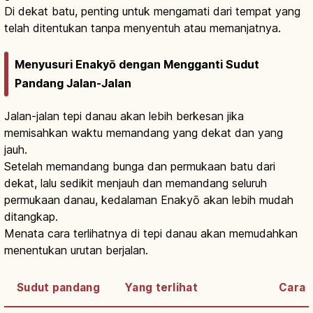
Di dekat batu, penting untuk mengamati dari tempat yang
telah ditentukan tanpa menyentuh atau memanjatnya.
Menyusuri Enakyō dengan Mengganti Sudut
Pandang Jalan-Jalan
Jalan-jalan tepi danau akan lebih berkesan jika
memisahkan waktu memandang yang dekat dan yang
jauh.
Setelah memandang bunga dan permukaan batu dari
dekat, lalu sedikit menjauh dan memandang seluruh
permukaan danau, kedalaman Enakyō akan lebih mudah
ditangkap.
Menata cara terlihatnya di tepi danau akan memudahkan
menentukan urutan berjalan.
Sudut pandang
Yang terlihat
Cara 