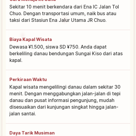
Sekitar 10 menit berkendara dari Ena IC Jalan Tol
Chuo. Dengan transportasi umum, naik bus atau
taksi dari Stasiun Ena Jalur Utama JR Chuo.
Biaya Kapal Wisata
Dewasa ¥1.500, siswa SD ¥750. Anda dapat
berkeliling danau bendungan Sungai Kiso dari atas
kapal.
Perkiraan Waktu
Kapal wisata mengelilingi danau dalam sekitar 30
menit. Dengan menggabungkan jalan-jalan di tepi
danau dan pusat informasi pengunjung, mudah
disesuaikan dari kunjungan singkat hingga jalan-
jalan santai.
Daya Tarik Musiman