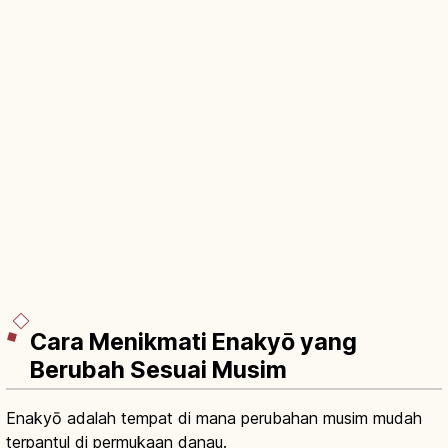
Cara Menikmati Enakyō yang
Berubah Sesuai Musim
Enakyō adalah tempat di mana perubahan musim mudah
terpantul di permukaan danau.