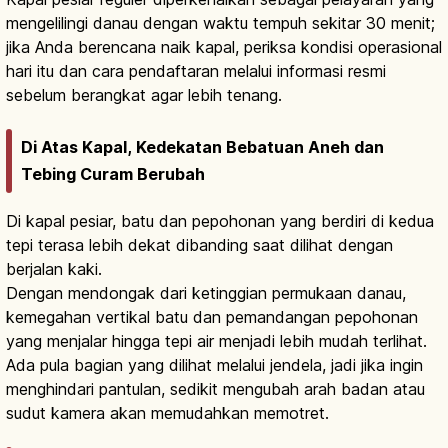
mengelilingi danau dengan waktu tempuh sekitar 30 menit;
jika Anda berencana naik kapal, periksa kondisi operasional
hari itu dan cara pendaftaran melalui informasi resmi
sebelum berangkat agar lebih tenang.
Di Atas Kapal, Kedekatan Bebatuan Aneh dan
Tebing Curam Berubah
Di kapal pesiar, batu dan pepohonan yang berdiri di kedua
tepi terasa lebih dekat dibanding saat dilihat dengan
berjalan kaki.
Dengan mendongak dari ketinggian permukaan danau,
kemegahan vertikal batu dan pemandangan pepohonan
yang menjalar hingga tepi air menjadi lebih mudah terlihat.
Ada pula bagian yang dilihat melalui jendela, jadi jika ingin
menghindari pantulan, sedikit mengubah arah badan atau
sudut kamera akan memudahkan memotret.