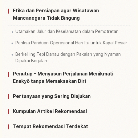
Etika dan Persiapan agar Wisatawan
Mancanegara Tidak Bingung
Utamakan Jalur dan Keselamatan dalam Pemotretan
Periksa Panduan Operasional Hari Itu untuk Kapal Pesiar
Berkeliling Tepi Danau dengan Pakaian yang Nyaman
Dipakai Berjalan
Penutup – Menyusun Perjalanan Menikmati
Enakyō tanpa Memaksakan Diri
Pertanyaan yang Sering Diajukan
Kumpulan Artikel Rekomendasi
Tempat Rekomendasi Terdekat