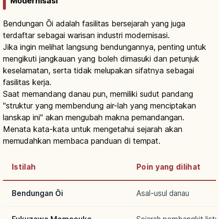
Modernisasi
Bendungan Ōi adalah fasilitas bersejarah yang juga
terdaftar sebagai warisan industri modernisasi.
Jika ingin melihat langsung bendungannya, penting untuk
mengikuti jangkauan yang boleh dimasuki dan petunjuk
keselamatan, serta tidak melupakan sifatnya sebagai
fasilitas kerja.
Saat memandang danau pun, memiliki sudut pandang
"struktur yang membendung air-lah yang menciptakan
lanskap ini" akan mengubah makna pemandangan.
Menata kata-kata untuk mengetahui sejarah akan
memudahkan membaca panduan di tempat.
Istilah
Poin yang dilihat
Bendungan Ōi
Asal-usul danau