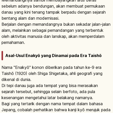
sebelum adanya bendungan, akan membuat permukaan
danau yang kini tenang tampak berpadu dengan sejarah
bentang alam dan modernisasi.
Berjalan dengan memandangnya bukan sekadar jalan-jalan
alam, melainkan sebagai pemandangan yang terbentuk
oleh aktivitas manusia dan lanskap, akan memperdalam
pemahaman.
Asal-Usul Enakyō yang Dinamai pada Era Taishō
Nama "Enakyō" konon diberikan pada tahun ke-9 era
Taishō (1920) oleh Shiga Shigetaka, ahli geografi yang
dikenal di dunia.
Di tepi danau juga ada tempat yang bisa merasakan
sejarah tersebut, sehingga selain berfoto, ada pula
kesenangan mengetahui latar belakang namanya.
Bagi yang tertarik dengan nama tempat dalam bahasa
Jepang, cobalah perhatikan bahwa kanji kyō merujuk pada