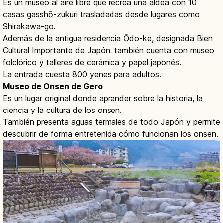
Es un museo al aire libre que recrea una aldea con 10
casas gasshō-zukuri trasladadas desde lugares como
Shirakawa-go.
Además de la antigua residencia Ōdo-ke, designada Bien
Cultural Importante de Japón, también cuenta con museo
folclórico y talleres de cerámica y papel japonés.
La entrada cuesta 800 yenes para adultos.
Museo de Onsen de Gero
Es un lugar original donde aprender sobre la historia, la
ciencia y la cultura de los onsen.
También presenta aguas termales de todo Japón y permite
descubrir de forma entretenida cómo funcionan los onsen.