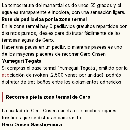
La temperatura del manantial es de unos 55 grados y el
agua es transparente e incolora, con una sensación ligera.
Ruta de pediluvios por la zona termal
En la zona termal hay 9 pediluvios gratuitos repartidos por
distintos puntos, ideales para disfrutar fácilmente de las
famosas aguas de Gero.
Hacer una pausa en un pediluvio mientras paseas es uno
de los mayores placeres de recorrer Gero Onsen.
Yumeguri Tegata
Si compras el pase termal “Yumeguri Tegata”, emitido por la
aso
ciación de ryokan (2.500 yenes por unidad), podrás
disfrutar de tres baños entre los alojamientos adheridos.
Recorre a pie la zona termal de Gero
La ciudad de Gero Onsen cuenta con muchos lugares
turísticos que se disfrutan caminando.
Gero Onsen Gasshō-mura