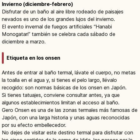
Invierno (diciembre-febrero)
Disfrutar de un baño al aire libre rodeado de paisajes
nevados es uno de los grandes lujos del invierno.
El evento invernal de fuegos artificiales “Hanabi
Monogatari” también se celebra cada sábado de
diciembre a marzo.
Etiqueta en los onsen
Antes de entrar al baño termal, lávate el cuerpo, no metas
la toalla en el agua y, si tienes el pelo largo, llévalo
recogido: son normas básicas de los onsen en Japón.
Si tienes tatuajes, conviene consultar antes, ya que
algunos establecimientos limitan el acceso al baño.
Gero Onsen es una de las zonas termales más famosas de
Japón, con una larga historia y unas aguas reconocidas
por su efecto embellecedor.
No dejes de visitar este destino termal para disfrutar con