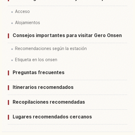
Acceso
Alojamientos
Consejos importantes para visitar Gero Onsen
Recomendaciones según la estación
Etiqueta en los onsen
Preguntas frecuentes
Itinerarios recomendados
Recopilaciones recomendadas
Lugares recomendados cercanos