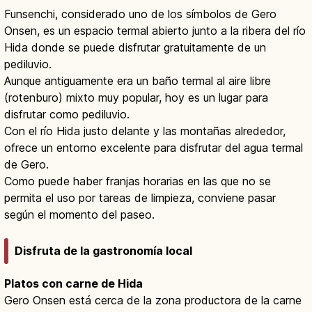
Funsenchi, considerado uno de los símbolos de Gero
Onsen, es un espacio termal abierto junto a la ribera del río
Hida donde se puede disfrutar gratuitamente de un
pediluvio.
Aunque antiguamente era un baño termal al aire libre
(rotenburo) mixto muy popular, hoy es un lugar para
disfrutar como pediluvio.
Con el río Hida justo delante y las montañas alrededor,
ofrece un entorno excelente para disfrutar del agua termal
de Gero.
Como puede haber franjas horarias en las que no se
permita el uso por tareas de limpieza, conviene pasar
según el momento del paseo.
Disfruta de la gastronomía local
Platos con carne de Hida
Gero Onsen está cerca de la zona productora de la carne