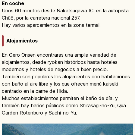
En coche
Unos 60 minutos desde Nakatsugawa IC, en la autopista
Chūō, por la carretera nacional 257.
Hay varios aparcamientos en la zona termal.
Alojamientos
En Gero Onsen encontrarás una amplia variedad de
alojamientos, desde ryokan históricos hasta hoteles
modernos y hoteles de negocios a buen precio.
También son populares los alojamientos con habitaciones
con baño al aire libre y los que ofrecen menú kaiseki
centrado en la carne de Hida.
Muchos establecimientos permiten el baño de día, y
también hay baños públicos como Shirasagi-no-Yu, Qua
Garden Rotenburo y Sachi-no-Yu.