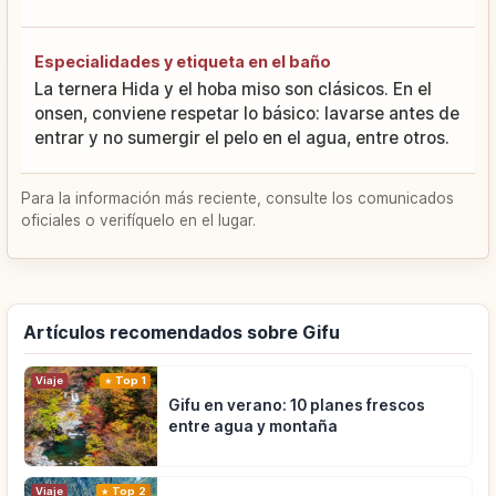
Especialidades y etiqueta en el baño
La ternera Hida y el hoba miso son clásicos. En el
onsen, conviene respetar lo básico: lavarse antes de
entrar y no sumergir el pelo en el agua, entre otros.
Para la información más reciente, consulte los comunicados
oficiales o verifíquelo en el lugar.
Artículos recomendados sobre Gifu
Viaje
Top 1
Gifu en verano: 10 planes frescos
entre agua y montaña
Viaje
Top 2