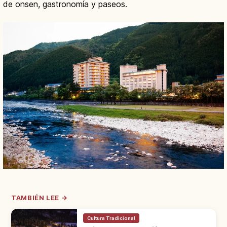
de onsen, gastronomía y paseos.
TAMBIÉN LEE →
Cultura Tradicional