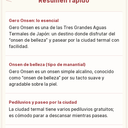
Resumen rápido
Gero Onsen: lo esencial
Gero Onsen es una de las Tres Grandes Aguas
Termales de Japón: un destino donde disfrutar del
“onsen de belleza” y pasear por la ciudad termal con
facilidad.
Onsen de belleza (tipo de manantial)
Gero Onsen es un onsen simple alcalino, conocido
como “onsen de belleza” por su tacto suave y
agradable sobre la piel.
Pediluvios y paseo por la ciudad
La ciudad termal tiene varios pediluvios gratuitos;
es cómodo parar a descansar mientras paseas.