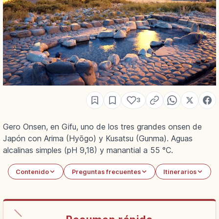
3
Gero Onsen, en Gifu, uno de los tres grandes onsen de
Japón con Arima (Hyōgo) y Kusatsu (Gunma). Aguas
alcalinas simples (pH 9,18) y manantial a 55 °C.
Contenido
Preguntas frecuentes
Itinerarios