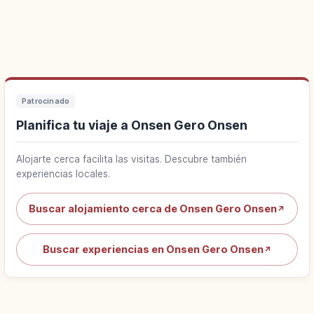
Patrocinado
Planifica tu viaje a Onsen Gero Onsen
Alojarte cerca facilita las visitas. Descubre también
experiencias locales.
Buscar alojamiento cerca de Onsen Gero Onsen
↗
Buscar experiencias en Onsen Gero Onsen
↗