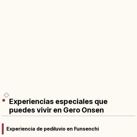
Experiencias especiales que
puedes vivir en Gero Onsen
Experiencia de pediluvio en Funsenchi