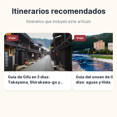
Itinerarios recomendados
Itinerarios que incluyen este artículo
Viaje
Viaje
Guía de Gifu en 3 días:
Guía del onsen de Ger
Takayama, Shirakawa-go y
días: aguas y Hida
Gero