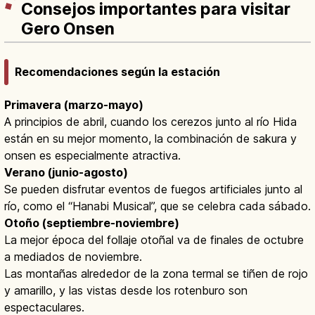
Consejos importantes para visitar
Gero Onsen
Recomendaciones según la estación
Primavera (marzo-mayo)
A principios de abril, cuando los cerezos junto al río Hida
están en su mejor momento, la combinación de sakura y
onsen es especialmente atractiva.
Verano (junio-agosto)
Se pueden disfrutar eventos de fuegos artificiales junto al
río, como el “Hanabi Musical”, que se celebra cada sábado.
Otoño (septiembre-noviembre)
La mejor época del follaje otoñal va de finales de octubre
a mediados de noviembre.
Las montañas alrededor de la zona termal se tiñen de rojo
y amarillo, y las vistas desde los rotenburo son
espectaculares.