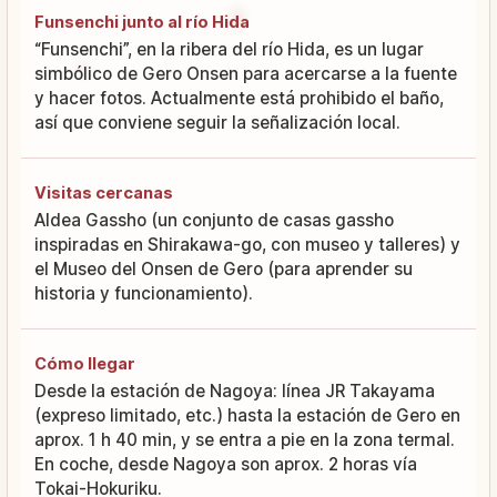
Funsenchi junto al río Hida
“Funsenchi”, en la ribera del río Hida, es un lugar
simbólico de Gero Onsen para acercarse a la fuente
y hacer fotos. Actualmente está prohibido el baño,
así que conviene seguir la señalización local.
Visitas cercanas
Aldea Gassho (un conjunto de casas gassho
inspiradas en Shirakawa-go, con museo y talleres) y
el Museo del Onsen de Gero (para aprender su
historia y funcionamiento).
Cómo llegar
Desde la estación de Nagoya: línea JR Takayama
(expreso limitado, etc.) hasta la estación de Gero en
aprox. 1 h 40 min, y se entra a pie en la zona termal.
En coche, desde Nagoya son aprox. 2 horas vía
Tokai-Hokuriku.