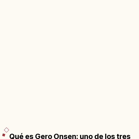
Qué es Gero Onsen: uno de los tres