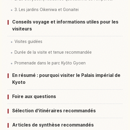
3. Les jardins Oikeniwa et Gonaitei
Conseils voyage et informations utiles pour les
visiteurs
Visites guidées
Durée de la visite et tenue recommandée
Promenade dans le parc Kyōto Gyoen
En résumé : pourquoi visiter le Palais impérial de
Kyoto
Foire aux questions
Sélection d'itinéraires recommandés
Articles de synthèse recommandés