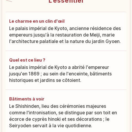
L'essentiel
Le charme en un clin d'œil
Le palais impérial de Kyoto, ancienne résidence des
empereurs jusqu'à la restauration de Meiji, marie
l'architecture palatiale et la nature du jardin Gyoen.
Quel est ce lieu ?
Le palais impérial de Kyoto a abrité l'empereur
jusqu'en 1869 ; au sein de l'enceinte, bâtiments
historiques et jardins se côtoient.
Bâtiments à voir
Le Shishinden, lieu des cérémonies majeures
comme l'intronisation, se distingue par son toit en
écorce de cyprès hinoki et ses décorations ; le
Seiryoden servait à la vie quotidienne.