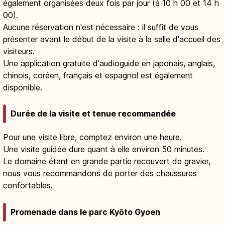
également organisées deux fois par jour (à 10 h 00 et 14 h
00).
Aucune réservation n'est nécessaire : il suffit de vous
présenter avant le début de la visite à la salle d'accueil des
visiteurs.
Une application gratuite d'audioguide en japonais, anglais,
chinois, coréen, français et espagnol est également
disponible.
Durée de la visite et tenue recommandée
Pour une visite libre, comptez environ une heure.
Une visite guidée dure quant à elle environ 50 minutes.
Le domaine étant en grande partie recouvert de gravier,
nous vous recommandons de porter des chaussures
confortables.
Promenade dans le parc Kyōto Gyoen