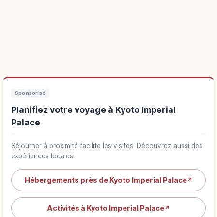
Sponsorisé
Planifiez votre voyage à Kyoto Imperial
Palace
Séjourner à proximité facilite les visites. Découvrez aussi des
expériences locales.
Hébergements près de Kyoto Imperial Palace
↗
Activités à Kyoto Imperial Palace
↗