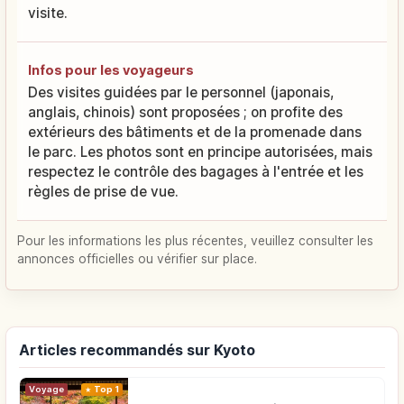
visite.
Infos pour les voyageurs
Des visites guidées par le personnel (japonais,
anglais, chinois) sont proposées ; on profite des
extérieurs des bâtiments et de la promenade dans
le parc. Les photos sont en principe autorisées, mais
respectez le contrôle des bagages à l'entrée et les
règles de prise de vue.
Pour les informations les plus récentes, veuillez consulter les
annonces officielles ou vérifier sur place.
Articles recommandés sur Kyoto
Voyage
Top 1