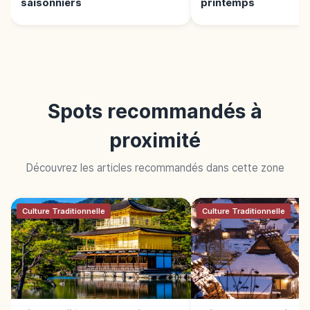
saisonniers
printemps
Spots recommandés à
proximité
Découvrez les articles recommandés dans cette zone
Culture Traditionnelle
Culture Traditionnelle