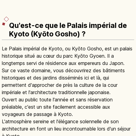
Qu'est-ce que le Palais impérial de
Kyoto (Kyōto Gosho) ?
Le Palais impérial de Kyoto, ou Kyōto Gosho, est un palais
historique situé au cœur du parc Kyōto Gyoen. Il a
longtemps servi de résidence aux empereurs du Japon.
Sur ce vaste domaine, vous découvrirez des bâtiments
historiques et des jardins disséminés ici et là, qui
permettent d'approcher de près la culture de la cour
impériale et l'architecture traditionnelle japonaise.
Ouvert au public toute l'année et sans réservation
préalable, c'est un site facilement accessible aux
voyageurs de passage à Kyoto.
L'atmosphère sereine et l'élégance solennelle de son
architecture en font un lieu incontournable lors d'un séjour
à Kyoto.