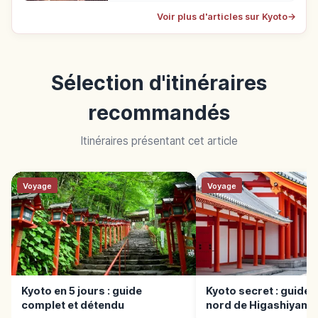
Voir plus d'articles sur Kyoto
→
Sélection d'itinéraires
recommandés
Itinéraires présentant cet article
Voyage
Voyage
Kyoto en 5 jours : guide
Kyoto secret : guide 
complet et détendu
nord de Higashiyama