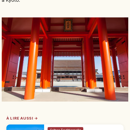
À LIRE AUSSI →
Culture Traditionnelle