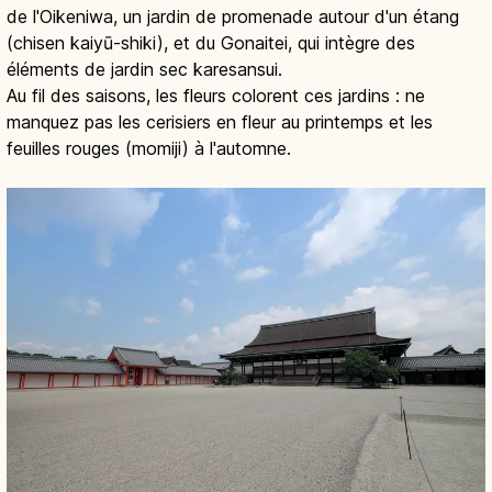
de l'Oikeniwa, un jardin de promenade autour d'un étang
(chisen kaiyū-shiki), et du Gonaitei, qui intègre des
éléments de jardin sec karesansui.
Au fil des saisons, les fleurs colorent ces jardins : ne
manquez pas les cerisiers en fleur au printemps et les
feuilles rouges (momiji) à l'automne.