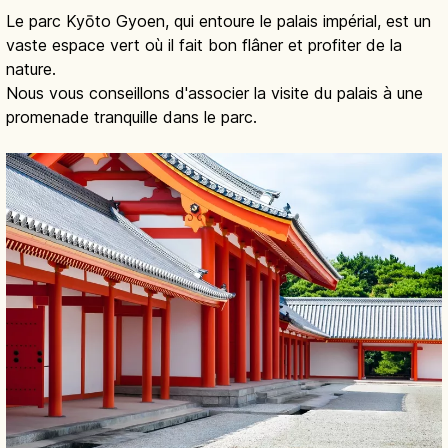
Le parc Kyōto Gyoen, qui entoure le palais impérial, est un
vaste espace vert où il fait bon flâner et profiter de la
nature.
Nous vous conseillons d'associer la visite du palais à une
promenade tranquille dans le parc.