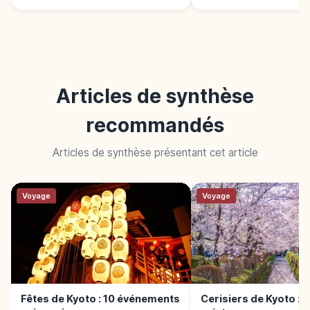
Articles de synthèse
recommandés
Articles de synthèse présentant cet article
Voyage
Voyage
Fêtes de Kyoto : 10 événements
Cerisiers de Kyoto : 1