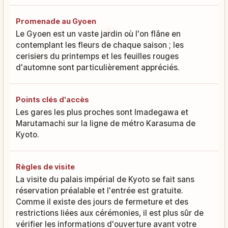
Promenade au Gyoen
Le Gyoen est un vaste jardin où l'on flâne en
contemplant les fleurs de chaque saison ; les
cerisiers du printemps et les feuilles rouges
d'automne sont particulièrement appréciés.
Points clés d'accès
Les gares les plus proches sont Imadegawa et
Marutamachi sur la ligne de métro Karasuma de
Kyoto.
Règles de visite
La visite du palais impérial de Kyoto se fait sans
réservation préalable et l'entrée est gratuite.
Comme il existe des jours de fermeture et des
restrictions liées aux cérémonies, il est plus sûr de
vérifier les informations d'ouverture avant votre