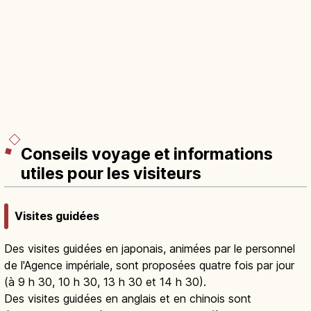
Conseils voyage et informations
utiles pour les visiteurs
Visites guidées
Des visites guidées en japonais, animées par le personnel
de l'Agence impériale, sont proposées quatre fois par jour
(à 9 h 30, 10 h 30, 13 h 30 et 14 h 30).
Des visites guidées en anglais et en chinois sont