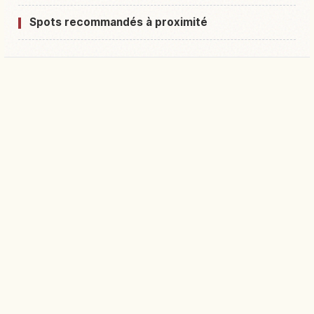
Spots recommandés à proximité