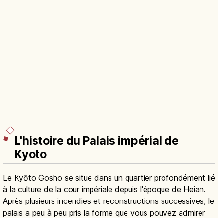
L'histoire du Palais impérial de
Kyoto
Le Kyōto Gosho se situe dans un quartier profondément lié
à la culture de la cour impériale depuis l'époque de Heian.
Après plusieurs incendies et reconstructions successives, le
palais a peu à peu pris la forme que vous pouvez admirer