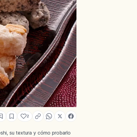
2
shi, su textura y cómo probarlo