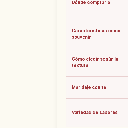
Dónde comprarlo
Características como
souvenir
Cómo elegir según la
textura
Maridaje con té
Variedad de sabores