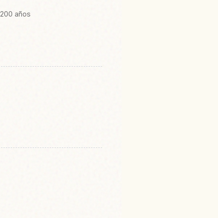
 200 años