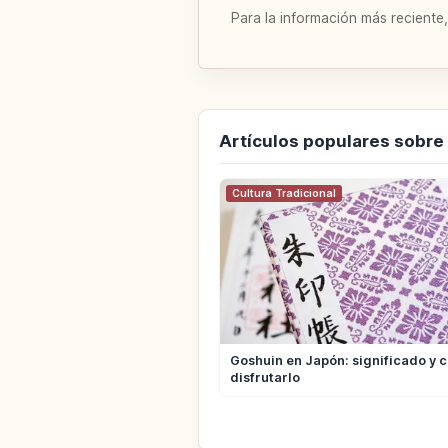
Para la información más reciente,
Artículos populares sobre
Cultura Tradicional
Goshuin en Japón: significado y 
disfrutarlo