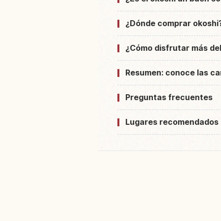
¿Dónde comprar okoshi?
¿Cómo disfrutar más del
Resumen: conoce las cara
Preguntas frecuentes
Lugares recomendados