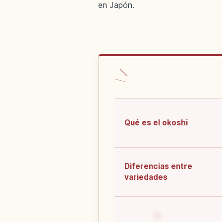
en Japón.
Qué es el okoshi
Diferencias entre
variedades