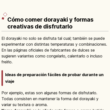
Cómo comer dorayaki y formas
creativas de disfrutarlo
El dorayaki no solo se disfruta tal cual; también se puede
experimentar con distintas temperaturas y combinaciones.
En las páginas oficiales de fabricantes de dulces se
sugieren variantes como congelarlo, calentarlo o incluso
freírlo.
Ideas de preparación fáciles de probar durante un
viaje
Por ejemplo, estas son algunas formas de disfrutarlo.
Todas consisten en mantener la forma del dorayaki y
variar su textura o aroma.