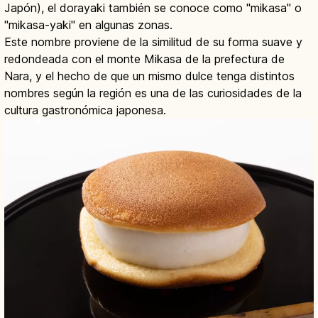
Japón), el dorayaki también se conoce como "mikasa" o
"mikasa-yaki" en algunas zonas.
Este nombre proviene de la similitud de su forma suave y
redondeada con el monte Mikasa de la prefectura de
Nara, y el hecho de que un mismo dulce tenga distintos
nombres según la región es una de las curiosidades de la
cultura gastronómica japonesa.