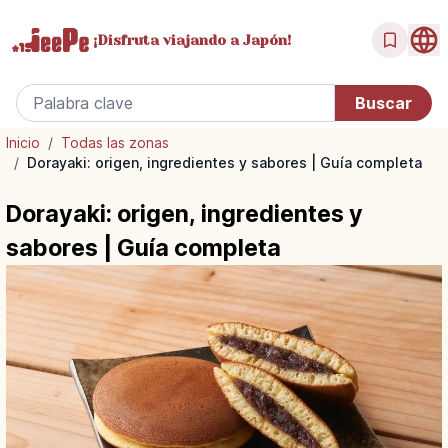
¡Disfruta
viajando a Japón!
Inicio
/
Todas las zonas
/
Dorayaki: origen, ingredientes y sabores | Guía completa
Dorayaki: origen, ingredientes y
sabores | Guía completa