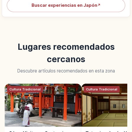
Buscar experiencias en Japón
↗
Lugares recomendados
cercanos
Descubre artículos recomendados en esta zona
Cultura Tradicional
Cultura Tradicional