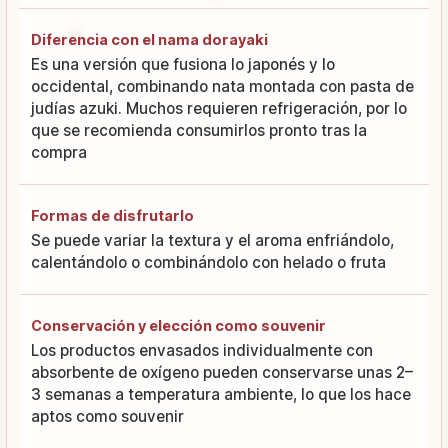
Diferencia con el nama dorayaki
Es una versión que fusiona lo japonés y lo
occidental, combinando nata montada con pasta de
judías azuki. Muchos requieren refrigeración, por lo
que se recomienda consumirlos pronto tras la
compra
Formas de disfrutarlo
Se puede variar la textura y el aroma enfriándolo,
calentándolo o combinándolo con helado o fruta
Conservación y elección como souvenir
Los productos envasados individualmente con
absorbente de oxígeno pueden conservarse unas 2–
3 semanas a temperatura ambiente, lo que los hace
aptos como souvenir