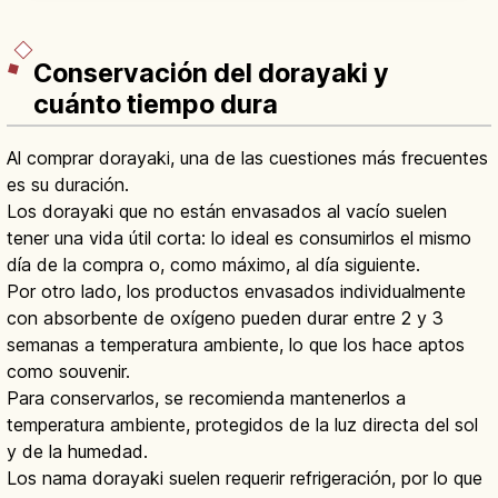
Conservación del dorayaki y
cuánto tiempo dura
Al comprar dorayaki, una de las cuestiones más frecuentes
es su duración.
Los dorayaki que no están envasados al vacío suelen
tener una vida útil corta: lo ideal es consumirlos el mismo
día de la compra o, como máximo, al día siguiente.
Por otro lado, los productos envasados individualmente
con absorbente de oxígeno pueden durar entre 2 y 3
semanas a temperatura ambiente, lo que los hace aptos
como souvenir.
Para conservarlos, se recomienda mantenerlos a
temperatura ambiente, protegidos de la luz directa del sol
y de la humedad.
Los nama dorayaki suelen requerir refrigeración, por lo que