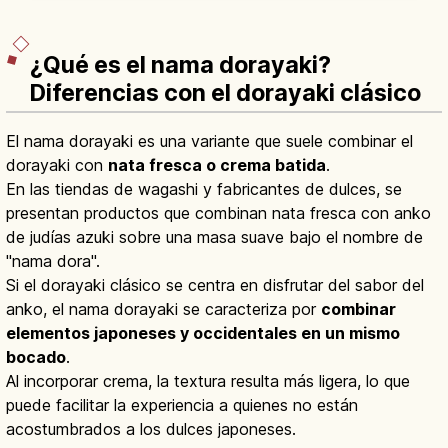
¿Qué es el nama dorayaki?
Diferencias con el dorayaki clásico
El nama dorayaki es una variante que suele combinar el
dorayaki con
nata fresca o crema batida
.
En las tiendas de wagashi y fabricantes de dulces, se
presentan productos que combinan nata fresca con anko
de judías azuki sobre una masa suave bajo el nombre de
"nama dora".
Si el dorayaki clásico se centra en disfrutar del sabor del
anko, el nama dorayaki se caracteriza por
combinar
elementos japoneses y occidentales en un mismo
bocado
.
Al incorporar crema, la textura resulta más ligera, lo que
puede facilitar la experiencia a quienes no están
acostumbrados a los dulces japoneses.