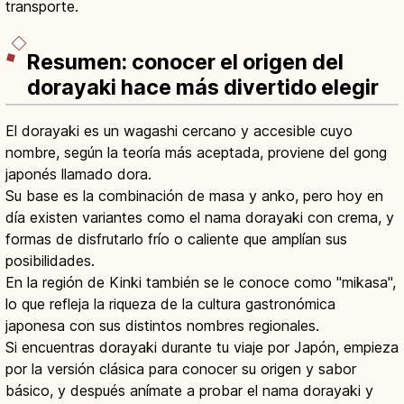
transporte.
Resumen: conocer el origen del
dorayaki hace más divertido elegir
El dorayaki es un wagashi cercano y accesible cuyo
nombre, según la teoría más aceptada, proviene del gong
japonés llamado dora.
Su base es la combinación de masa y anko, pero hoy en
día existen variantes como el nama dorayaki con crema, y
formas de disfrutarlo frío o caliente que amplían sus
posibilidades.
En la región de Kinki también se le conoce como "mikasa",
lo que refleja la riqueza de la cultura gastronómica
japonesa con sus distintos nombres regionales.
Si encuentras dorayaki durante tu viaje por Japón, empieza
por la versión clásica para conocer su origen y sabor
básico, y después anímate a probar el nama dorayaki y