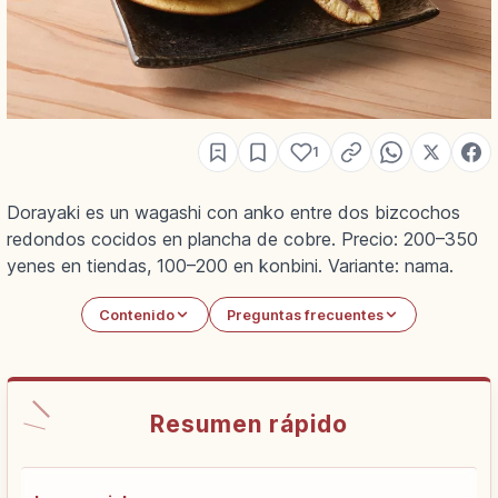
1
Dorayaki es un wagashi con anko entre dos bizcochos
redondos cocidos en plancha de cobre. Precio: 200–350
yenes en tiendas, 100–200 en konbini. Variante: nama.
Contenido
Preguntas frecuentes
Resumen rápido