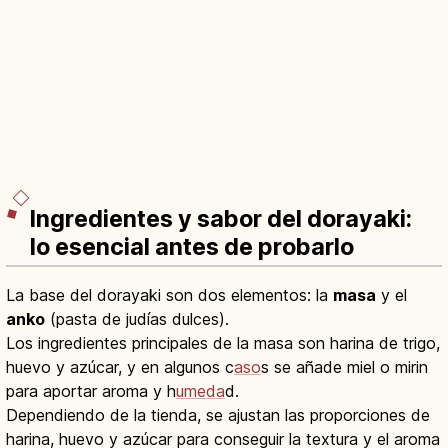
Ingredientes y sabor del dorayaki:
lo esencial antes de probarlo
La base del dorayaki son dos elementos: la
masa
y el
anko
(pasta de judías dulces).
Los ingredientes principales de la masa son harina de trigo,
huevo y azúcar, y en algunos c
aso
s se añade miel o mirin
para aportar aroma y h
umeda
d.
Dependiendo de la tienda, se ajustan las proporciones de
harina, huevo y azúcar para conseguir la textura y el aroma