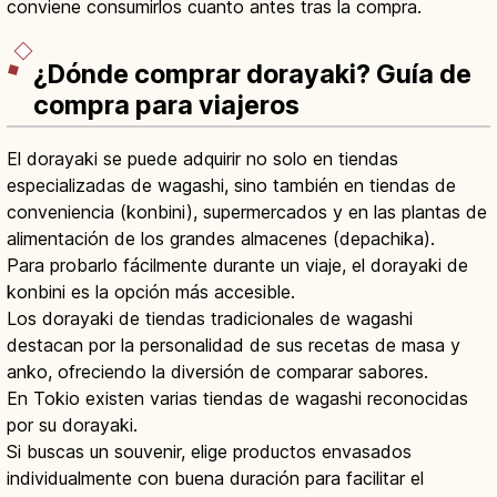
conviene consumirlos cuanto antes tras la compra.
¿Dónde comprar dorayaki? Guía de
compra para viajeros
El dorayaki se puede adquirir no solo en tiendas
especializadas de wagashi, sino también en tiendas de
conveniencia (konbini), supermercados y en las plantas de
alimentación de los grandes almacenes (depachika).
Para probarlo fácilmente durante un viaje, el dorayaki de
konbini es la opción más accesible.
Los dorayaki de tiendas tradicionales de wagashi
destacan por la personalidad de sus recetas de masa y
anko, ofreciendo la diversión de comparar sabores.
En Tokio existen varias tiendas de wagashi reconocidas
por su dorayaki.
Si buscas un souvenir, elige productos envasados
individualmente con buena duración para facilitar el