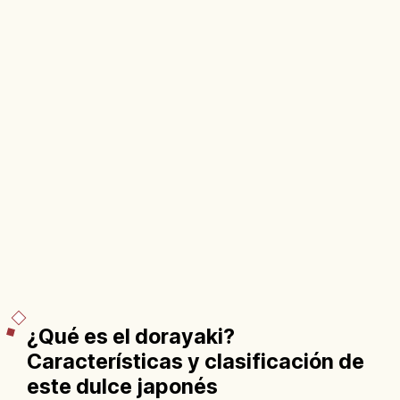
¿Qué es el dorayaki?
Características y clasificación de
este dulce japonés