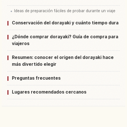
Ideas de preparación fáciles de probar durante un viaje
Conservación del dorayaki y cuánto tiempo dura
¿Dónde comprar dorayaki? Guía de compra para
viajeros
Resumen: conocer el origen del dorayaki hace
más divertido elegir
Preguntas frecuentes
Lugares recomendados cercanos