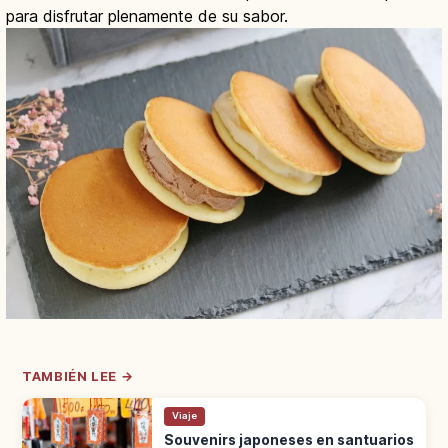
para disfrutar plenamente de su sabor.
TAMBIÉN LEE →
Viaje
Souvenirs japoneses en santuarios