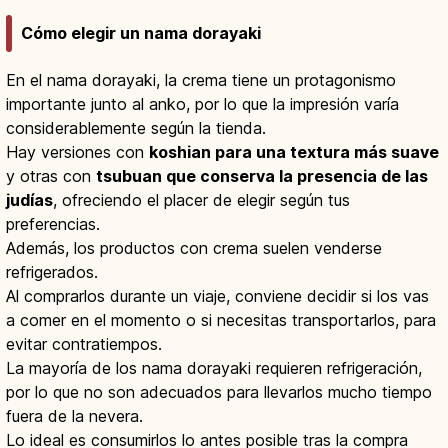
Cómo elegir un nama dorayaki
En el nama dorayaki, la crema tiene un protagonismo
importante junto al anko, por lo que la impresión varía
considerablemente según la tienda.
Hay versiones con
koshian para una textura más suave
y otras con
tsubuan que conserva la presencia de las
judías
, ofreciendo el placer de elegir según tus
preferencias.
Además, los productos con crema suelen venderse
refrigerados.
Al comprarlos durante un viaje, conviene decidir si los vas
a comer en el momento o si necesitas transportarlos, para
evitar contratiempos.
La mayoría de los nama dorayaki requieren refrigeración,
por lo que no son adecuados para llevarlos mucho tiempo
fuera de la nevera.
Lo ideal es consumirlos lo antes posible tras la compra