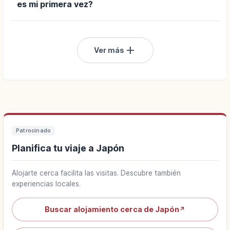
es mi primera vez?
add
Ver más
Patrocinado
Planifica tu viaje a Japón
Alojarte cerca facilita las visitas. Descubre también
experiencias locales.
Buscar alojamiento cerca de Japón
↗