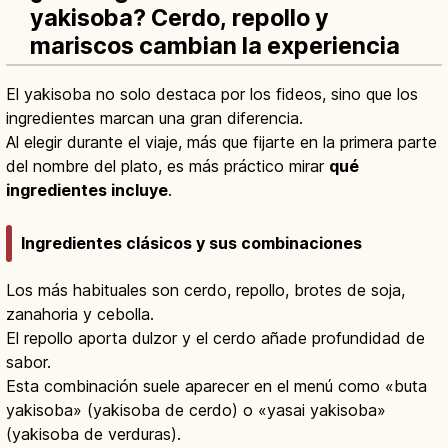
yakisoba? Cerdo, repollo y
mariscos cambian la experiencia
El yakisoba no solo destaca por los fideos, sino que los
ingredientes marcan una gran diferencia.
Al elegir durante el viaje, más que fijarte en la primera parte
del nombre del plato, es más práctico mirar
qué
ingredientes incluye
.
Ingredientes clásicos y sus combinaciones
Los más habituales son cerdo, repollo, brotes de soja,
zanahoria y cebolla.
El repollo aporta dulzor y el cerdo añade profundidad de
sabor.
Esta combinación suele aparecer en el menú como «buta
yakisoba» (yakisoba de cerdo) o «yasai yakisoba»
(yakisoba de verduras).