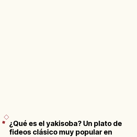
¿Qué es el yakisoba? Un plato de
fideos clásico muy popular en