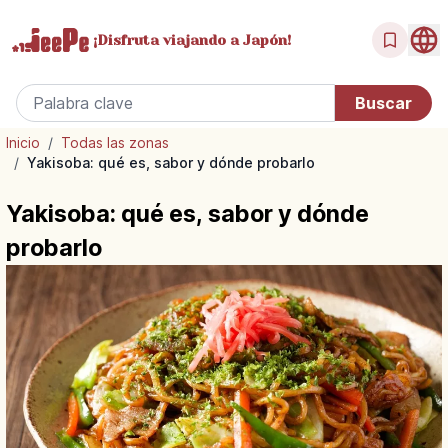
¡Disfruta
viajando a Japón!
Inicio
/
Todas las zonas
/
Yakisoba: qué es, sabor y dónde probarlo
Yakisoba: qué es, sabor y dónde
probarlo