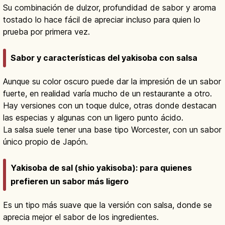
Su combinación de dulzor, profundidad de sabor y aroma
tostado lo hace fácil de apreciar incluso para quien lo
prueba por primera vez.
Sabor y características del yakisoba con salsa
Aunque su color oscuro puede dar la impresión de un sabor
fuerte, en realidad varía mucho de un restaurante a otro.
Hay versiones con un toque dulce, otras donde destacan
las especias y algunas con un ligero punto ácido.
La salsa suele tener una base tipo Worcester, con un sabor
único propio de Japón.
Yakisoba de sal (shio yakisoba): para quienes
prefieren un sabor más ligero
Es un tipo más suave que la versión con salsa, donde se
aprecia mejor el sabor de los ingredientes.