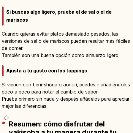
Si buscas algo ligero, prueba el de sal o el de
mariscos
Cuando quieras evitar platos demasiado pesados, las
versiones de sal o de mariscos pueden resultar más fáciles
de comer.
También son una buena opción como almuerzo ligero.
Ajusta a tu gusto con los toppings
Si vienen con beni-shōga o aonori, puedes ir añadiéndolos
poco a poco para notar el cambio de sabor.
Prueba primero sin nada y después añádelos para apreciar
mejor las diferencias.
Resumen: cómo disfrutar del
yakisoba a tu manera durante tu