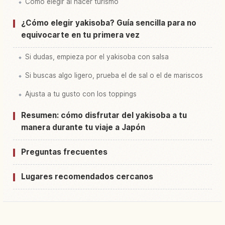
Cómo elegir al hacer turismo
¿Cómo elegir yakisoba? Guía sencilla para no
equivocarte en tu primera vez
Si dudas, empieza por el yakisoba con salsa
Si buscas algo ligero, prueba el de sal o el de mariscos
Ajusta a tu gusto con los toppings
Resumen: cómo disfrutar del yakisoba a tu
manera durante tu viaje a Japón
Preguntas frecuentes
Lugares recomendados cercanos