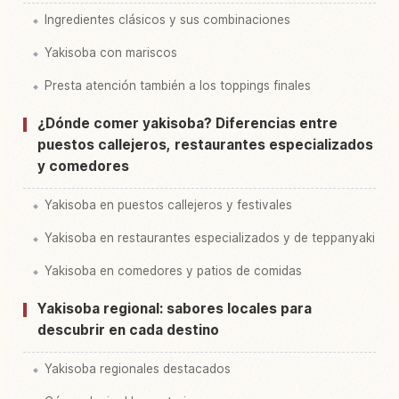
Ingredientes clásicos y sus combinaciones
Yakisoba con mariscos
Presta atención también a los toppings finales
¿Dónde comer yakisoba? Diferencias entre
puestos callejeros, restaurantes especializados
y comedores
Yakisoba en puestos callejeros y festivales
Yakisoba en restaurantes especializados y de teppanyaki
Yakisoba en comedores y patios de comidas
Yakisoba regional: sabores locales para
descubrir en cada destino
Yakisoba regionales destacados