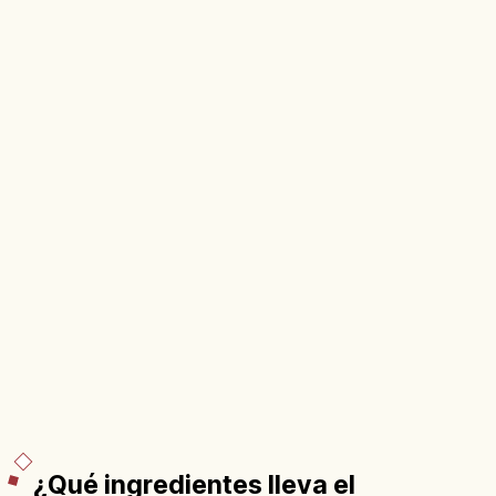
¿Qué ingredientes lleva el