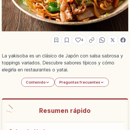
4
La yakisoba es un clásico de Japón con salsa sabrosa y
toppings variados. Descubre sabores típicos y cómo
elegirla en restaurantes o yatai.
Contenido
Preguntas frecuentes
Resumen rápido