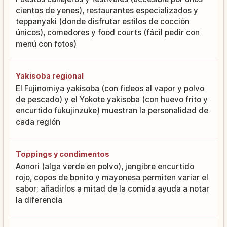
cientos de yenes), restaurantes especializados y
teppanyaki (donde disfrutar estilos de cocción
únicos), comedores y food courts (fácil pedir con
menú con fotos)
Yakisoba regional
El Fujinomiya yakisoba (con fideos al vapor y polvo
de pescado) y el Yokote yakisoba (con huevo frito y
encurtido fukujinzuke) muestran la personalidad de
cada región
Toppings y condimentos
Aonori (alga verde en polvo), jengibre encurtido
rojo, copos de bonito y mayonesa permiten variar el
sabor; añadirlos a mitad de la comida ayuda a notar
la diferencia