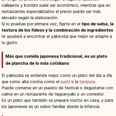
callejeros y konbini suele ser económico, mientras que en
restaurantes especializados el precio puede ser más
elevado según la elaboración.
Si lo pruebas por primera vez, fijarte en el
tipo de salsa, la
textura de los fideos y la combinación de ingredientes
te ayudará a encontrar el yakisoba que mejor se adapte a
tu gusto.
Más que comida japonesa tradicional, es un plato
de plancha de lo más cotidiano
El yakisoba se entiende mejor como un plato del día a día
que como alta cocina como el
sushi
o la
tempura
.
Puede comerse en un puesto de festival o degustarse con
calma en un restaurante de teppanyaki o un comedor.
Es un plato que también se prepara mucho en casa, y para
los japoneses es un sabor familiar desde la infancia.