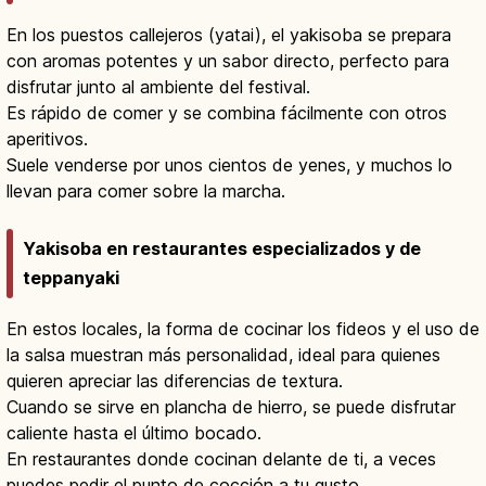
En los puestos callejeros (yatai), el yakisoba se prepara
con aromas potentes y un sabor directo, perfecto para
disfrutar junto al ambiente del festival.
Es rápido de comer y se combina fácilmente con otros
aperitivos.
Suele venderse por unos cientos de yenes, y muchos lo
llevan para comer sobre la marcha.
Yakisoba en restaurantes especializados y de
teppanyaki
En estos locales, la forma de cocinar los fideos y el uso de
la salsa muestran más personalidad, ideal para quienes
quieren apreciar las diferencias de textura.
Cuando se sirve en plancha de hierro, se puede disfrutar
caliente hasta el último bocado.
En restaurantes donde cocinan delante de ti, a veces
puedes pedir el punto de cocción a tu gusto.