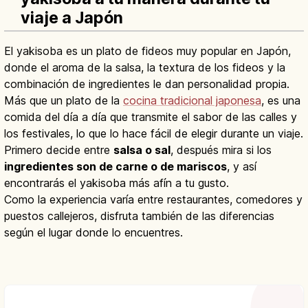
viaje a Japón
El yakisoba es un plato de fideos muy popular en Japón,
donde el aroma de la salsa, la textura de los fideos y la
combinación de ingredientes le dan personalidad propia.
Más que un plato de la
cocina tradicional japonesa
, es una
comida del día a día que transmite el sabor de las calles y
los festivales, lo que lo hace fácil de elegir durante un viaje.
Primero decide entre
salsa o sal
, después mira si los
ingredientes son de carne o de mariscos
, y así
encontrarás el yakisoba más afín a tu gusto.
Como la experiencia varía entre restaurantes, comedores y
puestos callejeros, disfruta también de las diferencias
según el lugar donde lo encuentres.