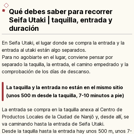
Qué debes saber para recorrer
Seifa Utaki | taquilla, entrada y
duración
En Seifa Utaki, el lugar donde se compra la entrada y la
entrada al utaki están algo separados.
Para no agobiarte en el lugar, conviene pensar por
separado la taquilla, la entrada, el camino empedrado y la
comprobación de los días de descanso.
La taquilla y la entrada no están en el mismo sitio
(unos 500 m desde la taquilla, 7-10 minutos a pie)
La entrada se compra en la taquilla anexa al Centro de
Productos Locales de la Ciudad de Nanjō y, desde allí, se
va caminando hasta la entrada de Seifa Utaki.
Desde la taquilla hasta la entrada hay unos 500 m, unos 7-