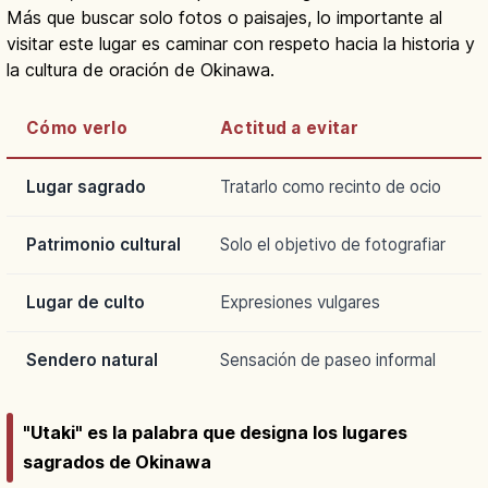
Más que buscar solo fotos o paisajes, lo importante al
visitar este lugar es caminar con respeto hacia la historia y
la cultura de oración de Okinawa.
Cómo verlo
Actitud a evitar
Lugar sagrado
Tratarlo como recinto de ocio
Patrimonio cultural
Solo el objetivo de fotografiar
Lugar de culto
Expresiones vulgares
Sendero natural
Sensación de paseo informal
"Utaki" es la palabra que designa los lugares
sagrados de Okinawa