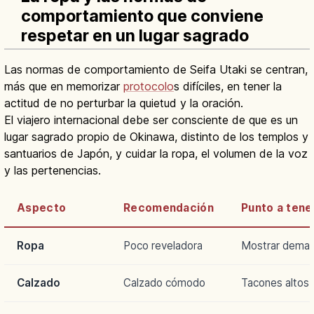
comportamiento que conviene
respetar en un lugar sagrado
Las normas de comportamiento de Seifa Utaki se centran,
más que en memorizar
protocolo
s difíciles, en tener la
actitud de no perturbar la quietud y la oración.
El viajero internacional debe ser consciente de que es un
lugar sagrado propio de Okinawa, distinto de los templos y
santuarios de Japón, y cuidar la ropa, el volumen de la voz
y las pertenencias.
Aspecto
Recomendación
Punto a tene
Ropa
Poco reveladora
Mostrar demasi
Calzado
Calzado cómodo
Tacones altos