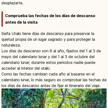
desplazarte.
Comprueba las fechas de los días de descanso
antes de la visita
Seifa Utaki tiene días de descanso para preservar la
quietud propia de un lugar sagrado y para proteger la
naturaleza.
Los días de descanso son 6 al año, fijados del 1 al 3 de
mayo del calendario lunar y del 1 al 3 de octubre del
calendario lunar; durante estos periodos nadie puede
acceder al interior del utaki.
Como las fechas cambian cada año al basarse en el
calendario lunar, lo más seguro es comprobar las fechas de
los días de descanso antes de fijar el itinerario del viaje.