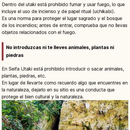
Dentro del utaki está prohibido fumar y usar fuego, lo que
incluye el uso de incienso y de papel ritual (uchikabi).
Es una norma para proteger el lugar sagrado y el bosque
de los incendios; antes de entrar, comprueba que no llevas
objetos relacionados con el fuego.
No introduzcas ni te lleves animales, plantas ni
piedras
En Seifa Utaki está prohibido introducir o sacar animales,
plantas, piedras, etc.
En lugar de llevarte como recuerdo algo que encuentres en
la naturaleza, dejarlo en su sitio es una conducta que
protege el bien cultural y la naturaleza.