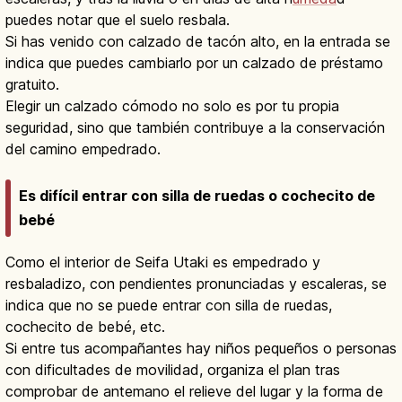
puedes notar que el suelo resbala.
Si has venido con calzado de tacón alto, en la entrada se
indica que puedes cambiarlo por un calzado de préstamo
gratuito.
Elegir un calzado cómodo no solo es por tu propia
seguridad, sino que también contribuye a la conservación
del camino empedrado.
Es difícil entrar con silla de ruedas o cochecito de
bebé
Como el interior de Seifa Utaki es empedrado y
resbaladizo, con pendientes pronunciadas y escaleras, se
indica que no se puede entrar con silla de ruedas,
cochecito de bebé, etc.
Si entre tus acompañantes hay niños pequeños o personas
con dificultades de movilidad, organiza el plan tras
comprobar de antemano el relieve del lugar y la forma de