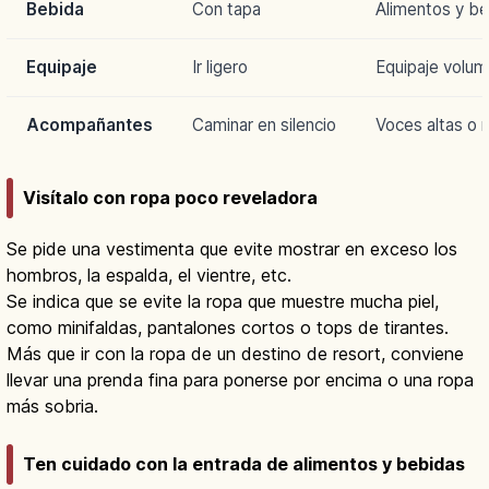
Bebida
Con tapa
Alimentos y be
Equipaje
Ir ligero
Equipaje volum
Acompañantes
Caminar en silencio
Voces altas o 
Visítalo con ropa poco reveladora
Se pide una vestimenta que evite mostrar en exceso los
hombros, la espalda, el vientre, etc.
Se indica que se evite la ropa que muestre mucha piel,
como minifaldas, pantalones cortos o tops de tirantes.
Más que ir con la ropa de un destino de resort, conviene
llevar una prenda fina para ponerse por encima o una ropa
más sobria.
Ten cuidado con la entrada de alimentos y bebidas