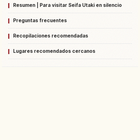
Resumen | Para visitar Seifa Utaki en silencio
Preguntas frecuentes
Recopilaciones recomendadas
Lugares recomendados cercanos