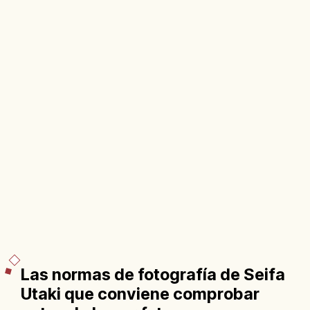
Las normas de fotografía de Seifa
Utaki que conviene comprobar