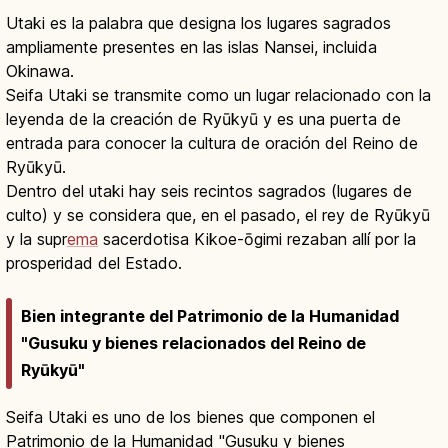
Utaki es la palabra que designa los lugares sagrados
ampliamente presentes en las islas Nansei, incluida
Okinawa.
Seifa Utaki se transmite como un lugar relacionado con la
leyenda de la creación de Ryūkyū y es una puerta de
entrada para conocer la cultura de oración del Reino de
Ryūkyū.
Dentro del utaki hay seis recintos sagrados (lugares de
culto) y se considera que, en el pasado, el rey de Ryūkyū
y la supr
ema
sacerdotisa Kikoe-ōgimi rezaban allí por la
prosperidad del Estado.
Bien integrante del Patrimonio de la Humanidad
"Gusuku y bienes relacionados del Reino de
Ryūkyū"
Seifa Utaki es uno de los bienes que componen el
Patrimonio de la Humanidad "Gusuku y bienes