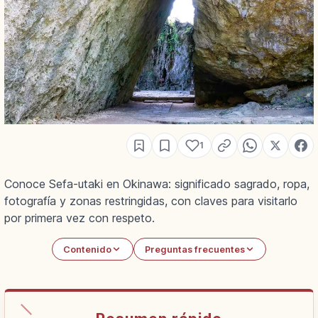
1
Conoce Sefa-utaki en Okinawa: significado sagrado, ropa,
fotografía y zonas restringidas, con claves para visitarlo
por primera vez con respeto.
Contenido
Preguntas frecuentes