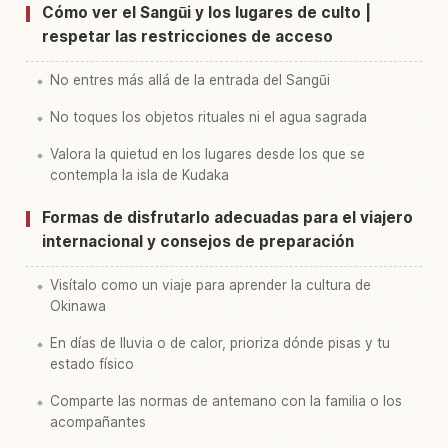
Cómo ver el Sangūi y los lugares de culto |
respetar las restricciones de acceso
No entres más allá de la entrada del Sangūi
No toques los objetos rituales ni el agua sagrada
Valora la quietud en los lugares desde los que se
contempla la isla de Kudaka
Formas de disfrutarlo adecuadas para el viajero
internacional y consejos de preparación
Visítalo como un viaje para aprender la cultura de
Okinawa
En días de lluvia o de calor, prioriza dónde pisas y tu
estado físico
Comparte las normas de antemano con la familia o los
acompañantes