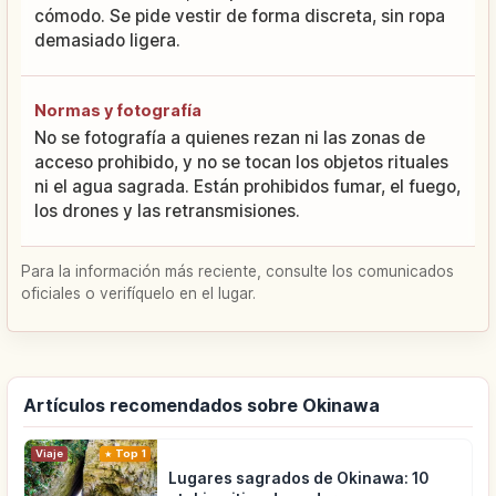
cómodo. Se pide vestir de forma discreta, sin ropa
demasiado ligera.
Normas y fotografía
No se fotografía a quienes rezan ni las zonas de
acceso prohibido, y no se tocan los objetos rituales
ni el agua sagrada. Están prohibidos fumar, el fuego,
los drones y las retransmisiones.
Para la información más reciente, consulte los comunicados
oficiales o verifíquelo en el lugar.
Artículos recomendados sobre Okinawa
Viaje
Top 1
Lugares sagrados de Okinawa: 10