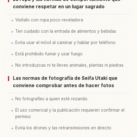
conviene respetar en un lugar sagrado
Visítalo con ropa poco reveladora
Ten cuidado con la entrada de alimentos y bebidas
Evita usar el móvil al caminar y hablar por teléfono
Está prohibido fumar y usar fuego
No introduzcas ni te lleves animales, plantas ni piedras
Las normas de fotografía de Seifa Utaki que
conviene comprobar antes de hacer fotos
No fotografíes a quien esté rezando
El uso comercial y la publicación requieren confirmar el
permiso
Evita los drones y las retransmisiones en directo