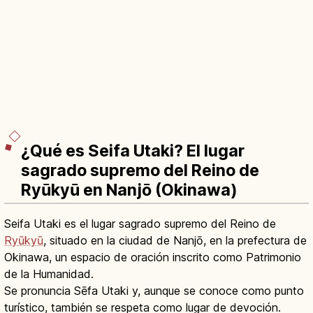
¿Qué es Seifa Utaki? El lugar
sagrado supremo del Reino de
Ryūkyū en Nanjō (Okinawa)
Seifa Utaki es el lugar sagrado supremo del Reino de
Ryūkyū
, situado en la ciudad de Nanjō, en la prefectura de
Okinawa, un espacio de oración inscrito como Patrimonio
de la Humanidad.
Se pronuncia Sēfa Utaki y, aunque se conoce como punto
turístico, también se respeta como lugar de devoción.