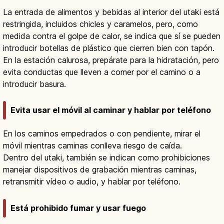
La entrada de alimentos y bebidas al interior del utaki está
restringida, incluidos chicles y caramelos, pero, como
medida contra el golpe de calor, se indica que sí se pueden
introducir botellas de plástico que cierren bien con tapón.
En la estación calurosa, prepárate para la hidratación, pero
evita conductas que lleven a comer por el camino o a
introducir basura.
Evita usar el móvil al caminar y hablar por teléfono
En los caminos empedrados o con pendiente, mirar el
móvil mientras caminas conlleva riesgo de caída.
Dentro del utaki, también se indican como prohibiciones
manejar dispositivos de grabación mientras caminas,
retransmitir vídeo o audio, y hablar por teléfono.
Está prohibido fumar y usar fuego