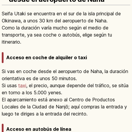
Seifa Utaki se encuentra en el sur de la isla principal de
Okinawa, a unos 30 km del aeropuerto de Naha.
Como la duración varía mucho según el medio de
transporte, ya sea coche o autobús, elige según tu
itinerario.
Acceso en coche de alquiler o taxi
Si vas en coche desde el aeropuerto de Naha, la duración
orientativa es de unos 50 minutos.
Si usas
taxi
, el precio, aunque depende del tráfico, se sitúa
en torno a los 5.000 yenes.
El aparcamiento está anexo al Centro de Productos
Locales de la Ciudad de Nanjō; aquí compras la entrada y
luego te diriges a la entrada del recinto.
Acceso en autobús de línea