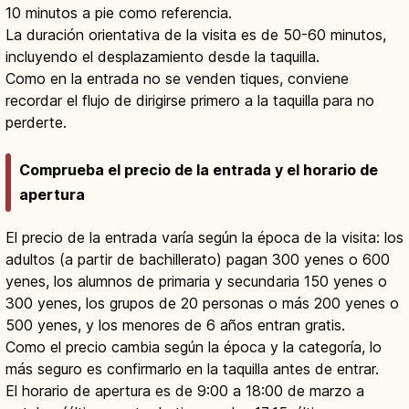
10 minutos a pie como referencia.
La duración orientativa de la visita es de 50-60 minutos,
incluyendo el desplazamiento desde la taquilla.
Como en la entrada no se venden tiques, conviene
recordar el flujo de dirigirse primero a la taquilla para no
perderte.
Comprueba el precio de la entrada y el horario de
apertura
El precio de la entrada varía según la época de la visita: los
adultos (a partir de bachillerato) pagan 300 yenes o 600
yenes, los alumnos de primaria y secundaria 150 yenes o
300 yenes, los grupos de 20 personas o más 200 yenes o
500 yenes, y los menores de 6 años entran gratis.
Como el precio cambia según la época y la categoría, lo
más seguro es confirmarlo en la taquilla antes de entrar.
El horario de apertura es de 9:00 a 18:00 de marzo a