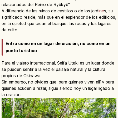
relacionados del Reino de Ryūkyū".
A diferencia de las ruinas de castillos o de los jard
ine
s, su
significado reside, más que en el esplendor de los edificios,
en la quietud que crean el bosque, las rocas y los lugares
de culto.
Entra como en un lugar de oración, no como en un
punto turístico
Para el viajero internacional, Seifa Utaki es un lugar donde
se pueden sentir a la vez el paisaje natural y la cultura
propios de Okinawa.
Sin embargo, no olvides que, para quienes viven allí y para
quienes acuden a rezar, sigue siendo hoy un lugar ligado a
la oración.