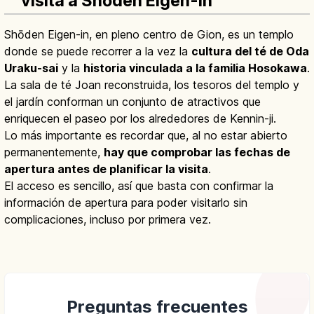
visita a Shōden Eigen-in
Shōden Eigen-in, en pleno centro de Gion, es un templo
donde se puede recorrer a la vez la
cultura del té de Oda
Uraku-sai
y la
historia vinculada a la familia Hosokawa
.
La sala de té Joan reconstruida, los tesoros del templo y
el jardín conforman un conjunto de atractivos que
enriquecen el paseo por los alrededores de Kennin-ji.
Lo más importante es recordar que, al no estar abierto
permanentemente,
hay que comprobar las fechas de
apertura antes de planificar la visita
.
El acceso es sencillo, así que basta con confirmar la
información de apertura para poder visitarlo sin
complicaciones, incluso por primera vez.
Preguntas frecuentes