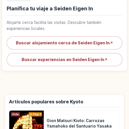
Planifica tu viaje a Seiden Eigen In
Alojarte cerca facilita las visitas. Descubre también
experiencias locales.
Buscar alojamiento cerca de Seiden Eigen In
↗
Buscar experiencias en Seiden Eigen In
↗
Artículos populares sobre Kyoto
Vida
Top 1
Gion Matsuri Kioto: Carrozas
Yamahoko del Santuario Yasaka