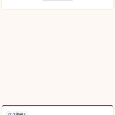
Patrocinado