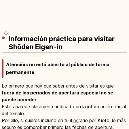
Información práctica para visitar
Shōden Eigen-in
Atención: no está abierto al público de forma
permanente
Lo primero que hay que saber antes de visitar es que
fuera de los periodos de apertura especial no se
puede acceder
.
Esto aparece claramente indicado en la información oficial
del templo.
Por ello, si quieres incluirlo en tu it
ine
rario por Kioto, lo más
seguro es comprobar primero las fechas de apertura.