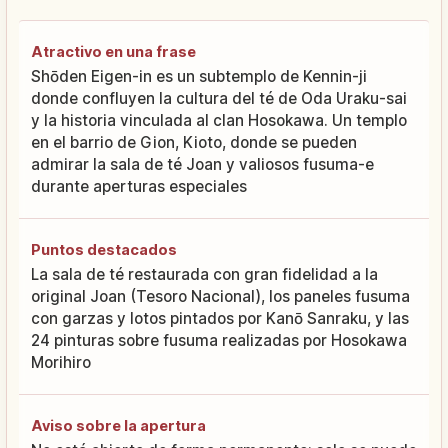
Atractivo en una frase
Shōden Eigen-in es un subtemplo de Kennin-ji
donde confluyen la cultura del té de Oda Uraku-sai
y la historia vinculada al clan Hosokawa. Un templo
en el barrio de Gion, Kioto, donde se pueden
admirar la sala de té Joan y valiosos fusuma-e
durante aperturas especiales
Puntos destacados
La sala de té restaurada con gran fidelidad a la
original Joan (Tesoro Nacional), los paneles fusuma
con garzas y lotos pintados por Kanō Sanraku, y las
24 pinturas sobre fusuma realizadas por Hosokawa
Morihiro
Aviso sobre la apertura