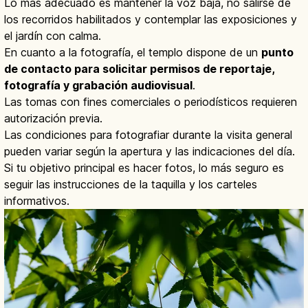
Lo más adecuado es mantener la voz baja, no salirse de
los recorridos habilitados y contemplar las exposiciones y
el jardín con calma.
En cuanto a la fotografía, el templo dispone de un
punto
de contacto para solicitar permisos de reportaje,
fotografía y grabación audiovisual
.
Las tomas con fines comerciales o periodísticos requieren
autorización previa.
Las condiciones para fotografiar durante la visita general
pueden variar según la apertura y las indicaciones del día.
Si tu objetivo principal es hacer fotos, lo más seguro es
seguir las instrucciones de la taquilla y los carteles
informativos.