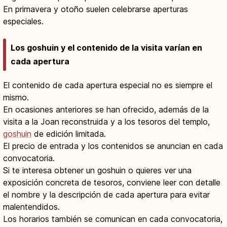
En primavera y otoño suelen celebrarse aperturas
especiales.
Los goshuin y el contenido de la visita varían en
cada apertura
El contenido de cada apertura especial no es siempre el
mismo.
En ocasiones anteriores se han ofrecido, además de la
visita a la Joan reconstruida y a los tesoros del templo,
goshuin
de edición limitada.
El precio de entrada y los contenidos se anuncian en cada
convocatoria.
Si te interesa obtener un goshuin o quieres ver una
exposición concreta de tesoros, conviene leer con detalle
el nombre y la descripción de cada apertura para evitar
malentendidos.
Los horarios también se comunican en cada convocatoria,