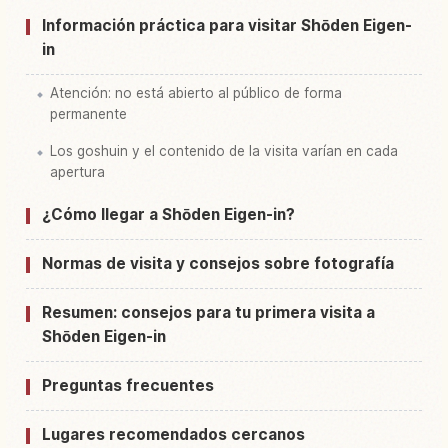
Información práctica para visitar Shōden Eigen-
in
Atención: no está abierto al público de forma
permanente
Los goshuin y el contenido de la visita varían en cada
apertura
¿Cómo llegar a Shōden Eigen-in?
Normas de visita y consejos sobre fotografía
Resumen: consejos para tu primera visita a
Shōden Eigen-in
Preguntas frecuentes
Lugares recomendados cercanos