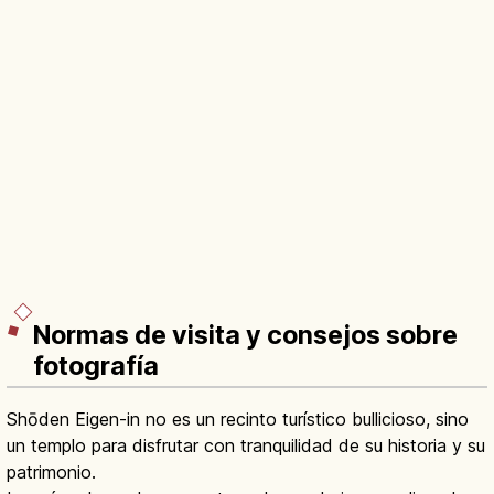
Normas de visita y consejos sobre
fotografía
Shōden Eigen-in no es un recinto turístico bullicioso, sino
un templo para disfrutar con tranquilidad de su historia y su
patrimonio.