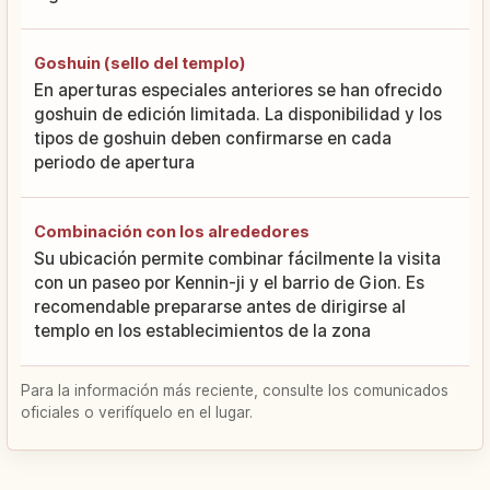
Goshuin (sello del templo)
En aperturas especiales anteriores se han ofrecido
goshuin de edición limitada. La disponibilidad y los
tipos de goshuin deben confirmarse en cada
periodo de apertura
Combinación con los alrededores
Su ubicación permite combinar fácilmente la visita
con un paseo por Kennin-ji y el barrio de Gion. Es
recomendable prepararse antes de dirigirse al
templo en los establecimientos de la zona
Para la información más reciente, consulte los comunicados
oficiales o verifíquelo en el lugar.