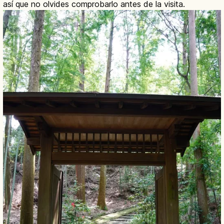
así que no olvides comprobarlo antes de la visita.