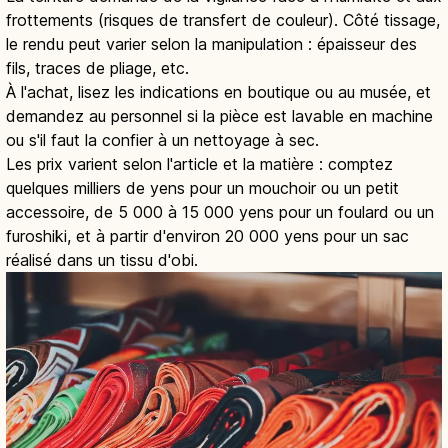
frottements (risques de transfert de couleur). Côté tissage,
le rendu peut varier selon la manipulation : épaisseur des
fils, traces de pliage, etc.
À l'achat, lisez les indications en boutique ou au musée, et
demandez au personnel si la pièce est lavable en machine
ou s'il faut la confier à un nettoyage à sec.
Les prix varient selon l'article et la matière : comptez
quelques milliers de yens pour un mouchoir ou un petit
accessoire, de 5 000 à 15 000 yens pour un foulard ou un
furoshiki, et à partir d'environ 20 000 yens pour un sac
réalisé dans un tissu d'obi.