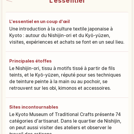
L'essentiel
L'essentiel en un coup d'œil
Une introduction à la culture textile japonaise à
Kyoto : autour du Nishijin-ori et du Kyō-yūzen,
visites, expériences et achats se font en un seul lieu.
Principales étoffes
Le Nishijin-ori, tissu à motifs tissé à partir de fils
teints, et le Kyō-yūzen, réputé pour ses techniques
de teinture peinte à la main ou au pochoir, se
retrouvent sur les obi, kimonos et accessoires.
Sites incontournables
Le Kyoto Museum of Traditional Crafts présente 74
catégories d'artisanat. Dans le quartier de Nishijin,
on peut aussi visiter des ateliers et observer le