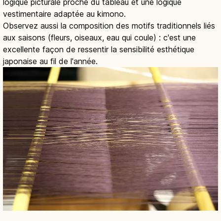
logique picturale proche du tableau et une logique
vestimentaire adaptée au kimono.
Observez aussi la composition des motifs traditionnels liés
aux saisons (fleurs, oiseaux, eau qui coule) : c'est une
excellente façon de ressentir la sensibilité esthétique
japonaise au fil de l'année.