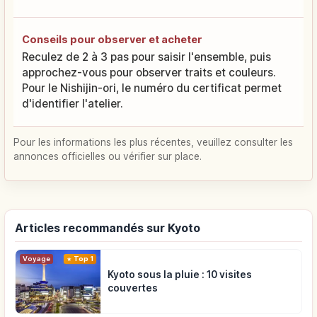
Conseils pour observer et acheter
Reculez de 2 à 3 pas pour saisir l'ensemble, puis
approchez-vous pour observer traits et couleurs.
Pour le Nishijin-ori, le numéro du certificat permet
d'identifier l'atelier.
Pour les informations les plus récentes, veuillez consulter les
annonces officielles ou vérifier sur place.
Articles recommandés sur Kyoto
Voyage
Top 1
Kyoto sous la pluie : 10 visites
couvertes