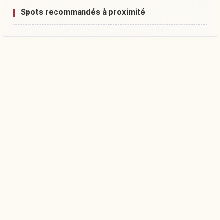
Spots recommandés à proximité