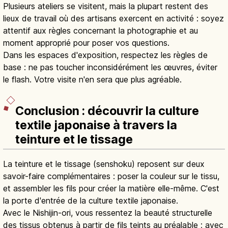
Plusieurs ateliers se visitent, mais la plupart restent des
lieux de travail où des artisans exercent en activité : soyez
attentif aux règles concernant la photographie et au
moment approprié pour poser vos questions.
Dans les espaces d'exposition, respectez les règles de
base : ne pas toucher inconsidérément les œuvres, éviter
le flash. Votre visite n'en sera que plus agréable.
Conclusion : découvrir la culture
textile japonaise à travers la
teinture et le tissage
La teinture et le tissage (senshoku) reposent sur deux
savoir-faire complémentaires : poser la couleur sur le tissu,
et assembler les fils pour créer la matière elle-même. C'est
la porte d'entrée de la culture textile japonaise.
Avec le Nishijin-ori, vous ressentez la beauté structurelle
des tissus obtenus à partir de fils teints au préalable ; avec