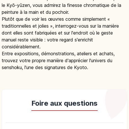
le Kyō-yūzen, vous admirez la finesse chromatique de la
peinture à la main et du pochoir.
Plutôt que de voir les œuvres comme simplement «
traditionnelles et jolies », interrogez-vous sur la manière
dont elles sont fabriquées et sur l'endroit où le geste
manuel reste visible : votre regard s'enrichit
considérablement.
Entre expositions, démonstrations, ateliers et achats,
trouvez votre propre manière d'apprécier l'univers du
senshoku, l'une des signatures de Kyoto.
Foire aux questions