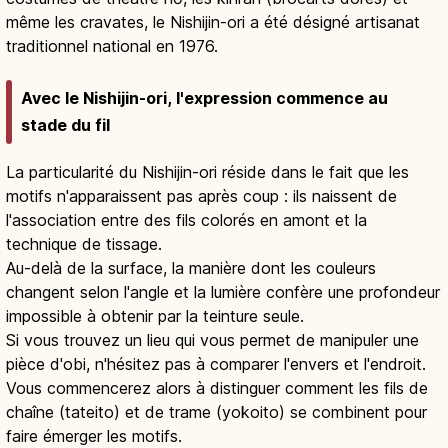
même les cravates, le Nishijin-ori a été désigné artisanat
traditionnel national en 1976.
Avec le Nishijin-ori, l'expression commence au
stade du fil
La particularité du Nishijin-ori réside dans le fait que les
motifs n'apparaissent pas après coup : ils naissent de
l'association entre des fils colorés en amont et la
technique de tissage.
Au-delà de la surface, la manière dont les couleurs
changent selon l'angle et la lumière confère une profondeur
impossible à obtenir par la teinture seule.
Si vous trouvez un lieu qui vous permet de manipuler une
pièce d'obi, n'hésitez pas à comparer l'envers et l'endroit.
Vous commencerez alors à distinguer comment les fils de
chaîne (tateito) et de trame (yokoito) se combinent pour
faire émerger les motifs.