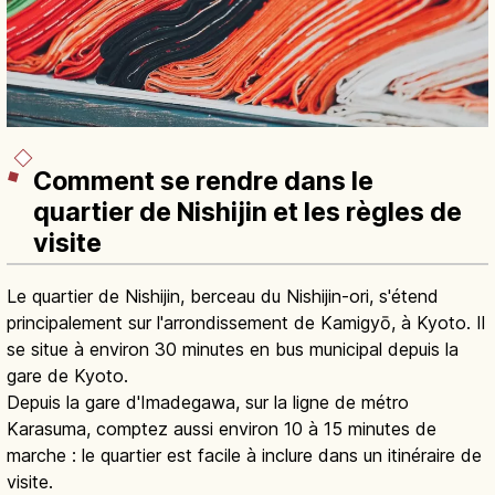
Comment se rendre dans le
quartier de Nishijin et les règles de
visite
Le quartier de Nishijin, berceau du Nishijin-ori, s'étend
principalement sur l'arrondissement de Kamigyō, à Kyoto. Il
se situe à environ 30 minutes en bus municipal depuis la
gare de Kyoto.
Depuis la gare d'Imadegawa, sur la ligne de métro
Karasuma, comptez aussi environ 10 à 15 minutes de
marche : le quartier est facile à inclure dans un itinéraire de
visite.