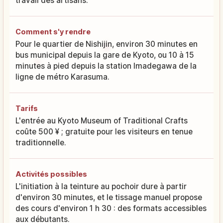
travail des artisans.
Comment s'y rendre
Pour le quartier de Nishijin, environ 30 minutes en
bus municipal depuis la gare de Kyoto, ou 10 à 15
minutes à pied depuis la station Imadegawa de la
ligne de métro Karasuma.
Tarifs
L'entrée au Kyoto Museum of Traditional Crafts
coûte 500 ¥ ; gratuite pour les visiteurs en tenue
traditionnelle.
Activités possibles
L'initiation à la teinture au pochoir dure à partir
d'environ 30 minutes, et le tissage manuel propose
des cours d'environ 1 h 30 : des formats accessibles
aux débutants.