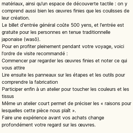
matériaux, ainsi qu'un espace de découverte tactile : on y
comprend aussi bien les œuvres finies que les coulisses de
leur création.
Le billet d'entrée général coûte 500 yens, et l'entrée est
gratuite pour les personnes en tenue traditionnelle
japonaise (wasō).
Pour en profiter pleinement pendant votre voyage, voici
l'ordre de visite recommandé :
Commencer par regarder les œuvres finies et noter ce qui
vous attire
Lire ensuite les panneaux sur les étapes et les outils pour
comprendre la fabrication
Participer enfin à un atelier pour toucher les couleurs et les
tissus
Même un atelier court permet de préciser les « raisons pour
lesquelles cette pièce nous plaît ».
Faire une expérience avant vos achats change
profondément votre regard sur les œuvres.