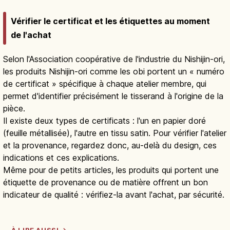
Vérifier le certificat et les étiquettes au moment
de l'achat
Selon l'Association coopérative de l'industrie du Nishijin-ori,
les produits Nishijin-ori comme les obi portent un « numéro
de certificat » spécifique à chaque atelier membre, qui
permet d'identifier précisément le tisserand à l'origine de la
pièce.
Il existe deux types de certificats : l'un en papier doré
(feuille métallisée), l'autre en tissu satin. Pour vérifier l'atelier
et la provenance, regardez donc, au-delà du design, ces
indications et ces explications.
Même pour de petits articles, les produits qui portent une
étiquette de provenance ou de matière offrent un bon
indicateur de qualité : vérifiez-la avant l'achat, par sécurité.