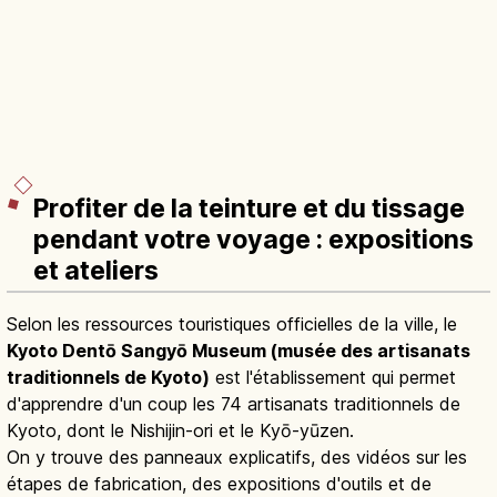
Profiter de la teinture et du tissage
pendant votre voyage : expositions
et ateliers
Selon les ressources touristiques officielles de la ville, le
Kyoto Dentō Sangyō Museum (musée des artisanats
traditionnels de Kyoto)
est l'établissement qui permet
d'apprendre d'un coup les 74 artisanats traditionnels de
Kyoto, dont le Nishijin-ori et le Kyō-yūzen.
On y trouve des panneaux explicatifs, des vidéos sur les
étapes de fabrication, des expositions d'outils et de