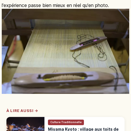
l'expérience passe bien mieux en réel qu'en photo.
À LIRE AUSSI →
Culture Traditionnelle
Miyama Kyoto : village aux toits de