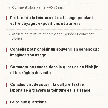
Comment observer le Kyō-yūzen
Profiter de la teinture et du tissage pendant
votre voyage : expositions et ateliers
Ateliers de teinture et de tissage : durée et comment
choisir
Conseils pour choisir un souvenir en senshoku :
imaginer son usage
Comment se rendre dans le quartier de Nishijin
et les règles de visite
Conclusion : découvrir la culture textile
japonaise à travers la teinture et le tissage
Foire aux questions