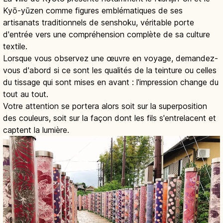
Kyō-yūzen comme figures emblématiques de ses
artisanats traditionnels de senshoku, véritable porte
d'entrée vers une compréhension complète de sa culture
textile.
Lorsque vous observez une œuvre en voyage, demandez-
vous d'abord si ce sont les qualités de la teinture ou celles
du tissage qui sont mises en avant : l'impression change du
tout au tout.
Votre attention se portera alors soit sur la superposition
des couleurs, soit sur la façon dont les fils s'entrelacent et
captent la lumière.