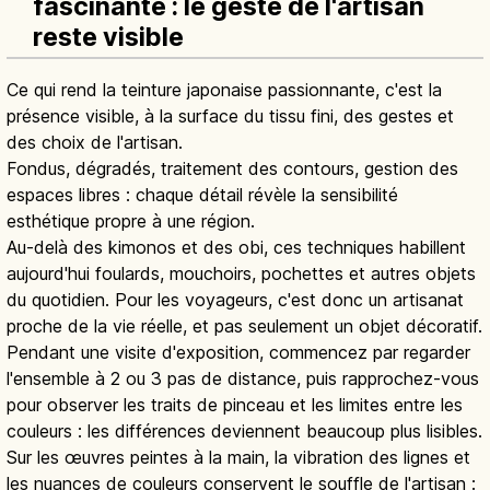
fascinante : le geste de l'artisan
reste visible
Ce qui rend la teinture japonaise passionnante, c'est la
présence visible, à la surface du tissu fini, des gestes et
des choix de l'artisan.
Fondus, dégradés, traitement des contours, gestion des
espaces libres : chaque détail révèle la sensibilité
esthétique propre à une région.
Au-delà des kimonos et des obi, ces techniques habillent
aujourd'hui foulards, mouchoirs, pochettes et autres objets
du quotidien. Pour les voyageurs, c'est donc un artisanat
proche de la vie réelle, et pas seulement un objet décoratif.
Pendant une visite d'exposition, commencez par regarder
l'ensemble à 2 ou 3 pas de distance, puis rapprochez-vous
pour observer les traits de pinceau et les limites entre les
couleurs : les différences deviennent beaucoup plus lisibles.
Sur les œuvres peintes à la main, la vibration des lignes et
les nuances de couleurs conservent le souffle de l'artisan :