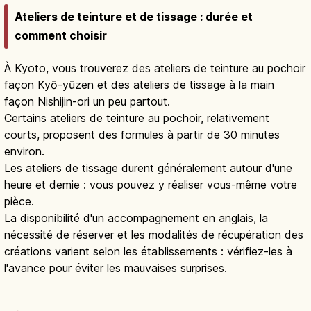
Ateliers de teinture et de tissage : durée et
comment choisir
À Kyoto, vous trouverez des ateliers de teinture au pochoir
façon Kyō-yūzen et des ateliers de tissage à la main
façon Nishijin-ori un peu partout.
Certains ateliers de teinture au pochoir, relativement
courts, proposent des formules à partir de 30 minutes
environ.
Les ateliers de tissage durent généralement autour d'une
heure et demie : vous pouvez y réaliser vous-même votre
pièce.
La disponibilité d'un accompagnement en anglais, la
nécessité de réserver et les modalités de récupération des
créations varient selon les établissements : vérifiez-les à
l'avance pour éviter les mauvaises surprises.