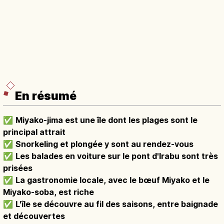
En résumé
✅
Miyako-jima est une île dont les plages sont le
principal attrait
✅
Snorkeling et plongée y sont au rendez-vous
✅
Les balades en voiture sur le pont d'Irabu sont très
prisées
✅
La gastronomie locale, avec le bœuf Miyako et le
Miyako-soba, est riche
✅
L'île se découvre au fil des saisons, entre baignade
et découvertes