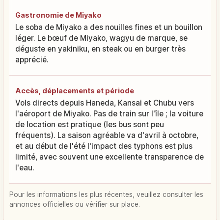
Gastronomie de Miyako
Le soba de Miyako a des nouilles fines et un bouillon
léger. Le bœuf de Miyako, wagyu de marque, se
déguste en yakiniku, en steak ou en burger très
apprécié.
Accès, déplacements et période
Vols directs depuis Haneda, Kansai et Chubu vers
l'aéroport de Miyako. Pas de train sur l'île ; la voiture
de location est pratique (les bus sont peu
fréquents). La saison agréable va d'avril à octobre,
et au début de l'été l'impact des typhons est plus
limité, avec souvent une excellente transparence de
l'eau.
Pour les informations les plus récentes, veuillez consulter les
annonces officielles ou vérifier sur place.