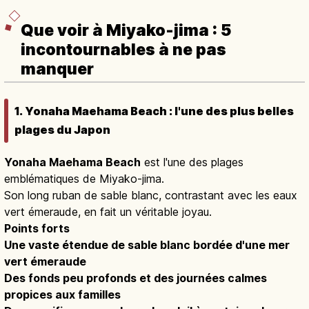
Que voir à Miyako-jima : 5
incontournables à ne pas
manquer
1. Yonaha Maehama Beach : l'une des plus belles
plages du Japon
Yonaha Maehama Beach
est l'une des plages
emblématiques de Miyako-jima.
Son long ruban de sable blanc, contrastant avec les eaux
vert émeraude, en fait un véritable joyau.
Points forts
Une vaste étendue de sable blanc bordée d'une mer
vert émeraude
Des fonds peu profonds et des journées calmes
propices aux familles