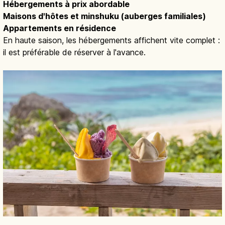
Hébergements à prix abordable
Maisons d'hôtes et minshuku (auberges familiales)
Appartements en résidence
En haute saison, les hébergements affichent vite complet :
il est préférable de réserver à l'avance.