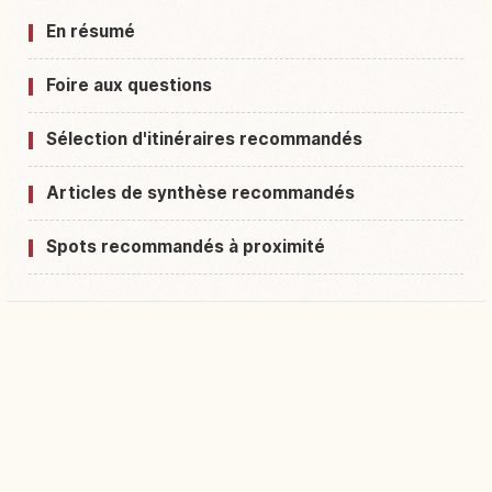
En résumé
Foire aux questions
Sélection d'itinéraires recommandés
Articles de synthèse recommandés
Spots recommandés à proximité