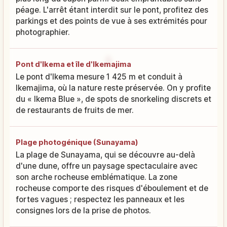
péage. L'arrêt étant interdit sur le pont, profitez des
parkings et des points de vue à ses extrémités pour
photographier.
Pont d'Ikema et île d'Ikemajima
Le pont d'Ikema mesure 1 425 m et conduit à
Ikemajima, où la nature reste préservée. On y profite
du « Ikema Blue », de spots de snorkeling discrets et
de restaurants de fruits de mer.
Plage photogénique (Sunayama)
La plage de Sunayama, qui se découvre au-delà
d'une dune, offre un paysage spectaculaire avec
son arche rocheuse emblématique. La zone
rocheuse comporte des risques d'éboulement et de
fortes vagues ; respectez les panneaux et les
consignes lors de la prise de photos.