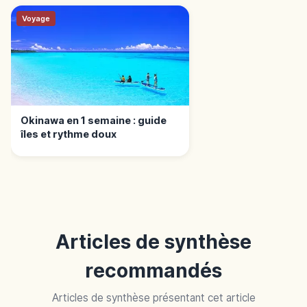
Voyage
Okinawa en 1 semaine : guide
îles et rythme doux
Articles de synthèse
recommandés
Articles de synthèse présentant cet article