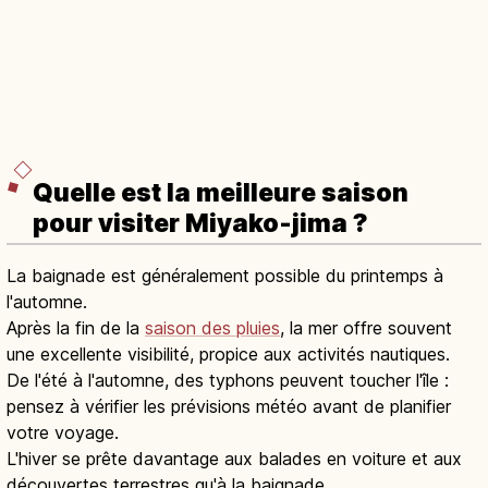
Quelle est la meilleure saison
pour visiter Miyako-jima ?
La baignade est généralement possible du printemps à
l'automne.
Après la fin de la
saison des pluies
, la mer offre souvent
une excellente visibilité, propice aux activités nautiques.
De l'été à l'automne, des typhons peuvent toucher l'île :
pensez à vérifier les prévisions météo avant de planifier
votre voyage.
L'hiver se prête davantage aux balades en voiture et aux
découvertes terrestres qu'à la baignade.