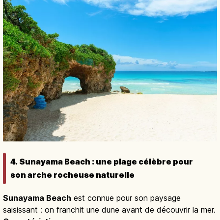
4. Sunayama Beach : une plage célèbre pour
son arche rocheuse naturelle
Sunayama Beach
est connue pour son paysage
saisissant : on franchit une dune avant de découvrir la mer.