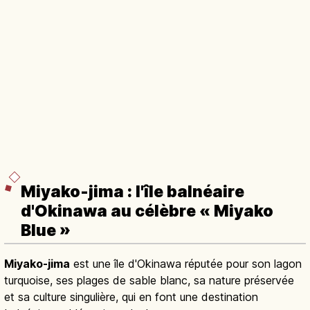
Miyako-jima : l'île balnéaire
d'Okinawa au célèbre « Miyako
Blue »
Miyako-jima
est une île d'Okinawa réputée pour son lagon
turquoise, ses plages de sable blanc, sa nature préservée
et sa culture singulière, qui en font une destination