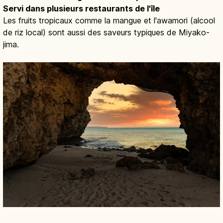
Servi dans plusieurs restaurants de l'île
Les fruits tropicaux comme la mangue et l'awamori (alcool
de riz local) sont aussi des saveurs typiques de Miyako-
jima.