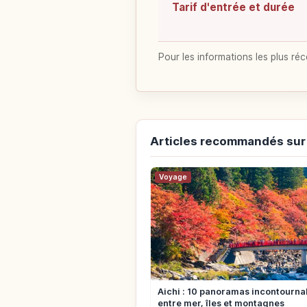
Tarif d'entrée et durée
Pour les informations les plus réc
Articles recommandés sur
Voyage
Aichi : 10 panoramas incontourna
entre mer, îles et montagnes