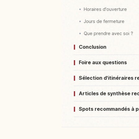
Horaires d'ouverture
Jours de fermeture
Que prendre avec soi ?
Conclusion
Foire aux questions
Sélection d'itinéraires
Articles de synthèse 
Spots recommandés à p