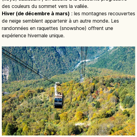
des couleurs du sommet vers la vallée.
Hiver (de décembre à mars)
: les montagnes recouvertes
de neige semblent appartenir à un autre monde. Les
randonnées en raquettes (snowshoe) offrent une
expérience hivernale unique.