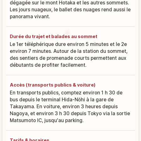
dégagée sur le mont Hotaka et les autres sommets.
Les jours nuageux, le ballet des nuages rend aussi le
panorama vivant.
Durée du trajet et balades au sommet
Le 1er téléphérique dure environ 5 minutes et le 2e
environ 7 minutes. Autour de la station du sommet,
des sentiers de promenade courts permettent aux
débutants de profiter facilement.
Accès (transports publics & voiture)
En transports publics, comptez environ 1 h 30 de
bus depuis le terminal Hida-Nōhi à la gare de
Takayama. En voiture, environ 3 heures depuis
Nagoya, et environ 3 h 30 depuis Tokyo via la sortie
Matsumoto IC, jusqu'au parking.
Tarifs & horaires