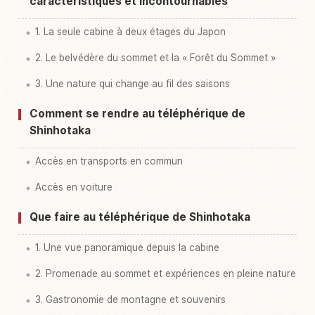
caractéristiques et incontournables
1. La seule cabine à deux étages du Japon
2. Le belvédère du sommet et la « Forêt du Sommet »
3. Une nature qui change au fil des saisons
Comment se rendre au téléphérique de
Shinhotaka
Accès en transports en commun
Accès en voiture
Que faire au téléphérique de Shinhotaka
1. Une vue panoramique depuis la cabine
2. Promenade au sommet et expériences en pleine nature
3. Gastronomie de montagne et souvenirs