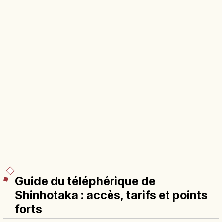
Guide du téléphérique de
Shinhotaka : accès, tarifs et points
forts