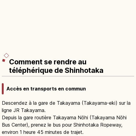
Comment se rendre au
téléphérique de Shinhotaka
Accès en transports en commun
Descendez à la gare de Takayama (Takayama-eki) sur la
ligne JR Takayama.
Depuis la gare routière Takayama Nōhi (Takayama Nōhi
Bus Center), prenez le bus pour Shinhotaka Ropeway,
environ 1 heure 45 minutes de trajet.