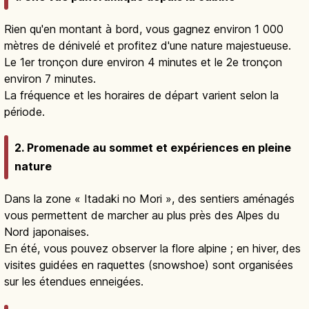
Rien qu'en montant à bord, vous gagnez environ 1 000
mètres de dénivelé et profitez d'une nature majestueuse.
Le 1er tronçon dure environ 4 minutes et le 2e tronçon
environ 7 minutes.
La fréquence et les horaires de départ varient selon la
période.
2. Promenade au sommet et expériences en pleine
nature
Dans la zone « Itadaki no Mori », des sentiers aménagés
vous permettent de marcher au plus près des Alpes du
Nord japonaises.
En été, vous pouvez observer la flore alpine ; en hiver, des
visites guidées en raquettes (snowshoe) sont organisées
sur les étendues enneigées.