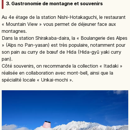
3. Gastronomie de montagne et souvenirs
Au 4e étage de la station Nishi-Hotakaguchi, le restaurant
« Mountain View » vous permet de déjeuner face aux
montagnes.
Dans la station Shirakaba-daira, la « Boulangerie des Alpes
» (Alps no Pan-yasan) est très populaire, notamment pour
son pain au curry de bœuf de Hida (Hida-gyū yaki curry
pan).
Côté souvenirs, on recommande la collection « Itadaki »
réalisée en collaboration avec mont-bell, ainsi que la
spécialité locale « Unkai-mochi ».