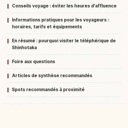
Conseils voyage : éviter les heures d'affluence
Informations pratiques pour les voyageurs :
horaires, tarifs et équipements
En résumé : pourquoi visiter le téléphérique de
Shinhotaka
Foire aux questions
Articles de synthèse recommandés
Spots recommandés à proximité