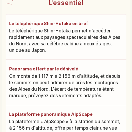
L'essentiel
Le téléphérique Shin-Hotaka en bref
Le téléphérique Shin-Hotaka permet d'accéder
rapidement aux paysages spectaculaires des Alpes
du Nord, avec sa célèbre cabine à deux étages,
unique au Japon.
Panorama offert par le dénivelé
On monte de 1 117 m à 2 156 m d'altitude, et depuis
le sommet on peut admirer de près les montagnes
des Alpes du Nord. L'écart de température étant
marqué, prévoyez des vêtements adaptés.
La plateforme panoramique AlpScape
La plateforme « AlpScape » à la station du sommet,
à 2 156 m d'altitude, offre par temps clair une vue