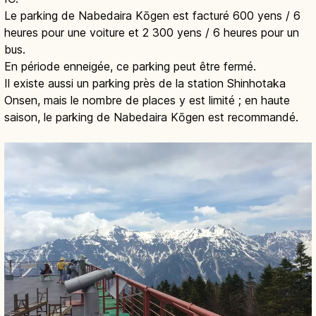
Le parking de Nabedaira Kōgen est facturé 600 yens / 6
heures pour une voiture et 2 300 yens / 6 heures pour un
bus.
En période enneigée, ce parking peut être fermé.
Il existe aussi un parking près de la station Shinhotaka
Onsen, mais le nombre de places y est limité ; en haute
saison, le parking de Nabedaira Kōgen est recommandé.