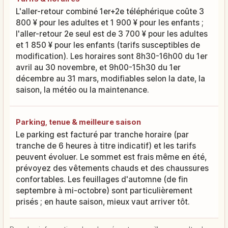
L'aller-retour combiné 1er+2e téléphérique coûte 3
800 ¥ pour les adultes et 1 900 ¥ pour les enfants ;
l'aller-retour 2e seul est de 3 700 ¥ pour les adultes
et 1 850 ¥ pour les enfants (tarifs susceptibles de
modification). Les horaires sont 8h30-16h00 du 1er
avril au 30 novembre, et 9h00-15h30 du 1er
décembre au 31 mars, modifiables selon la date, la
saison, la météo ou la maintenance.
Parking, tenue & meilleure saison
Le parking est facturé par tranche horaire (par
tranche de 6 heures à titre indicatif) et les tarifs
peuvent évoluer. Le sommet est frais même en été,
prévoyez des vêtements chauds et des chaussures
confortables. Les feuillages d'automne (de fin
septembre à mi-octobre) sont particulièrement
prisés ; en haute saison, mieux vaut arriver tôt.