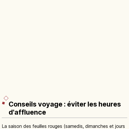
Conseils voyage : éviter les heures
d'affluence
La saison des feuilles rouges (samedis, dimanches et jours