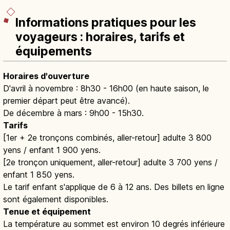
Informations pratiques pour les
voyageurs : horaires, tarifs et
équipements
Horaires d'ouverture
D'avril à novembre : 8h30 - 16h00 (en haute saison, le
premier départ peut être avancé).
De décembre à mars : 9h00 - 15h30.
Tarifs
[1er + 2e tronçons combinés, aller-retour] adulte 3 800
yens / enfant 1 900 yens.
[2e tronçon uniquement, aller-retour] adulte 3 700 yens /
enfant 1 850 yens.
Le tarif enfant s'applique de 6 à 12 ans. Des billets en ligne
sont également disponibles.
Tenue et équipement
La température au sommet est environ 10 degrés inférieure