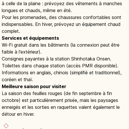
à celle de la plaine : prévoyez des vêtements à manches
longues et chauds, même en été.
Pour les promenades, des chaussures confortables sont
indispensables. En hiver, prévoyez un équipement chaud
complet.
Services et équipements
Wi-Fi gratuit dans les bâtiments (la connexion peut être
faible à l'extérieur).
Consignes payantes à la station Shinhotaka Onsen.
Toilettes dans chaque station (accès PMR disponible).
Informations en anglais, chinois (simplifié et traditionnel),
coréen et thaï.
Meilleure saison pour visiter
La saison des feuilles rouges (de fin septembre à fin
octobre) est particulièrement prisée, mais les paysages
enneigés et les sorties en raquettes valent également le
détour en hiver.