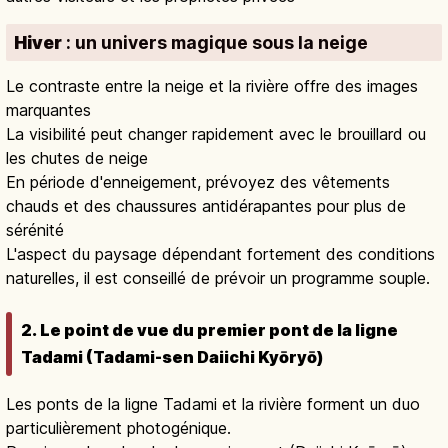
Hiver
: un univers magique sous la neige
Le contraste entre la neige et la rivière offre des images
marquantes
La visibilité peut changer rapidement avec le brouillard ou
les chutes de neige
En période d'enneigement, prévoyez des vêtements
chauds et des chaussures antidérapantes pour plus de
sérénité
L'aspect du paysage dépendant fortement des conditions
naturelles, il est conseillé de prévoir un programme souple.
2. Le point de vue du premier pont de la ligne
Tadami (Tadami-sen Daiichi Kyōryō)
Les ponts de la ligne Tadami et la rivière forment un duo
particulièrement photogénique.