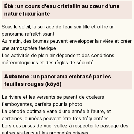
Été
: un cours d'eau cristallin au cœur d'une
nature luxuriante
Sous le soleil, la surface de l'eau scintille et offre un
panorama rafraîchissant
Au matin, des brumes peuvent envelopper la rivière et créer
une atmosphère féerique
Les activités de plein air dépendent des conditions
météorologiques et des règles de sécurité
Automne
: un panorama embrasé par les
feuilles rouges (kōyō)
La rivière et les versants se parent de couleurs
flamboyantes, parfaits pour la photo
La période optimale varie d'une année à l'autre, et
certaines journées peuvent être très fréquentées
Lors des prises de vue, veillez à respecter le passage des
autres visiteurs et les propriétés privées