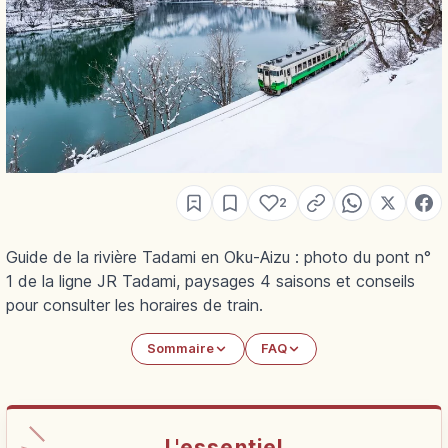
2
Guide de la rivière Tadami en Oku-Aizu : photo du pont n°
1 de la ligne JR Tadami, paysages 4 saisons et conseils
pour consulter les horaires de train.
Sommaire
FAQ
L'essentiel