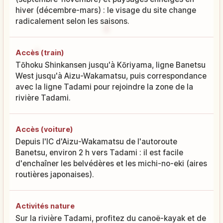
hiver (décembre-mars) : le visage du site change
radicalement selon les saisons.
Accès (train)
Tōhoku Shinkansen jusqu'à Kōriyama, ligne Banetsu
West jusqu'à Aizu-Wakamatsu, puis correspondance
avec la ligne Tadami pour rejoindre la zone de la
rivière Tadami.
Accès (voiture)
Depuis l'IC d'Aizu-Wakamatsu de l'autoroute
Banetsu, environ 2 h vers Tadami : il est facile
d'enchaîner les belvédères et les michi-no-eki (aires
routières japonaises).
Activités nature
Sur la rivière Tadami, profitez du canoë-kayak et de