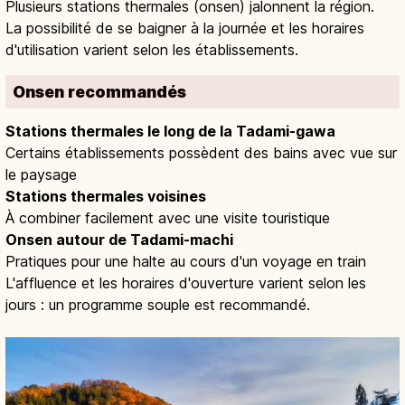
Plusieurs stations thermales (onsen) jalonnent la région.
La possibilité de se baigner à la journée et les horaires
d'utilisation varient selon les établissements.
Onsen recommandés
Stations thermales le long de la Tadami-gawa
Certains établissements possèdent des bains avec vue sur
le paysage
Stations thermales voisines
À combiner facilement avec une visite touristique
Onsen autour de Tadami-machi
Pratiques pour une halte au cours d'un voyage en train
L'affluence et les horaires d'ouverture varient selon les
jours : un programme souple est recommandé.