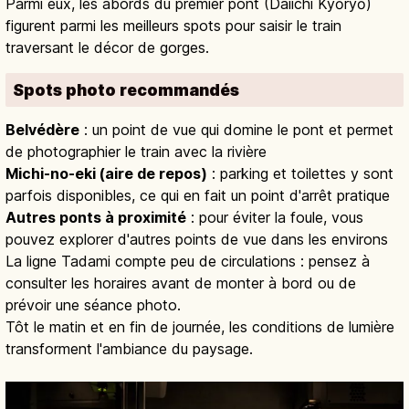
Parmi eux, les abords du premier pont (Daiichi Kyōryō)
figurent parmi les meilleurs spots pour saisir le train
traversant le décor de gorges.
Spots photo recommandés
Belvédère
: un point de vue qui domine le pont et permet
de photographier le train avec la rivière
Michi-no-eki (aire de repos)
: parking et toilettes y sont
parfois disponibles, ce qui en fait un point d'arrêt pratique
Autres ponts à proximité
: pour éviter la foule, vous
pouvez explorer d'autres points de vue dans les environs
La ligne Tadami compte peu de circulations : pensez à
consulter les horaires avant de monter à bord ou de
prévoir une séance photo.
Tôt le matin et en fin de journée, les conditions de lumière
transforment l'ambiance du paysage.