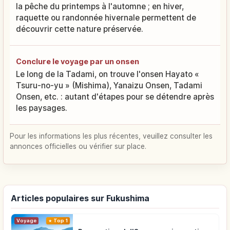
la pêche du printemps à l'automne ; en hiver,
raquette ou randonnée hivernale permettent de
découvrir cette nature préservée.
Conclure le voyage par un onsen
Le long de la Tadami, on trouve l'onsen Hayato «
Tsuru-no-yu » (Mishima), Yanaizu Onsen, Tadami
Onsen, etc. : autant d'étapes pour se détendre après
les paysages.
Pour les informations les plus récentes, veuillez consulter les
annonces officielles ou vérifier sur place.
Articles populaires sur Fukushima
Voyage
Top 1