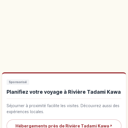
Sponsorisé
Planifiez votre voyage à Rivière Tadami Kawa
Séjourner à proximité facilite les visites. Découvrez aussi des
expériences locales.
Hébergements près de Rivière Tadami Kawa
↗