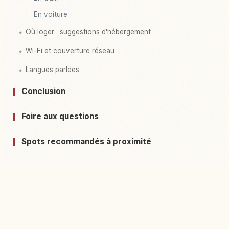
En voiture
Où loger : suggestions d'hébergement
Wi-Fi et couverture réseau
Langues parlées
Conclusion
Foire aux questions
Spots recommandés à proximité