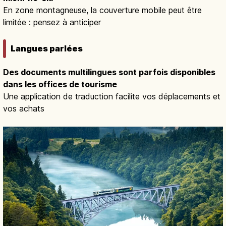
En zone montagneuse, la couverture mobile peut être
limitée : pensez à anticiper
Langues parlées
Des documents multilingues sont parfois disponibles
dans les offices de tourisme
Une application de traduction facilite vos déplacements et
vos achats