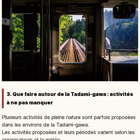
3. Que faire autour de la Tadami-gawa : activités
à ne pas manquer
Plusieurs activités de pleine nature sont parfois proposées
dans les environs de la Tadami-gawa.
Les activités proposées et leurs périodes varient selon les
organisateurs et la météo.