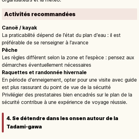
Activités recommandées
Canoë / kayak
La praticabilité dépend de l'état du plan d'eau : il est
préférable de se renseigner à l'avance
Pêche
Les règles diffèrent selon la zone et l'espèce : pensez aux
démarches éventuellement nécessaires
Raquettes et randonnée hivernale
En période d'enneigement, opter pour une visite avec guide
est plus rassurant du point de vue de la sécurité
Privilégier des prestataires bien encadrés sur le plan de la
sécurité contribue à une expérience de voyage réussie.
4. Se détendre dans les onsen autour de la
Tadami-gawa