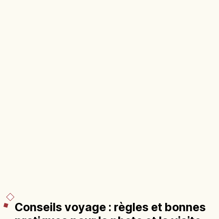
Conseils voyage : règles et bonnes