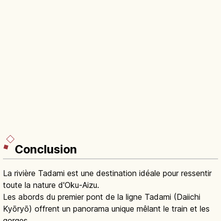
Conclusion
La rivière Tadami est une destination idéale pour ressentir
toute la nature d'Oku-Aizu.
Les abords du premier pont de la ligne Tadami (Daiichi
Kyōryō) offrent un panorama unique mêlant le train et les
gorges.