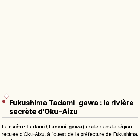
Fukushima Tadami-gawa : la rivière
secrète d'Oku-Aizu
La
rivière Tadami (Tadami-gawa)
coule dans la région
reculée d'Oku-Aizu, à l'ouest de la préfecture de Fukushima.