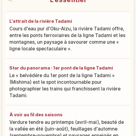
L'attrait de la rivière Tadami
Cours d'eau pur d'Oku-Aizu, la rivière Tadami offre,
entre les ponts ferroviaires de la ligne Tadami et les
montagnes, un paysage à savourer comme une «
ligne locale spectaculaire ».
Star du panorama : 1er pont de la ligne Tadami
Le « belvédère du 1er pont de la ligne Tadami »
(Mishima) est le spot incontournable pour
photographier les trains qui franchissent la rivière
Tadami.
À voir au fil des saisons
Verdure tendre au printemps (avril-mai), beauté de
la vallée en été (juin-août), feuillages d'automne
(septembre-novembre) et paysages enneigés en