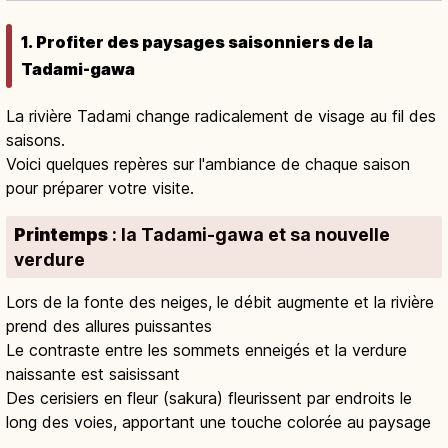
1. Profiter des paysages saisonniers de la
Tadami-gawa
La rivière Tadami change radicalement de visage au fil des
saisons.
Voici quelques repères sur l'ambiance de chaque saison
pour préparer votre visite.
Printemps
: la Tadami-gawa et sa nouvelle
verdure
Lors de la fonte des neiges, le débit augmente et la rivière
prend des allures puissantes
Le contraste entre les sommets enneigés et la verdure
naissante est saisissant
Des cerisiers en fleur (sakura) fleurissent par endroits le
long des voies, apportant une touche colorée au paysage