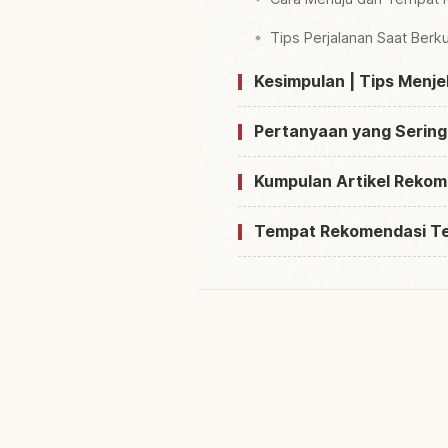
Tips Perjalanan Saat Berk
Kesimpulan | Tips Menj
Pertanyaan yang Sering
Kumpulan Artikel Rekom
Tempat Rekomendasi T