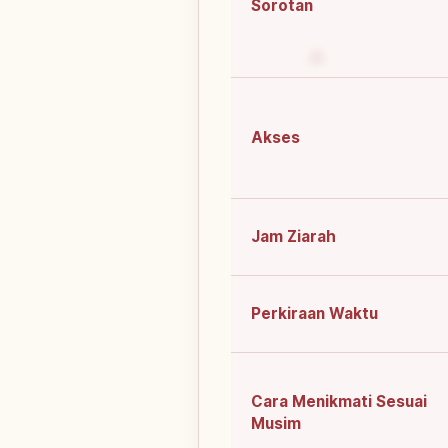
Sorotan
Akses
Jam Ziarah
Perkiraan Waktu
Cara Menikmati Sesuai
Musim