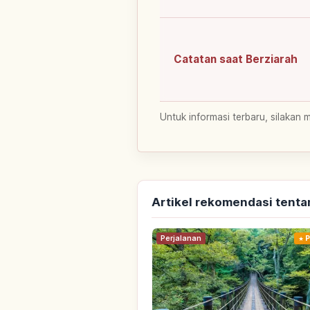
Catatan saat Berziarah
Untuk informasi terbaru, silakan 
Artikel rekomendasi tenta
Perjalanan
P