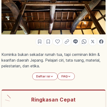
Kominka bukan sekadar rumah tua, tapi cerminan iklim &
kearifan daerah Jepang. Pelajari ciri, tata ruang, material,
pelestarian, dan etika.
Daftar isi
FAQ
Ringkasan Cepat