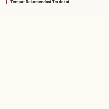
Tempat Rekomendasi Terdekat