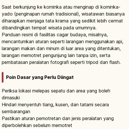
Saat berkunjung ke kominka atau menginap di kominka-
yado (penginapan rumah tradisional), wisatawan biasanya
diharapkan menjaga tata krama yang sedikit lebih cermat
dibandingkan tempat wisata pada umumnya.
Panduan resmi di fasilitas cagar budaya, misalnya,
mencantumkan aturan seperti larangan menggunakan api,
larangan makan dan minum di luar area yang ditentukan,
larangan memotret pengunjung lain tanpa izin, serta
pembatasan peralatan fotografi seperti tripod dan flash.
Poin Dasar yang Perlu Diingat
Periksa lokasi melepas sepatu dan area yang boleh
dimasuki
Hindari menyentuh tiang, kusen, dan tatami secara
sembarangan
Pastikan aturan pemotretan dan jenis peralatan yang
diperbolehkan sebelum memotret