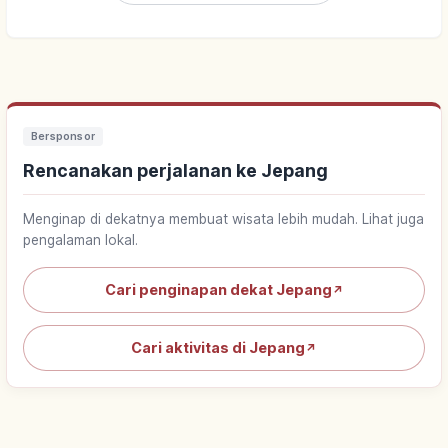
Bersponsor
Rencanakan perjalanan ke Jepang
Menginap di dekatnya membuat wisata lebih mudah. Lihat juga
pengalaman lokal.
Cari penginapan dekat Jepang
↗
Cari aktivitas di Jepang
↗