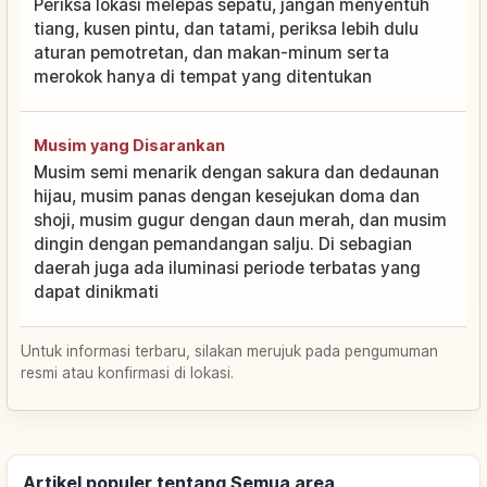
Periksa lokasi melepas sepatu, jangan menyentuh
tiang, kusen pintu, dan tatami, periksa lebih dulu
aturan pemotretan, dan makan-minum serta
merokok hanya di tempat yang ditentukan
Musim yang Disarankan
Musim semi menarik dengan sakura dan dedaunan
hijau, musim panas dengan kesejukan doma dan
shoji, musim gugur dengan daun merah, dan musim
dingin dengan pemandangan salju. Di sebagian
daerah juga ada iluminasi periode terbatas yang
dapat dinikmati
Untuk informasi terbaru, silakan merujuk pada pengumuman
resmi atau konfirmasi di lokasi.
Artikel populer tentang Semua area