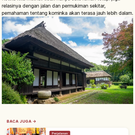
relasinya dengan jalan dan permukiman sekitar,
pemahaman tentang kominka akan terasa jauh lebih dalam.
BACA JUGA →
Perjalanan