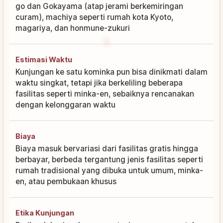
go dan Gokayama (atap jerami berkemiringan
curam), machiya seperti rumah kota Kyoto,
magariya, dan honmune-zukuri
Estimasi Waktu
Kunjungan ke satu kominka pun bisa dinikmati dalam
waktu singkat, tetapi jika berkeliling beberapa
fasilitas seperti minka-en, sebaiknya rencanakan
dengan kelonggaran waktu
Biaya
Biaya masuk bervariasi dari fasilitas gratis hingga
berbayar, berbeda tergantung jenis fasilitas seperti
rumah tradisional yang dibuka untuk umum, minka-
en, atau pembukaan khusus
Etika Kunjungan