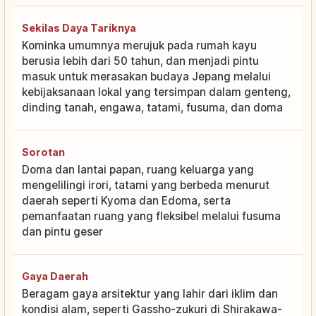
Sekilas Daya Tariknya
Kominka umumnya merujuk pada rumah kayu
berusia lebih dari 50 tahun, dan menjadi pintu
masuk untuk merasakan budaya Jepang melalui
kebijaksanaan lokal yang tersimpan dalam genteng,
dinding tanah, engawa, tatami, fusuma, dan doma
Sorotan
Doma dan lantai papan, ruang keluarga yang
mengelilingi irori, tatami yang berbeda menurut
daerah seperti Kyoma dan Edoma, serta
pemanfaatan ruang yang fleksibel melalui fusuma
dan pintu geser
Gaya Daerah
Beragam gaya arsitektur yang lahir dari iklim dan
kondisi alam, seperti Gassho-zukuri di Shirakawa-