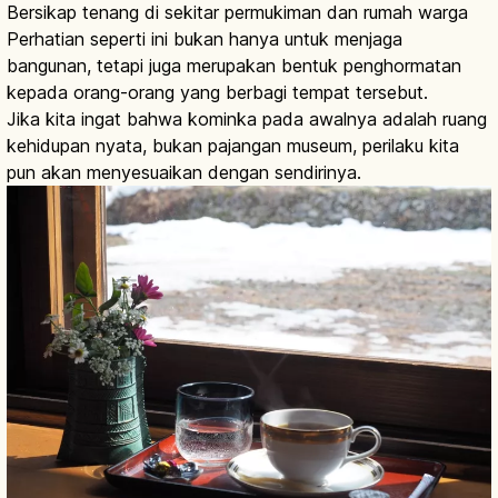
Bersikap tenang di sekitar permukiman dan rumah warga
Perhatian seperti ini bukan hanya untuk menjaga
bangunan, tetapi juga merupakan bentuk penghormatan
kepada orang-orang yang berbagi tempat tersebut.
Jika kita ingat bahwa kominka pada awalnya adalah ruang
kehidupan nyata, bukan pajangan museum, perilaku kita
pun akan menyesuaikan dengan sendirinya.