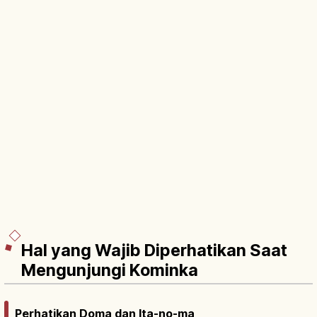
Hal yang Wajib Diperhatikan Saat
Mengunjungi Kominka
Perhatikan Doma dan Ita-no-ma