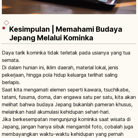
Kesimpulan | Memahami Budaya
Jepang Melalui Kominka
Daya tarik kominka tidak terletak pada usianya yang tua
semata.
Di dalam hunian ini, iklim daerah, material lokal, jenis
pekerjaan, hingga pola hidup keluarga terlihat saling
berlapis.
Saat kita mengamati elemen seperti kawara, tsuchikabe,
tatami, fusuma, doma, dan engawa satu per satu, kita akan
melihat bahwa budaya Jepang bukanlah pameran khusus,
melainkan hasil akumulasi kehidupan sehari-hari.
Jika berkesempatan mengunjungi kominka saat wisata di
Jepang, jangan hanya sibuk mengambil foto, cobalah juga
membayangkan waktu-waktu kehidupan yang pernah