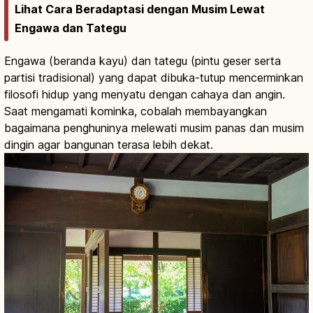
Lihat Cara Beradaptasi dengan Musim Lewat
Engawa dan Tategu
Engawa (beranda kayu) dan tategu (pintu geser serta
partisi tradisional) yang dapat dibuka-tutup mencerminkan
filosofi hidup yang menyatu dengan cahaya dan angin.
Saat mengamati kominka, cobalah membayangkan
bagaimana penghuninya melewati musim panas dan musim
dingin agar bangunan terasa lebih dekat.