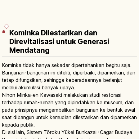
Kominka Dilestarikan dan
Direvitalisasi untuk Generasi
Mendatang
Kominka tidak hanya sekadar dipertahankan begitu saja.
Bangunan-bangunan ini diteliti, diperbaiki, dipamerkan, dan
tetap difungsikan, sehingga keberadaannya berlanjut
melalui akumulasi banyak upaya.
Nihon Minka-en Kawasaki melakukan studi restorasi
terhadap rumah-rumah yang dipindahkan ke museum, dan
pada prinsipnya mengembalikan bangunan ke bentuk awal
saat dibangun untuk kemudian dilestarikan dan dipamerkan
kepada publik.
Di sisi lain, Sistem Tōroku Yūkei Bunkazai (Cagar Budaya