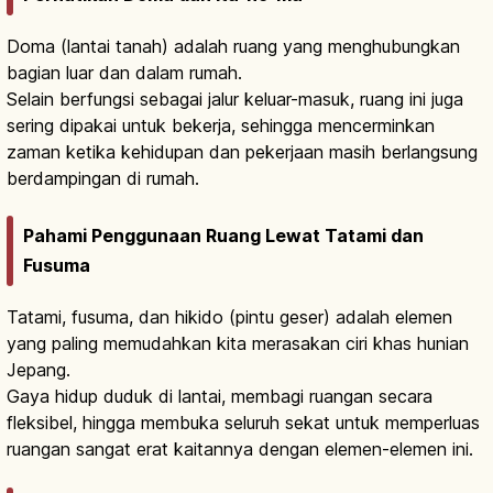
Doma (lantai tanah) adalah ruang yang menghubungkan
bagian luar dan dalam rumah.
Selain berfungsi sebagai jalur keluar-masuk, ruang ini juga
sering dipakai untuk bekerja, sehingga mencerminkan
zaman ketika kehidupan dan pekerjaan masih berlangsung
berdampingan di rumah.
Pahami Penggunaan Ruang Lewat Tatami dan
Fusuma
Tatami, fusuma, dan hikido (pintu geser) adalah elemen
yang paling memudahkan kita merasakan ciri khas hunian
Jepang.
Gaya hidup duduk di lantai, membagi ruangan secara
fleksibel, hingga membuka seluruh sekat untuk memperluas
ruangan sangat erat kaitannya dengan elemen-elemen ini.