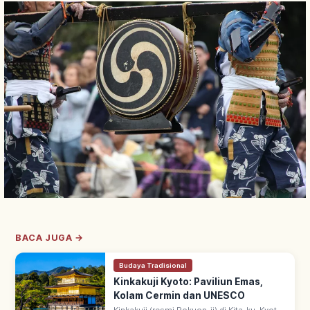
BACA JUGA →
Budaya Tradisional
Kinkakuji Kyoto: Paviliun Emas,
Kolam Cermin dan UNESCO