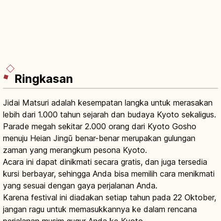
Ringkasan
Jidai Matsuri adalah kesempatan langka untuk merasakan
lebih dari 1.000 tahun sejarah dan budaya Kyoto sekaligus.
Parade megah sekitar 2.000 orang dari Kyoto Gosho
menuju Heian Jingū benar-benar merupakan gulungan
zaman yang merangkum pesona Kyoto.
Acara ini dapat dinikmati secara gratis, dan juga tersedia
kursi berbayar, sehingga Anda bisa memilih cara menikmati
yang sesuai dengan gaya perjalanan Anda.
Karena festival ini diadakan setiap tahun pada 22 Oktober,
jangan ragu untuk memasukkannya ke dalam rencana