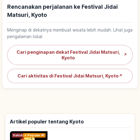
Rencanakan perjalanan ke Festival Jidai
Matsuri, Kyoto
Menginap di dekatnya membuat wisata lebih mudah. Lihat juga
pengalaman lokal.
Cari penginapan dekat Festival Jidai Matsuri,
↗
Kyoto
Cari aktivitas di Festival Jidai Matsuri, Kyoto
↗
Artikel populer tentang Kyoto
Kehidupan
Populer #1