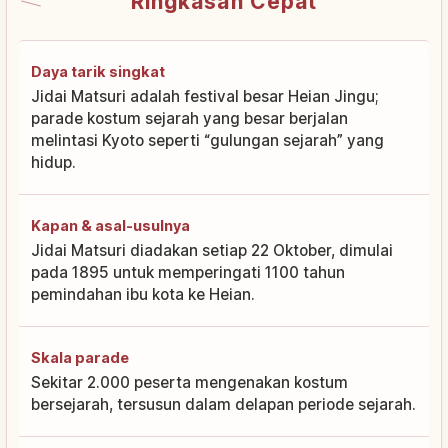
Ringkasan Cepat
Daya tarik singkat
Jidai Matsuri adalah festival besar Heian Jingu;
parade kostum sejarah yang besar berjalan
melintasi Kyoto seperti “gulungan sejarah” yang
hidup.
Kapan & asal-usulnya
Jidai Matsuri diadakan setiap 22 Oktober, dimulai
pada 1895 untuk memperingati 1100 tahun
pemindahan ibu kota ke Heian.
Skala parade
Sekitar 2.000 peserta mengenakan kostum
bersejarah, tersusun dalam delapan periode sejarah.