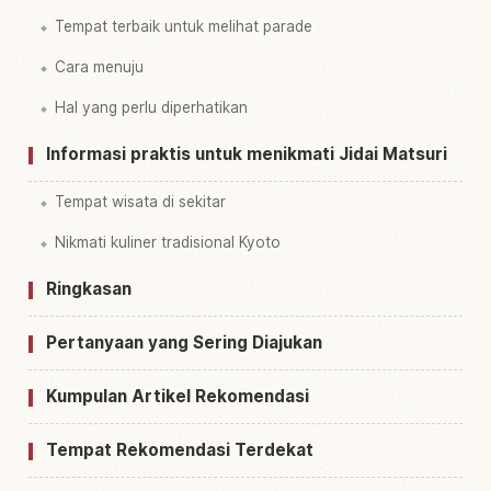
Tempat terbaik untuk melihat parade
Cara menuju
Hal yang perlu diperhatikan
Informasi praktis untuk menikmati Jidai Matsuri
Tempat wisata di sekitar
Nikmati kuliner tradisional Kyoto
Ringkasan
Pertanyaan yang Sering Diajukan
Kumpulan Artikel Rekomendasi
Tempat Rekomendasi Terdekat