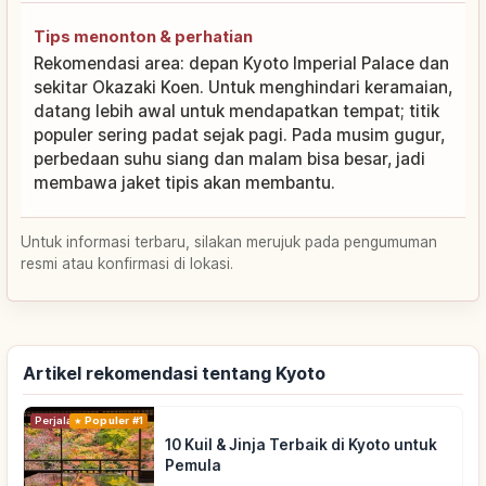
Tips menonton & perhatian
Rekomendasi area: depan Kyoto Imperial Palace dan
sekitar Okazaki Koen. Untuk menghindari keramaian,
datang lebih awal untuk mendapatkan tempat; titik
populer sering padat sejak pagi. Pada musim gugur,
perbedaan suhu siang dan malam bisa besar, jadi
membawa jaket tipis akan membantu.
Untuk informasi terbaru, silakan merujuk pada pengumuman
resmi atau konfirmasi di lokasi.
Artikel rekomendasi tentang Kyoto
Perjalanan
Populer #1
10 Kuil & Jinja Terbaik di Kyoto untuk
Pemula