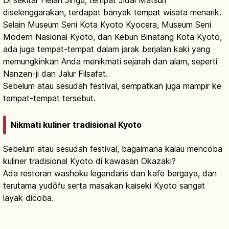
diselenggarakan, terdapat banyak tempat wisata menarik.
Selain Museum Seni Kota Kyoto Kyocera, Museum Seni
Modern Nasional Kyoto, dan Kebun Binatang Kota Kyoto,
ada juga tempat-tempat dalam jarak berjalan kaki yang
memungkinkan Anda menikmati sejarah dan alam, seperti
Nanzen-ji dan Jalur Filsafat.
Sebelum atau sesudah festival, sempatkan juga mampir ke
tempat-tempat tersebut.
Nikmati kuliner tradisional Kyoto
Sebelum atau sesudah festival, bagaimana kalau mencoba
kuliner tradisional Kyoto di kawasan Okazaki?
Ada restoran washoku legendaris dan kafe bergaya, dan
terutama yudōfu serta masakan kaiseki Kyoto sangat
layak dicoba.