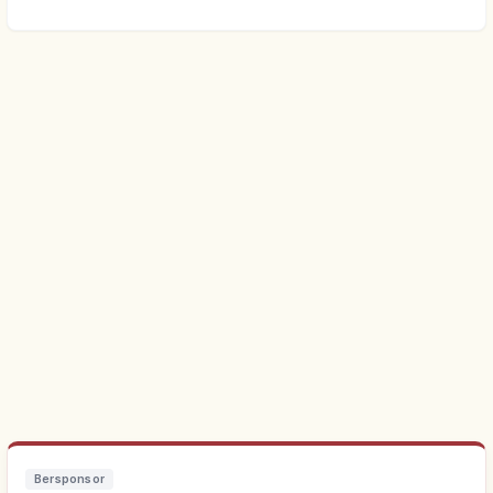
Bersponsor