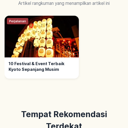
Artikel rangkuman yang menampilkan artikel ini
Perjalanan
10 Festival & Event Terbaik
Kyoto Sepanjang Musim
Tempat Rekomendasi
Terdekat