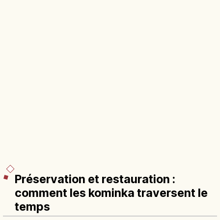
Préservation et restauration :
comment les kominka traversent le
temps