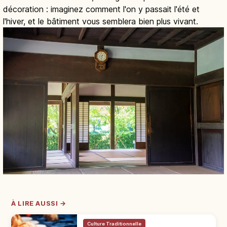
décoration : imaginez comment l'on y passait l'été et
l'hiver, et le bâtiment vous semblera bien plus vivant.
À LIRE AUSSI →
Culture Traditionnelle