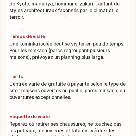
de Kyoto, magariya, hommune-zukuri… autant de
styles architecturaux façonnés par le climat et le
terroir.
Temps de visite
Une kominka isolée peut se visiter en peu de temps.
Pour les minkaen (parcs regroupant plusieurs
maisons), prévoyez un planning plus large.
Tarifs
L'entrée varie de gratuite à payante selon le type de
site : maisons ouvertes au public, parcs minkaen, ou
ouvertures exceptionnelles.
Étiquette de visite
Repérez où retirer ses chaussures, ne touchez pas
les poteaux, menuiseries et tatamis, vérifiez les