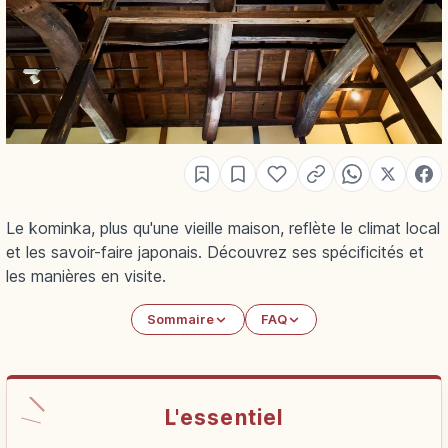
Le kominka, plus qu'une vieille maison, reflète le climat local
et les savoir-faire japonais. Découvrez ses spécificités et
les manières en visite.
Sommaire
FAQ
L'essentiel