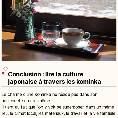
Conclusion : lire la culture
japonaise à travers les kominka
Le charme d'une kominka ne réside pas dans son
ancienneté en elle-même.
Il tient au fait que l'on y voit se superposer, dans un même
lieu, le climat local, les matériaux, le travail et la vie familiale.