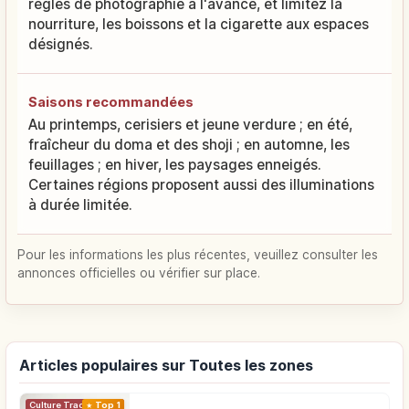
règles de photographie à l'avance, et limitez la
nourriture, les boissons et la cigarette aux espaces
désignés.
Saisons recommandées
Au printemps, cerisiers et jeune verdure ; en été,
fraîcheur du doma et des shoji ; en automne, les
feuillages ; en hiver, les paysages enneigés.
Certaines régions proposent aussi des illuminations
à durée limitée.
Pour les informations les plus récentes, veuillez consulter les
annonces officielles ou vérifier sur place.
Articles populaires sur Toutes les zones
Top 1
Culture Traditionnelle