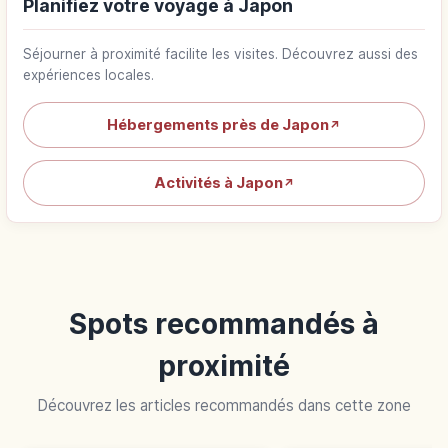
Planifiez votre voyage à Japon
Séjourner à proximité facilite les visites. Découvrez aussi des
expériences locales.
Hébergements près de Japon
↗
Activités à Japon
↗
Spots recommandés à
proximité
Découvrez les articles recommandés dans cette zone