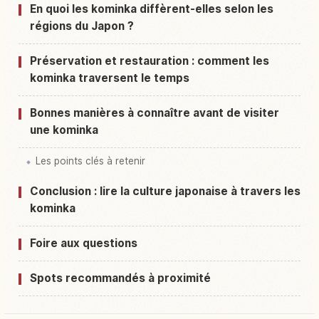
En quoi les kominka diffèrent-elles selon les
régions du Japon ?
Préservation et restauration : comment les
kominka traversent le temps
Bonnes manières à connaître avant de visiter
une kominka
Les points clés à retenir
Conclusion : lire la culture japonaise à travers les
kominka
Foire aux questions
Spots recommandés à proximité