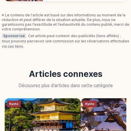
incontournable au Japon.
※ Le contenu de l'article est basé sur des informations au moment de la
rédaction et peut différer de la situation actuelle. De plus, nous ne
garantissons pas l'exactitude et l'exhaustivité du contenu publié, merci de
votre compréhension.
Sponsorisé
Cet article peut contenir des publicités (liens affiliés) ;
nous pouvons percevoir une commission sur les réservations effectuées
via ces liens.
Articles connexes
Découvrez plus d'articles dans cette catégorie
Kyoto
Kyoto