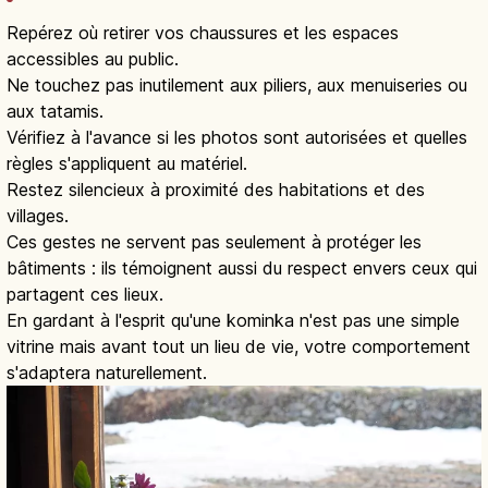
Repérez où retirer vos chaussures et les espaces
accessibles au public.
Ne touchez pas inutilement aux piliers, aux menuiseries ou
aux tatamis.
Vérifiez à l'avance si les photos sont autorisées et quelles
règles s'appliquent au matériel.
Restez silencieux à proximité des habitations et des
villages.
Ces gestes ne servent pas seulement à protéger les
bâtiments : ils témoignent aussi du respect envers ceux qui
partagent ces lieux.
En gardant à l'esprit qu'une kominka n'est pas une simple
vitrine mais avant tout un lieu de vie, votre comportement
s'adaptera naturellement.