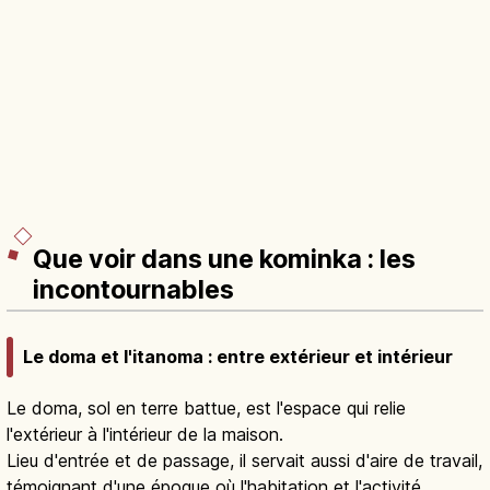
Que voir dans une kominka : les
incontournables
Le doma et l'itanoma : entre extérieur et intérieur
Le doma, sol en terre battue, est l'espace qui relie
l'extérieur à l'intérieur de la maison.
Lieu d'entrée et de passage, il servait aussi d'aire de travail,
témoignant d'une époque où l'habitation et l'activité