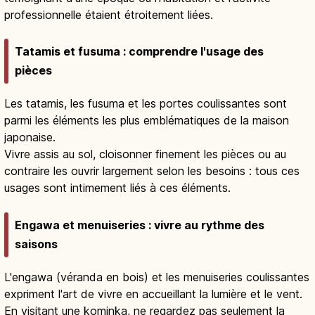
professionnelle étaient étroitement liées.
Tatamis et fusuma : comprendre l'usage des
pièces
Les tatamis, les fusuma et les portes coulissantes sont
parmi les éléments les plus emblématiques de la maison
japonaise.
Vivre assis au sol, cloisonner finement les pièces ou au
contraire les ouvrir largement selon les besoins : tous ces
usages sont intimement liés à ces éléments.
Engawa et menuiseries : vivre au rythme des
saisons
L'engawa (véranda en bois) et les menuiseries coulissantes
expriment l'art de vivre en accueillant la lumière et le vent.
En visitant une kominka, ne regardez pas seulement la