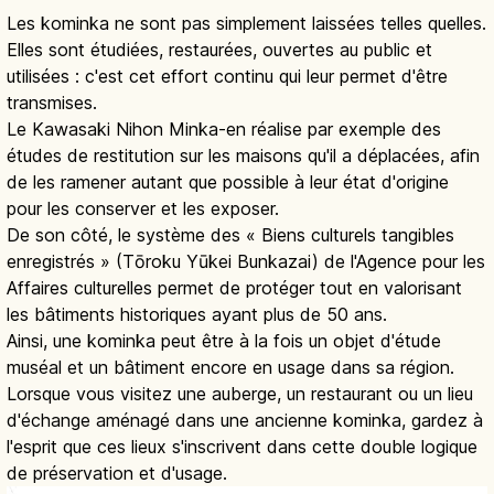
Les kominka ne sont pas simplement laissées telles quelles.
Elles sont étudiées, restaurées, ouvertes au public et
utilisées : c'est cet effort continu qui leur permet d'être
transmises.
Le Kawasaki Nihon Minka-en réalise par exemple des
études de restitution sur les maisons qu'il a déplacées, afin
de les ramener autant que possible à leur état d'origine
pour les conserver et les exposer.
De son côté, le système des « Biens culturels tangibles
enregistrés » (Tōroku Yūkei Bunkazai) de l'Agence pour les
Affaires culturelles permet de protéger tout en valorisant
les bâtiments historiques ayant plus de 50 ans.
Ainsi, une kominka peut être à la fois un objet d'étude
muséal et un bâtiment encore en usage dans sa région.
Lorsque vous visitez une auberge, un restaurant ou un lieu
d'échange aménagé dans une ancienne kominka, gardez à
l'esprit que ces lieux s'inscrivent dans cette double logique
de préservation et d'usage.