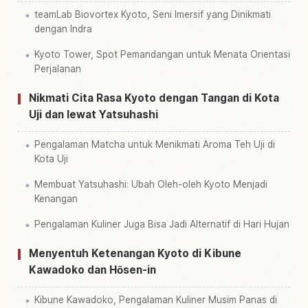
teamLab Biovortex Kyoto, Seni Imersif yang Dinikmati
dengan Indra
Kyoto Tower, Spot Pemandangan untuk Menata Orientasi
Perjalanan
Nikmati Cita Rasa Kyoto dengan Tangan di Kota
Uji dan lewat Yatsuhashi
Pengalaman Matcha untuk Menikmati Aroma Teh Uji di
Kota Uji
Membuat Yatsuhashi: Ubah Oleh-oleh Kyoto Menjadi
Kenangan
Pengalaman Kuliner Juga Bisa Jadi Alternatif di Hari Hujan
Menyentuh Ketenangan Kyoto di Kibune
Kawadoko dan Hōsen-in
Kibune Kawadoko, Pengalaman Kuliner Musim Panas di