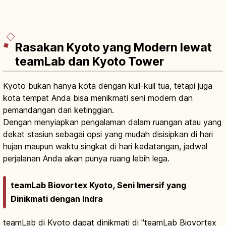
Rasakan Kyoto yang Modern lewat
teamLab dan Kyoto Tower
Kyoto bukan hanya kota dengan kuil-kuil tua, tetapi juga
kota tempat Anda bisa menikmati seni modern dan
pemandangan dari ketinggian.
Dengan menyiapkan pengalaman dalam ruangan atau yang
dekat stasiun sebagai opsi yang mudah disisipkan di hari
hujan maupun waktu singkat di hari kedatangan, jadwal
perjalanan Anda akan punya ruang lebih lega.
teamLab Biovortex Kyoto, Seni Imersif yang
Dinikmati dengan Indra
teamLab di Kyoto dapat dinikmati di "teamLab Biovortex