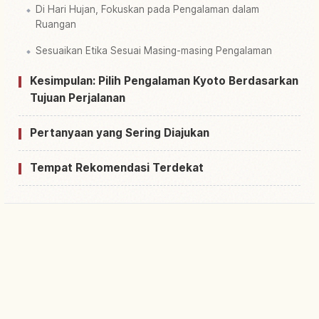
Di Hari Hujan, Fokuskan pada Pengalaman dalam
Ruangan
Sesuaikan Etika Sesuai Masing-masing Pengalaman
Kesimpulan: Pilih Pengalaman Kyoto Berdasarkan
Tujuan Perjalanan
Pertanyaan yang Sering Diajukan
Tempat Rekomendasi Terdekat