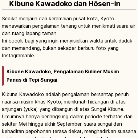
Kibune Kawadoko dan Hōsen-in
Sedikit menjauh dari keramaian pusat kota, Kyoto
menawarkan pengalaman tenang untuk menikmati suara air
dan ruang lapang taman.
Ini cocok bagi yang ingin menyisipkan waktu untuk duduk
dan memandang, bukan sekadar berburu foto yang
Instagramable.
Kibune Kawadoko, Pengalaman Kuliner Musim
Panas di Tepi Sungai
Kibune Kawadoko adalah pengalaman bersantap penuh
nuansa musim khas Kyoto, menikmati hidangan di atas
anjungan (yuka) yang dibangun di atas Sungai Kibune.
Umumnya hanya berlangsung dalam periode terbatas dari
sekitar Mei hingga akhir September, suara sungai dan
kehadiran pepohonan terasa dekat, menghadirkan suasana