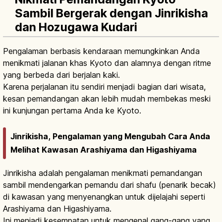
Sambil Bergerak dengan Jinrikisha
dan Hozugawa Kudari
Pengalaman berbasis kendaraan memungkinkan Anda
menikmati jalanan khas Kyoto dan alamnya dengan ritme
yang berbeda dari berjalan kaki.
Karena perjalanan itu sendiri menjadi bagian dari wisata,
kesan pemandangan akan lebih mudah membekas meski
ini kunjungan pertama Anda ke Kyoto.
Jinrikisha, Pengalaman yang Mengubah Cara Anda
Melihat Kawasan Arashiyama dan Higashiyama
Jinrikisha adalah pengalaman menikmati pemandangan
sambil mendengarkan pemandu dari shafu (penarik becak)
di kawasan yang menyenangkan untuk dijelajahi seperti
Arashiyama dan Higashiyama.
Ini menjadi kesempatan untuk mengenal gang-gang yang