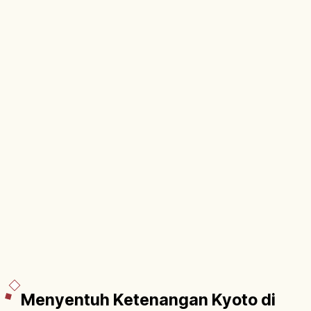
Menyentuh Ketenangan Kyoto di