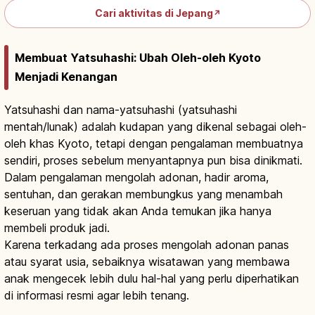
Cari aktivitas di Jepang
↗
Membuat Yatsuhashi: Ubah Oleh-oleh Kyoto
Menjadi Kenangan
Yatsuhashi dan nama-yatsuhashi (yatsuhashi
mentah/lunak) adalah kudapan yang dikenal sebagai oleh-
oleh khas Kyoto, tetapi dengan pengalaman membuatnya
sendiri, proses sebelum menyantapnya pun bisa dinikmati.
Dalam pengalaman mengolah adonan, hadir aroma,
sentuhan, dan gerakan membungkus yang menambah
keseruan yang tidak akan Anda temukan jika hanya
membeli produk jadi.
Karena terkadang ada proses mengolah adonan panas
atau syarat usia, sebaiknya wisatawan yang membawa
anak mengecek lebih dulu hal-hal yang perlu diperhatikan
di informasi resmi agar lebih tenang.
Yatsuhashi Kyoto: Wagashi Aroma