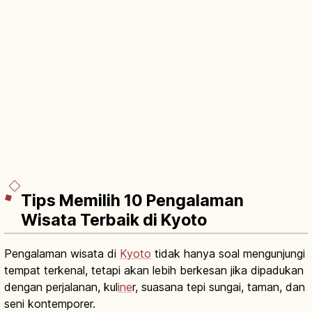
Tips Memilih 10 Pengalaman
Wisata Terbaik di Kyoto
Pengalaman wisata di
Kyoto
tidak hanya soal mengunjungi
tempat terkenal, tetapi akan lebih berkesan jika dipadukan
dengan perjalanan, kul
ine
r, suasana tepi sungai, taman, dan
seni kontemporer.