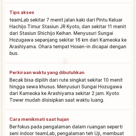
Tips akses
teamLab sekitar 7 menit jalan kaki dari Pintu Keluar
Hachijo Timur Stasiun JR Kyoto, dan sekitar 11 menit
dari Stasiun Shichijo Keihan. Menyusuri Sungai
Hozugawa sepanjang sekitar 16 km dari Kameoka ke
Arashiyama. Ohara tempat Hosen-in dicapai dengan
bus.
Perkiraan waktu yang dibutuhkan
Becak bisa dipilih dari rute singkat sekitar 10 menit
hingga sewa khusus. Menyusuri Sungai Hozugawa
dari Kameoka ke Arashiyama sekitar 2 jam. Kyoto
Tower mudah disisipkan saat waktu luang.
Cara menikmati saat hujan
Berfokus pada pengalaman dalam ruangan seperti
seni indoor teamLab, pengalaman teh Uji, membuat