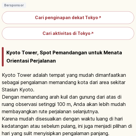
Bersponsor
Cari penginapan dekat Tokyo
↗
Cari aktivitas di Tokyo
↗
Kyoto Tower, Spot Pemandangan untuk Menata
Orientasi Perjalanan
Kyoto Tower adalah tempat yang mudah dimanfaatkan
sebagai pengalaman memandang kota dari area sekitar
Stasiun Kyoto.
Dengan memandang arah kuil dan gunung dari atas di
ruang observasi setinggi 100 m, Anda akan lebih mudah
membayangkan rute perjalanan selanjutnya.
Karena mudah disesuaikan dengan waktu luang di hari
kedatangan atau sebelum pulang, ini juga menjadi pilihan di
hari yang sulit menyisipkan pengalaman panjang.