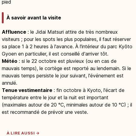
pied
À savoir avant la visite
Affluence
: le Jidai Matsuri attire de très nombreux
visiteurs ; pour les spots les plus populaires, il faut réserver
sa place 1 à 2 heures à l'avance. À l'intérieur du parc Kyōto
Gyoen en particulier, il est conseillé d'arriver tôt.
Météo
: si le 22 octobre est pluvieux (ou en cas de
mauvais temps), le cortège est reporté au lendemain. Si le
mauvais temps persiste le jour suivant, l'événement est
annulé.
Tenue vestimentaire
: fin octobre à Kyoto, l'écart de
température entre le jour et la nuit est important
(maximales autour de 20 °C, minimales autour de 10 °C) ; il
est recommandé de prévoir une veste.
À LIRE AUSSI →