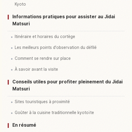
Kyoto
Informations pratiques pour assister au Jidai
Matsuri
Itinéraire et horaires du cortège
Les meilleurs points d'observation du défilé
Comment se rendre sur place
À savoir avant la visite
Conseils utiles pour profiter pleinement du Jidai
Matsuri
Sites touristiques à proximité
Goûter à la cuisine traditionnelle kyotoïte
En résumé