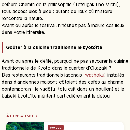
célèbre Chemin de la philosophie (Tetsugaku no Michi),
tous accessibles à pied : autant de lieux où l'histoire
rencontre la nature.
Avant ou après le festival, n'hésitez pas à inclure ces lieux
dans votre itinéraire.
Goûter à la cuisine traditionnelle kyotoïte
Avant ou après le défilé, pourquoi ne pas savourer la cuisine
traditionnelle de Kyoto dans le quartier d'Okazaki ?
Des restaurants traditionnels japonais (
washoku
) installés
dans d'anciennes maisons côtoient des cafés au charme
contemporain ; le yudōfu (tofu cuit dans un bouillon) et le
kaiseki kyotoïte méritent particulièrement le détour.
À LIRE AUSSI →
Voyage