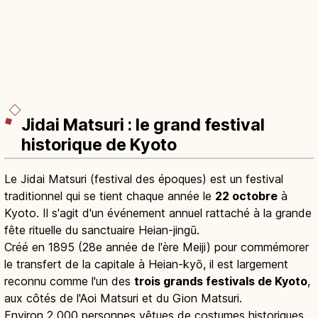
Jidai Matsuri : le grand festival
historique de Kyoto
Le Jidai Matsuri (festival des époques) est un festival
traditionnel qui se tient chaque année le
22 octobre
à
Kyoto. Il s'agit d'un événement annuel rattaché à la grande
fête rituelle du sanctuaire Heian-jingū.
Créé en 1895 (28e année de l'ère Meiji) pour commémorer
le transfert de la capitale à Heian-kyō, il est largement
reconnu comme l'un des
trois grands festivals de Kyoto
,
aux côtés de l'Aoi Matsuri et du Gion Matsuri.
Environ 2 000 personnes vêtues de costumes historiques