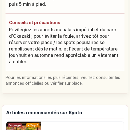
puis 5 min à pied.
Conseils et précautions
Privilégiez les abords du palais impérial et du parc
d'Okazaki ; pour éviter la foule, arrivez tôt pour
réserver votre place / les spots populaires se
remplissent dès le matin, et l'écart de température
jour/nuit en automne rend appréciable un vêtement
à enfiler.
Pour les informations les plus récentes, veuillez consulter les
annonces officielles ou vérifier sur place.
Articles recommandés sur Kyoto
Voyage
Top 1