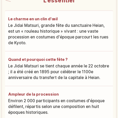
L'essentiel
Le charme en un clin d'œil
Le Jidai Matsuri, grande fête du sanctuaire Heian,
est un « rouleau historique » vivant : une vaste
procession en costumes d'époque parcourt les rues
de Kyoto.
Quand et pourquoi cette fête ?
Le Jidai Matsuri se tient chaque année le 22 octobre
; il a été créé en 1895 pour célébrer le 1100e
anniversaire du transfert de la capitale à Heian.
Ampleur de la procession
Environ 2 000 participants en costumes d'époque
défilent, répartis selon une composition en huit
époques historiques.