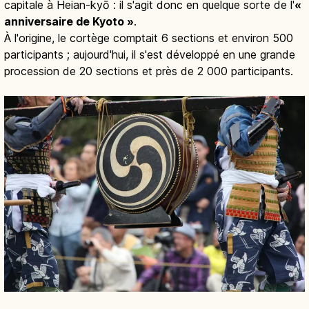
capitale à Heian-kyō : il s'agit donc en quelque sorte de l'
«
anniversaire de Kyoto »
.
À l'origine, le cortège comptait 6 sections et environ 500
participants ; aujourd'hui, il s'est développé en une grande
procession de 20 sections et près de 2 000 participants.