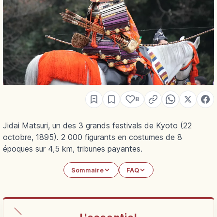
8
Jidai Matsuri, un des 3 grands festivals de Kyoto (22
octobre, 1895). 2 000 figurants en costumes de 8
époques sur 4,5 km, tribunes payantes.
Sommaire
FAQ