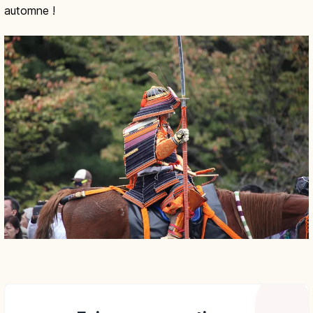
automne !