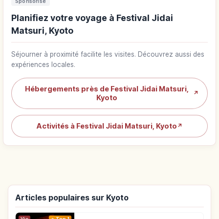
Sponsorisé
Planifiez votre voyage à Festival Jidai
Matsuri, Kyoto
Séjourner à proximité facilite les visites. Découvrez aussi des
expériences locales.
Hébergements près de Festival Jidai Matsuri,
↗
Kyoto
Activités à Festival Jidai Matsuri, Kyoto
↗
Articles populaires sur Kyoto
Vie
Top 1