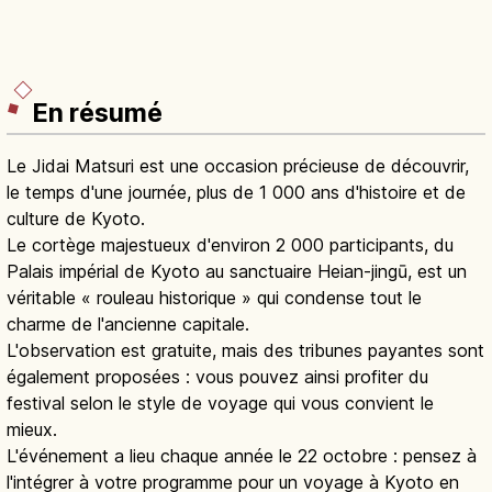
En résumé
Le Jidai Matsuri est une occasion précieuse de découvrir,
le temps d'une journée, plus de 1 000 ans d'histoire et de
culture de Kyoto.
Le cortège majestueux d'environ 2 000 participants, du
Palais impérial de Kyoto au sanctuaire Heian-jingū, est un
véritable « rouleau historique » qui condense tout le
charme de l'ancienne capitale.
L'observation est gratuite, mais des tribunes payantes sont
également proposées : vous pouvez ainsi profiter du
festival selon le style de voyage qui vous convient le
mieux.
L'événement a lieu chaque année le 22 octobre : pensez à
l'intégrer à votre programme pour un voyage à Kyoto en