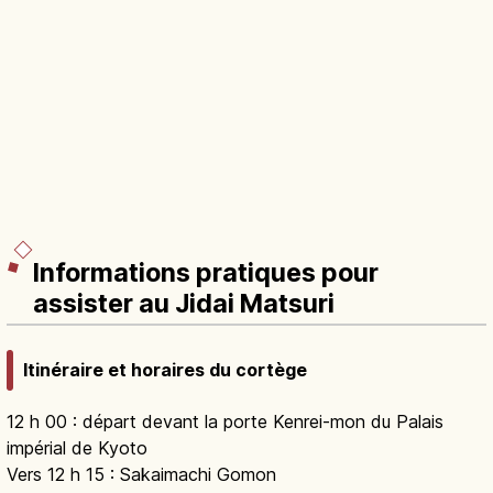
Informations pratiques pour
assister au Jidai Matsuri
Itinéraire et horaires du cortège
12 h 00 : départ devant la porte Kenrei-mon du Palais
impérial de Kyoto
Vers 12 h 15 : Sakaimachi Gomon