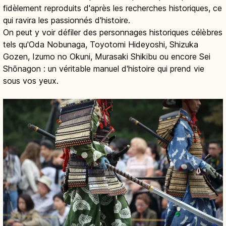
fidèlement reproduits d'après les recherches historiques, ce
qui ravira les passionnés d'histoire.
On peut y voir défiler des personnages historiques célèbres
tels qu'Oda Nobunaga, Toyotomi Hideyoshi, Shizuka
Gozen, Izumo no Okuni, Murasaki Shikibu ou encore Sei
Shōnagon : un véritable manuel d'histoire qui prend vie
sous vos yeux.