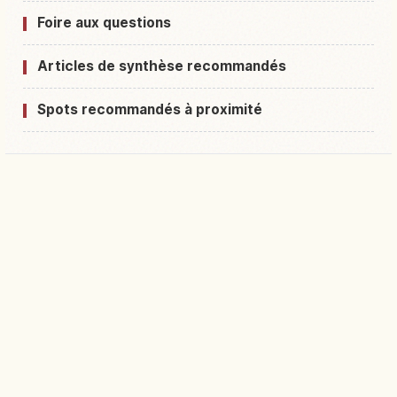
Foire aux questions
Articles de synthèse recommandés
Spots recommandés à proximité