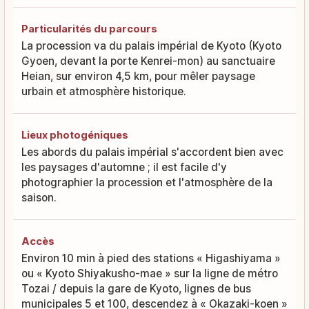
Particularités du parcours
La procession va du palais impérial de Kyoto (Kyoto
Gyoen, devant la porte Kenrei-mon) au sanctuaire
Heian, sur environ 4,5 km, pour mêler paysage
urbain et atmosphère historique.
Lieux photogéniques
Les abords du palais impérial s'accordent bien avec
les paysages d'automne ; il est facile d'y
photographier la procession et l'atmosphère de la
saison.
Accès
Environ 10 min à pied des stations « Higashiyama »
ou « Kyoto Shiyakusho-mae » sur la ligne de métro
Tozai / depuis la gare de Kyoto, lignes de bus
municipales 5 et 100, descendez à « Okazaki-koen »