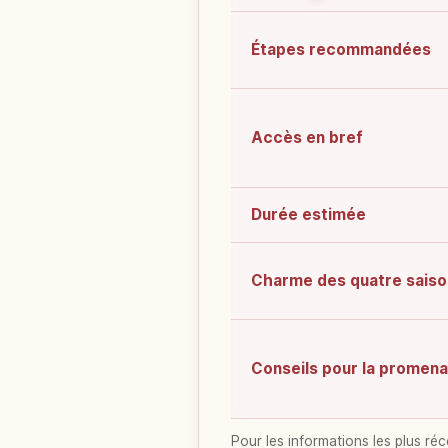
Étapes recommandées
Accès en bref
Durée estimée
Charme des quatre saiso
Conseils pour la promen
Pour les informations les plus réc