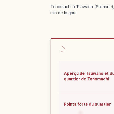
Tonomachi à Tsuwano (Shimane), p
min de la gare.
Aperçu de Tsuwano et d
quartier de Tonomachi
Points forts du quartier