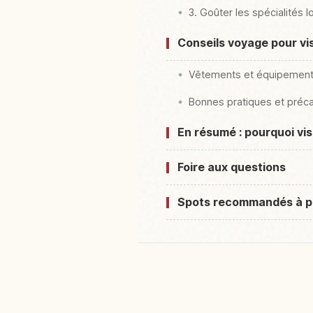
3. Goûter les spécialités
Conseils voyage pour v
Vêtements et équipemen
Bonnes pratiques et préc
En résumé : pourquoi vi
Foire aux questions
Spots recommandés à p