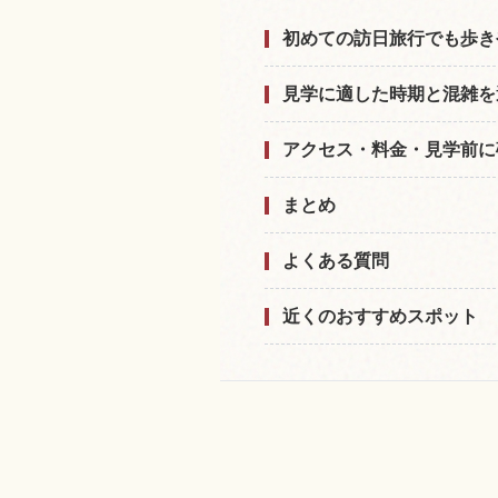
初めての訪日旅行でも歩き
見学に適した時期と混雑を
アクセス・料金・見学前に
まとめ
よくある質問
近くのおすすめスポット