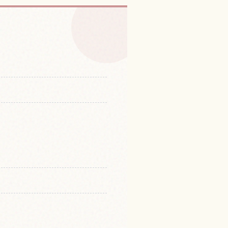
車の体験を探す
↗