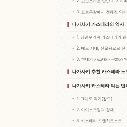
2. 고급스러운 단맛과 ‘자라메 
3. 포르투갈에서 전해진 역사
나가사키 카스테라의 역사
1. 남만무역과 카스테라의 
2. 에도 시대, 선물용으로 
3. 현대의 카스테라 문화와 
나가사키 추천 카스테라 노
나가사키 카스테라 먹는 법
1. 그대로 먹기(왕도)
2. 아이스크림과 함께
3. 카스테라 프렌치토스트