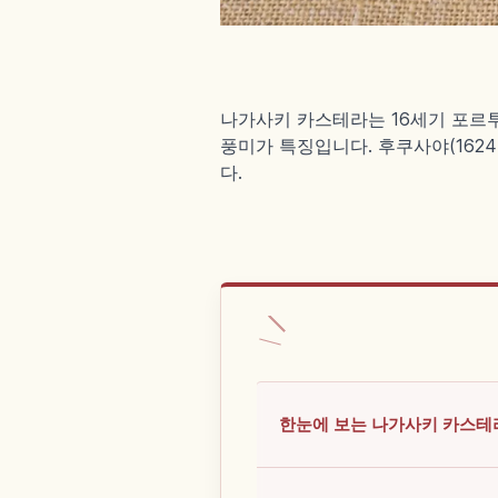
나가사키 카스테라는 16세기 포르
풍미가 특징입니다. 후쿠사야(1624년
다.
한눈에 보는 나가사키 카스테