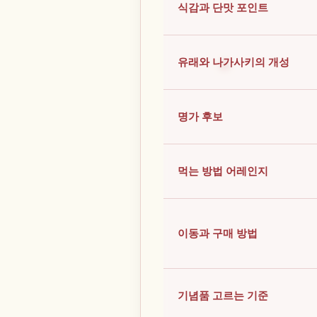
식감과 단맛 포인트
유래와 나가사키의 개성
명가 후보
먹는 방법 어레인지
이동과 구매 방법
기념품 고르는 기준