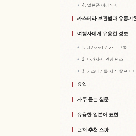
4. 일본풍 어레인지
카스테라 보관법과 유통기
여행자에게 유용한 정보
1. 나가사키로 가는 교통
2. 나가사키 관광 명소
3. 카스테라를 사기 좋은 타
요약
자주 묻는 질문
유용한 일본어 표현
근처 추천 스팟