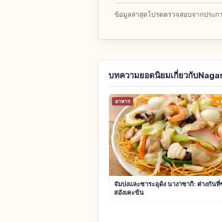
ข้อมูลล่าสุดโปรดตรวจสอบจากประกาศ
บทความยอดนิยมเกี่ยวกับNaga
อาหาร
จัมปงและซาระอุด้ง นางาซากิ: ต่างกันที
สอังเคะข้น