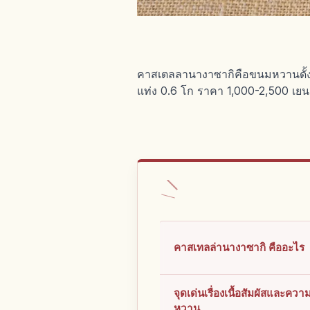
คาสเตลลานางาซากิคือขนมหวานดั้งเดิม
แท่ง 0.6 โก ราคา 1,000-2,500 เยน
คาสเทลล่านางาซากิ คืออะไร
จุดเด่นเรื่องเนื้อสัมผัสและควา
หวาน