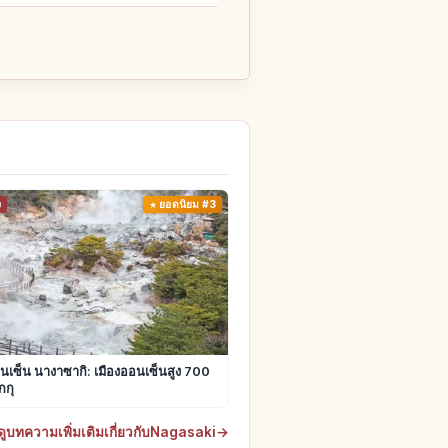
ง
ยอดนิยม #3
นเซ็น นางาซากิ: เมืองออนเซ็นสูง 700
กกุ
ดูบทความเพิ่มเติมเกี่ยวกับNagasaki
→