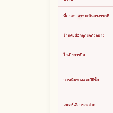
ที่มาและความเป็นนางาซากิ
ร้านดังที่มักถูกยกตัวอย่าง
ไอเดียการกิน
การเดินทางและวิธีซื้อ
เกณฑ์เลือกของฝาก