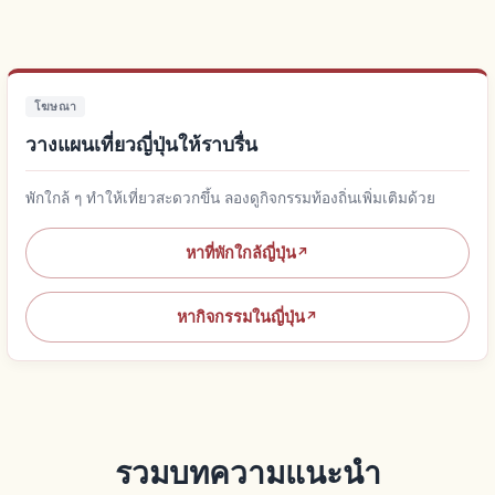
โฆษณา
วางแผนเที่ยวญี่ปุ่นให้ราบรื่น
พักใกล้ ๆ ทำให้เที่ยวสะดวกขึ้น ลองดูกิจกรรมท้องถิ่นเพิ่มเติมด้วย
หาที่พักใกล้ญี่ปุ่น
↗
หากิจกรรมในญี่ปุ่น
↗
รวมบทความแนะนำ