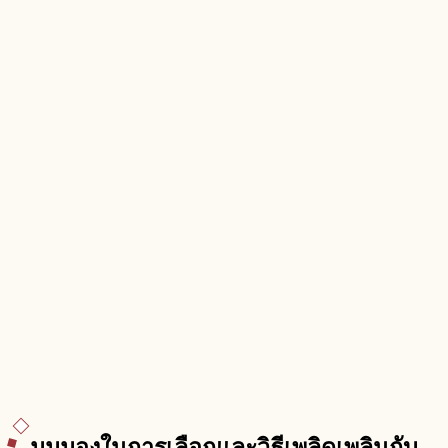
มุมมองในการเลือกและวิธีเพลิดเพลินกับ