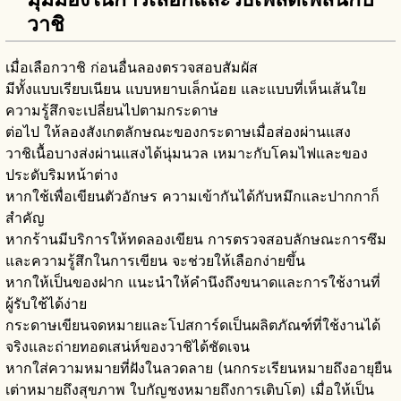
วาชิ
เมื่อเลือกวาชิ ก่อนอื่นลองตรวจสอบสัมผัส
มีทั้งแบบเรียบเนียน แบบหยาบเล็กน้อย และแบบที่เห็นเส้นใย
ความรู้สึกจะเปลี่ยนไปตามกระดาษ
ต่อไป ให้ลองสังเกตลักษณะของกระดาษเมื่อส่องผ่านแสง
วาชิเนื้อบางส่งผ่านแสงได้นุ่มนวล เหมาะกับโคมไฟและของ
ประดับริมหน้าต่าง
หากใช้เพื่อเขียนตัวอักษร ความเข้ากันได้กับหมึกและปากกาก็
สำคัญ
หากร้านมีบริการให้ทดลองเขียน การตรวจสอบลักษณะการซึม
และความรู้สึกในการเขียน จะช่วยให้เลือกง่ายขึ้น
หากให้เป็นของฝาก แนะนำให้คำนึงถึงขนาดและการใช้งานที่
ผู้รับใช้ได้ง่าย
กระดาษเขียนจดหมายและโปสการ์ดเป็นผลิตภัณฑ์ที่ใช้งานได้
จริงและถ่ายทอดเสน่ห์ของวาชิได้ชัดเจน
หากใส่ความหมายที่ฝังในลวดลาย (นกกระเรียนหมายถึงอายุยืน
เต่าหมายถึงสุขภาพ ใบกัญชงหมายถึงการเติบโต) เมื่อให้เป็น