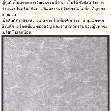
ญี่ปุ่น” เป็นมรดกทางวัฒนธรรมที่จับต้องไม่ได้ ซึ่งยังได้รับการ
กำหนดเป็นทรัพย์สินทางวัฒนธรรมที่จับต้องไม่ได้ที่สำคัญของ
ชาติด้วย
เมื่อสัมผัสวาชิระหว่างเดินทาง ไม่เพียงตัวกระดาษ มุมมองต่อ
บ้านพัก เครื่องเขียน ของขวัญ และงานหัตถกรรมของญี่ปุ่นก็จะ
เปลี่ยนไปเล็กน้อย