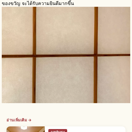
ของขวัญ จะได้รับความยินดีมากขึ้น
อ่านเพิ่มเติม →
การเดินทาง