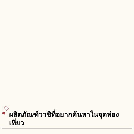
ผลิตภัณฑ์วาชิที่อยากค้นหาในจุดท่อง
เที่ยว