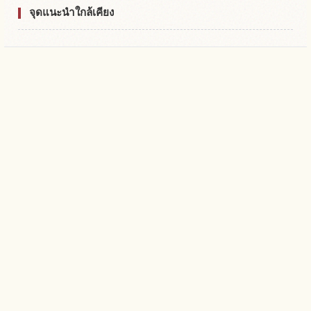
จุดแนะนำใกล้เคียง