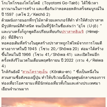
โกะไทโรของโทโยโตมิ（Toyotomi Go-Tairō）ได้ใช้เวลา
ยาวนานในการสร้าง และเชื่อกันว่าหอคอยหลักเสร็จสมบูรณ์ใน
ปี 1597（เคโช 2／Keichō 2）
ด้วยผนังภายนอกที่กรุไม้ทาด้วยแลกเกอร์สีดำ ทำให้ตัวปราสาท
มีรูปลักษณ์สีดำสนิท จนเป็นที่รู้จักในชื่อเล่นว่า “อุโจ（U-jō）”
และบางครั้งก็ถูกพูดถึงเปรียบเทียบกับ
ปราสาทฮิเมจิ
（Himeji-
jō）ที่มีสีขาว
หอคอยเดิมที่สร้างในยุคสร้างปราสาทถูกไฟไหม้จากการโจมตี
ทางอากาศในปี 1945（โชวะ 20／Shōwa 20）ต่อมาได้สร้าง
ขึ้นใหม่ในปี 1966（โชวะ 41／Shōwa 41）และเปิดใหม่อีก
ครั้งหลังรีโนเวตในเดือนพฤศจิกายน ปี 2022（เรวะ 4／Reiwa
4）
ใกล้กันยังมี “
สวนโคราคุเอ็น
（Kōraku-en）” ซึ่งเป็นหนึ่งใน
สวนสามชื่อดังของญี่ปุ่น ทำให้บริเวณนี้เป็นจุดศูนย์กลางของการ
ท่องเที่ยวโอคายามะที่มีนักท่องเที่ยวทั้งในและต่างประเทศมา
เยือนจำนวนมาก