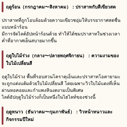
ฤดูร้อน（กรกฎาคม〜สิงหาคม）：ปราสาทกับสีเขียวสด
ปราสาทที่ถูกโอบล้อมด้วยความเขียวชอุ่มให้บรรยากาศสดชื่น
แบบหน้าร้อน
มีการจัดไลต์อัปหน้าร้อนด้วย ทำให้ได้ชมปราสาทในช่วงเวลา
ค่ำที่อากาศเย็นสบายมากขึ้น
ฤดูใบไม้ร่วง（กลาง〜ปลายพฤศจิกายน）：ความงามของ
ใบไม้เปลี่ยนสี
ฤดูใบไม้ร่วง พื้นที่รอบสวนโคราคุเอ็นและปราสาทโอคายามะ
จะถูกแต่งแต้มด้วยใบไม้เปลี่ยนสี โดยเฉพาะวิวใบไม้แดงที่เห็น
ผ่านหอคอยและกำแพงหินงดงามเป็นพิเศษ
ไลต์อัปฤดูใบไม้ร่วงก็เป็นหนึ่งในไฮไลท์ของช่วงนี้
ฤดูหนาว（ธันวาคม〜กุมภาพันธ์）：วิวหน้าหนาวและ
กิจกรรมปีใหม่