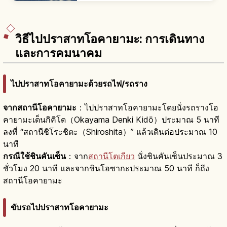
ระเบียงยาว 360 ม.
วิธีไปปราสาทโอคายามะ: การเดินทาง
และการคมนาคม
ไปปราสาทโอคายามะด้วยรถไฟ/รถราง
จากสถานีโอคายามะ
：ไปปราสาทโอคายามะโดยนั่งรถรางโอ
คายามะเด็นกิคิโด（Okayama Denki Kidō）ประมาณ 5 นาที
ลงที่ “สถานีชิโระชิตะ（Shiroshita）” แล้วเดินต่อประมาณ 10
นาที
กรณีใช้ชินคันเซ็น
：จาก
สถานีโตเกียว
นั่งชินคันเซ็นประมาณ 3
ชั่วโมง 20 นาที และจากชินโอซากะประมาณ 50 นาที ก็ถึง
สถานีโอคายามะ
ขับรถไปปราสาทโอคายามะ