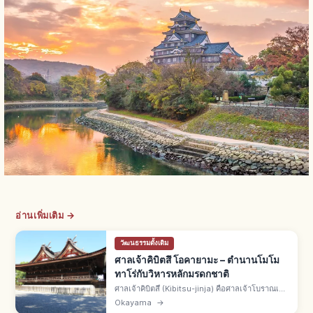
อ่านเพิ่มเติม →
วัฒนธรรมดั้งเดิม
ศาลเจ้าคิบิตสึ โอคายามะ – ตำนานโมโม
ทาโร่กับวิหารหลักมรดกชาติ
ศาลเจ้าคิบิตสึ (Kibitsu-jinja) คือศาลเจ้าโบราณเขต
คิตะ เมืองโอกายามะ บูชาคิบิตสึฮิโกะต้นแบบโมโม
Okayama
→
ทาโร่ วิหารหลักสถาปัตยกรรมคิบิตสึซึคุริมรดกชาติ