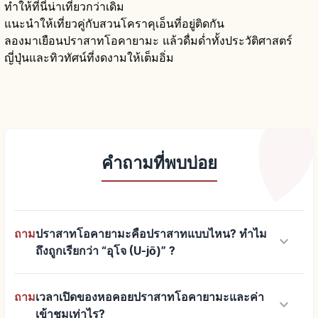
ทำให้ที่นี่น่าเที่ยวกว่าเดิม
แนะนำให้เที่ยวคู่กับสวนโคราคุเอ็นที่อยู่ติดกัน
ลองมาเยือนปราสาทโอคายามะ แล้วดื่มด่ำทั้งประวัติศาสตร์
ญี่ปุ่นและทิวทัศน์ที่งดงามให้เต็มอิ่ม
คำถามที่พบบ่อย
ถาม
ปราสาทโอคายามะคือปราสาทแบบไหน? ทำไม
keyboard_arrow_down
ถึงถูกเรียกว่า “อุโจ (U-jō)” ?
ถาม
เวลาเปิดของหอคอยปราสาทโอคายามะและค่า
keyboard_arrow_down
เข้าชมเท่าไร?