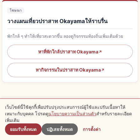
โฆษณา
วางแผนเที่ยวปราสาท Okayamaให้ราบรื่น
พักใกล้ ๆ ทำให้เที่ยวสะดวกขึ้น ลองดูกิจกรรมท้องถิ่นเพิ่มเติมด้วย
หาที่พักใกล้ปราสาท Okayama
↗
หากิจกรรมในปราสาท Okayama
↗
เว็บไซต์นี้ใช้คุกกี้เพื่อปรับปรุงประสบการณ์ผู้ใช้และปรับเนื้อหาให้
เหมาะกับบุคคล โปรดดู
นโยบายความเป็นส่วนตัว
สำหรับรายละเอียด
ใกล้เคียง
บทความยอดนิยมเกี่ยวกับOkayama
เพิ่มเติม
ยอมรับทั้งหมด
ปฏิเสธทั้งหมด
การตั้งค่า
การเดินทาง
ยอดนิยม #1
เที่ยวถนนยีนส์โคจิมะ: ไฮไลต์และวิธีไป