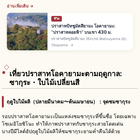
อ่านเพิ่มเติม →
ชีวิต
ปราสาทบิทชูมัตสึยามะ โอคายามะ:
"ปราสาทลอยฟ้า" บนเขา 430 ม.
ปราสาทบิทชูมัตสึยามะ (Bitchū Matsuyama-jō)
เมืองทาคาฮาชิ จ.โอคายามะ ยอดเขากะกิวซัง 430
Okayama
→
ม. 1 ใน 12 หอคอยดั้งเดิม หอปัจจุบันบูรณะปี 1683
โดยมิตสึทานิ คัตสึมุเนะ
เที่ยวปราสาทโอคายามะตามฤดูกาล:
ซากุระ・ใบไม้เปลี่ยนสี
ฤดูใบไม้ผลิ（ปลายมีนาคม〜ต้นเมษายน）：จุดชมซากุระ
รอบปราสาทโอคายามะเป็นแหล่งชมซากุระที่ขึ้นชื่อ โดยเฉพาะ
โซเมอิโยชิโนะ ทำให้ภาพปราสาทกับซากุระสวยโดดเด่น
บางปีมีไลต์อัปฤดูใบไม้ผลิให้ชมซากุระยามค่ำคืนได้ด้วย