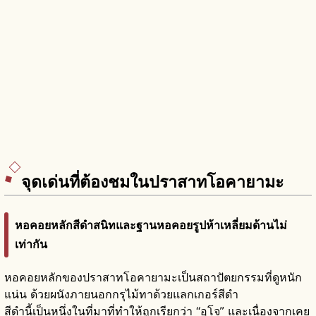
จุดเด่นที่ต้องชมในปราสาทโอคายามะ
หอคอยหลักสีดำสนิทและฐานหอคอยรูปห้าเหลี่ยมด้านไม่
เท่ากัน
หอคอยหลักของปราสาทโอคายามะเป็นสถาปัตยกรรมที่ดูหนัก
แน่น ด้วยผนังภายนอกกรุไม้ทาด้วยแลกเกอร์สีดำ
สีดำนี้เป็นหนึ่งในที่มาที่ทำให้ถูกเรียกว่า “อุโจ” และเนื่องจากเคย