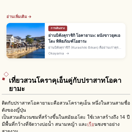
อ่านเพิ่มเติม →
การเดินทาง
ย่านบิคังคุราชิกิ โอคายามะ: ผนังขาวยุคเอ
โดะ พิพิธภัณฑ์โอฮาระ
ย่านบิคังคุราชิกิ (Kurashiki Bikan) คือย่านเก่าคุรา
ชิกิ จ.โอคายามะ ดินแดนใต้โชกุนยุคเอโดะ ผนังขาว
Okayama
→
นามาโกะคาเบะ มาจิยะ ริมแม่น้ำคุราชิกิ พิพิธภัณฑ์
ศิลปะโอฮาระ
เที่ยวสวนโคราคุเอ็นคู่กับปราสาทโอคา
ยามะ
ติดกับปราสาทโอคายามะคือสวนโคราคุเอ็น หนึ่งในสวนสามชื่อ
ดังของญี่ปุ่น
เป็นสวนเดินวนชมที่สร้างขึ้นในสมัยเอโดะ ใช้เวลาสร้างถึง 14 ปี
มีพื้นที่กว้างที่จัดวางบ่อน้ำ สนามหญ้า และ
เรือ
นชงชาอย่าง
สวยงาม