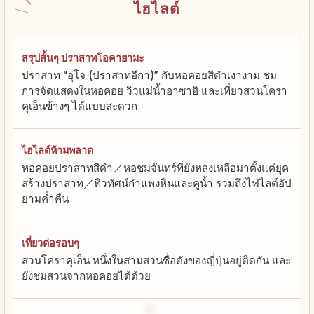
ไฮไลต์
สรุปสั้นๆ ปราสาทโอคายามะ
ปราสาท “อุโจ (ปราสาทอีกา)” กับหอคอยสีดำเงางาม ชม
การจัดแสดงในหอคอย วิวแม่น้ำอาซาฮิ และเที่ยวสวนโครา
คุเอ็นข้างๆ ได้แบบสะดวก
ไฮไลต์ห้ามพลาด
หอคอยปราสาทสีดำ／หอชมจันทร์ที่ยังหลงเหลือมาตั้งแต่ยุค
สร้างปราสาท／ทิวทัศน์กำแพงหินและคูน้ำ รวมถึงไฟไลต์อัป
ยามค่ำคืน
เที่ยวต่อรอบๆ
สวนโคราคุเอ็น หนึ่งในสามสวนชื่อดังของญี่ปุ่นอยู่ติดกัน และ
ยังชมสวนจากหอคอยได้ด้วย