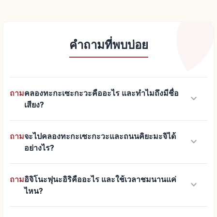
คำถามที่พบบ่อย
ถาม
คลองทะกะเซะกะวะคืออะไร และทำไมถึงมีชื่อ
keyboard_arrow_down
เสียง?
ถาม
จะไปคลองทะกะเซะกะวะและถนนคิยะมะจิได้
keyboard_arrow_down
อย่างไร?
ถาม
อิจิโนะฟุนะอิริคืออะไร และใช้เวลาชมนานแค่
keyboard_arrow_down
ไหน?