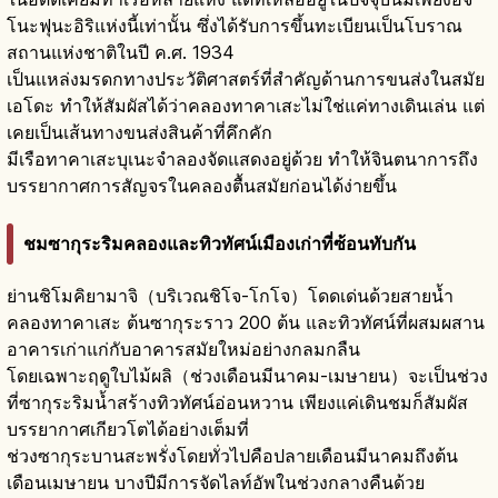
โนะฟุนะอิริแห่งนี้เท่านั้น ซึ่งได้รับการขึ้นทะเบียนเป็นโบราณ
สถานแห่งชาติในปี ค.ศ. 1934
เป็นแหล่งมรดกทางประวัติศาสตร์ที่สำคัญด้านการขนส่งในสมัย
เอโดะ ทำให้สัมผัสได้ว่าคลองทาคาเสะไม่ใช่แค่ทางเดินเล่น แต่
เคยเป็นเส้นทางขนส่งสินค้าที่คึกคัก
มีเรือทาคาเสะบุเนะจำลองจัดแสดงอยู่ด้วย ทำให้จินตนาการถึง
บรรยากาศการสัญจรในคลองตื้นสมัยก่อนได้ง่ายขึ้น
ชมซากุระริมคลองและทิวทัศน์เมืองเก่าที่ซ้อนทับกัน
ย่านชิโมคิยามาจิ（บริเวณชิโจ-โกโจ）โดดเด่นด้วยสายน้ำ
คลองทาคาเสะ ต้นซากุระราว 200 ต้น และทิวทัศน์ที่ผสมผสาน
อาคารเก่าแก่กับอาคารสมัยใหม่อย่างกลมกลืน
โดยเฉพาะฤดูใบไม้ผลิ（ช่วงเดือนมีนาคม-เมษายน）จะเป็นช่วง
ที่ซากุระริมน้ำสร้างทิวทัศน์อ่อนหวาน เพียงแค่เดินชมก็สัมผัส
บรรยากาศเกียวโตได้อย่างเต็มที่
ช่วงซากุระบานสะพรั่งโดยทั่วไปคือปลายเดือนมีนาคมถึงต้น
เดือนเมษายน บางปีมีการจัดไลท์อัพในช่วงกลางคืนด้วย