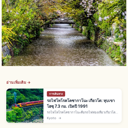
อ่านเพิ่มเติม →
การเดินทาง
รถไฟโทโรคโคซากาโนะ เกียวโต: หุบเขา
โฮซุ 7.3 กม. เปิดปี 1991
รถไฟโทโรคโคซากาโนะคือรถไฟท่องเที่ยวเกียวโต
โทโรคโคซากะ-โทโรคโคคาเมโอกะ 7.3 กม. เปิดปี
Kyoto
→
1991 ใช้รางเก่า JR สายซันอิน มี 5 ตู้ โดยตู้ที่ 5 เปิด
โล่ง