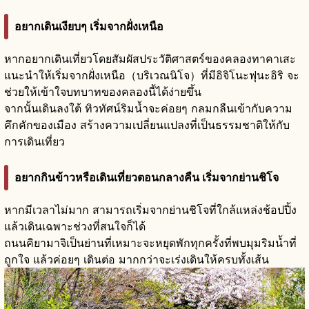
อยากเดินเงียบๆ เริ่มจากฝั่งเหนือ
หากอยากเดินเที่ยวโดยสัมผัสประวัติศาสตร์ของคลองทาคาเสะ
แนะนำให้เริ่มจากฝั่งเหนือ（บริเวณนิโจ）ที่มีอิจิโนะฟุนะอิริ จะ
ช่วยให้เข้าใจบทบาทของคลองนี้ได้ง่ายขึ้น
จากนั้นเดินลงใต้ ทิวทัศน์ริมน้ำจะค่อยๆ กลมกลืนเข้ากับความ
คึกคักของเมือง สร้างความเปลี่ยนแปลงที่เป็นธรรมชาติให้กับ
การเดินเที่ยว
อยากกินข้าวหรือเดินเที่ยวตอนกลางคืน เริ่มจากย่านชิโจ
หากมีเวลาไม่มาก สามารถเริ่มจากย่านชิโจที่ใกล้แหล่งช้อปปิ้ง
แล้วเดินเฉพาะช่วงที่สนใจก็ได้
ถนนคิยามาจิเป็นย่านที่เหมาะจะหยุดพักทุกครั้งที่พบมุมริมน้ำที่
ถูกใจ แล้วค่อยๆ เดินต่อ มากกว่าจะเร่งเดินให้ครบทั้งเส้น