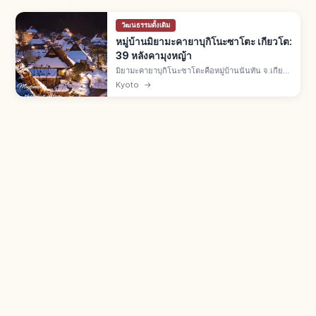
วัฒนธรรมดั้งเดิม
หมู่บ้านมิยามะคายาบุกิโนะซาโตะ เกียวโต:
39 หลังคามุงหญ้า
มิยามะคายาบุกิโนะซาโตะคือหมู่บ้านนันทัน จ.เกียว
โต บ้านราว 50 หลัง มีหลังคามุงหญ้าคา 39 หลัง เขต
Kyoto
→
อนุรักษ์แห่งชาติปี 1993 และ Best Tourism
Village จาก UN Tourism