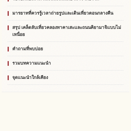
มารยาทที่ควรรู้เวลาถ่ายรูปและเดินเที่ยวตอนกลางคืน
สรุป เคล็ดลับเที่ยวคลองทาคาเสะและถนนคิยามาจิแบบไม่
เหนื่อย
คำถามที่พบบ่อย
รวมบทความแนะนำ
จุดแนะนำใกล้เคียง