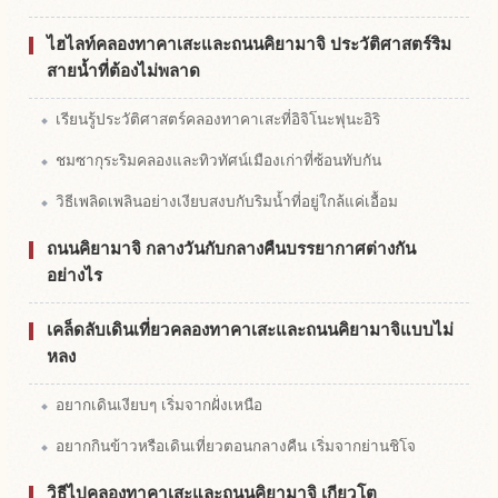
ไฮไลท์คลองทาคาเสะและถนนคิยามาจิ ประวัติศาสตร์ริม
สายน้ำที่ต้องไม่พลาด
เรียนรู้ประวัติศาสตร์คลองทาคาเสะที่อิจิโนะฟุนะอิริ
ชมซากุระริมคลองและทิวทัศน์เมืองเก่าที่ซ้อนทับกัน
วิธีเพลิดเพลินอย่างเงียบสงบกับริมน้ำที่อยู่ใกล้แค่เอื้อม
ถนนคิยามาจิ กลางวันกับกลางคืนบรรยากาศต่างกัน
อย่างไร
เคล็ดลับเดินเที่ยวคลองทาคาเสะและถนนคิยามาจิแบบไม่
หลง
อยากเดินเงียบๆ เริ่มจากฝั่งเหนือ
อยากกินข้าวหรือเดินเที่ยวตอนกลางคืน เริ่มจากย่านชิโจ
วิธีไปคลองทาคาเสะและถนนคิยามาจิ เกียวโต