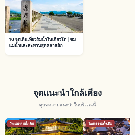
10 จุดเดินเที่ยวริมน้ำในเกียวโต | ชม
แม่น้ำและสะพานสุดคลาสสิก
จุดแนะนำใกล้เคียง
ดูบทความแนะนำในบริเวณนี้
วัฒนธรรมดั้งเดิม
วัฒนธรรมดั้งเดิม