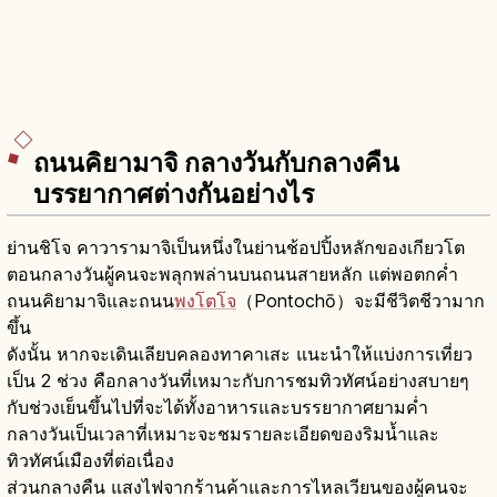
ถนนคิยามาจิ กลางวันกับกลางคืน
บรรยากาศต่างกันอย่างไร
ย่านชิโจ คาวารามาจิเป็นหนึ่งในย่านช้อปปิ้งหลักของเกียวโต
ตอนกลางวันผู้คนจะพลุกพล่านบนถนนสายหลัก แต่พอตกค่ำ
ถนนคิยามาจิและถนน
พงโตโจ
（Pontochō）จะมีชีวิตชีวามาก
ขึ้น
ดังนั้น หากจะเดินเลียบคลองทาคาเสะ แนะนำให้แบ่งการเที่ยว
เป็น 2 ช่วง คือกลางวันที่เหมาะกับการชมทิวทัศน์อย่างสบายๆ
กับช่วงเย็นขึ้นไปที่จะได้ทั้งอาหารและบรรยากาศยามค่ำ
กลางวันเป็นเวลาที่เหมาะจะชมรายละเอียดของริมน้ำและ
ทิวทัศน์เมืองที่ต่อเนื่อง
ส่วนกลางคืน แสงไฟจากร้านค้าและการไหลเวียนของผู้คนจะ