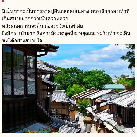
นิเน็นซากะเป็นทางลาดปูหินตลอดเส้นทาง ควรเลือกรองเท้าที่
เดินสบายมากกว่าเน้นความสวย
หลังฝนตก หินจะลื่น ต้องระวังเป็นพิเศษ
ยิ่งมีกระเป๋ามาก ยิ่งควรสังเกตจุดที่จะหยุดและระวังเท้า จะเดิน
ชมได้อย่างสบายใจ