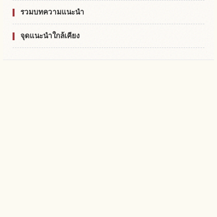
รวมบทความแนะนำ
จุดแนะนำใกล้เคียง