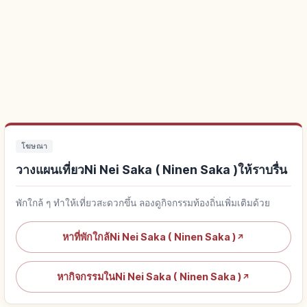
โฆษณา
วางแผนเที่ยวNi Nei Saka ( Ninen Saka )ให้ราบรื่น
พักใกล้ ๆ ทำให้เที่ยวสะดวกขึ้น ลองดูกิจกรรมท้องถิ่นเพิ่มเติมด้วย
หาที่พักใกล้Ni Nei Saka ( Ninen Saka )
↗
หากิจกรรมในNi Nei Saka ( Ninen Saka )
↗