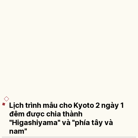
Lịch trình mẫu cho Kyoto 2 ngày 1
đêm được chia thành
"Higashiyama" và "phía tây và
nam"