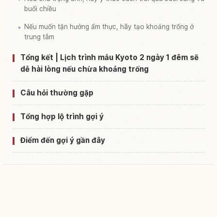
buổi chiều
Nếu muốn tận hưởng ẩm thực, hãy tạo khoảng trống ở
trung tâm
Tổng kết | Lịch trình mẫu Kyoto 2 ngày 1 đêm sẽ
dễ hài lòng nếu chừa khoảng trống
Câu hỏi thường gặp
Tổng hợp lộ trình gợi ý
Điểm đến gợi ý gần đây