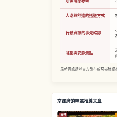
所需時間參考
人潮與舒適的巡遊方式
行駛資訊的事先確認
眺望與安靜景點
最新資訊請以官方發布或現場確認
京都府的精選推薦文章
旅行