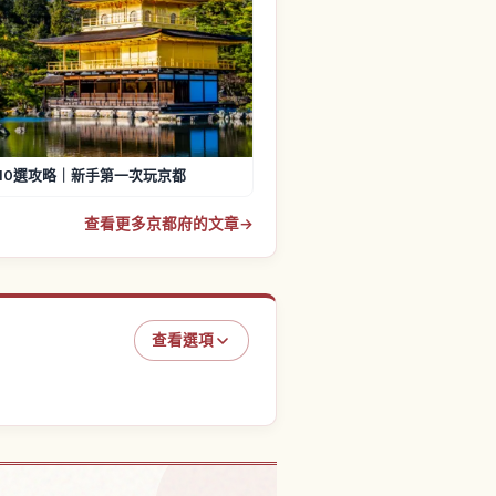
10選攻略｜新手第一次玩京都
查看更多京都府的文章
→
查看選項
體驗
↗