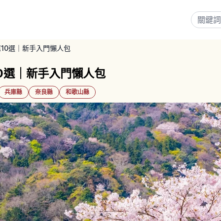
10選｜新手入門懶人包
0選｜新手入門懶人包
兵庫縣
奈良縣
和歌山縣