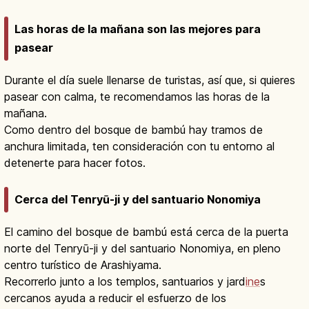
Las horas de la mañana son las mejores para
pasear
Durante el día suele llenarse de turistas, así que, si quieres
pasear con calma, te recomendamos las horas de la
mañana.
Como dentro del bosque de bambú hay tramos de
anchura limitada, ten consideración con tu entorno al
detenerte para hacer fotos.
Cerca del Tenryū-ji y del santuario Nonomiya
El camino del bosque de bambú está cerca de la puerta
norte del Tenryū-ji y del santuario Nonomiya, en pleno
centro turístico de Arashiyama.
Recorrerlo junto a los templos, santuarios y jard
ine
s
cercanos ayuda a reducir el esfuerzo de los