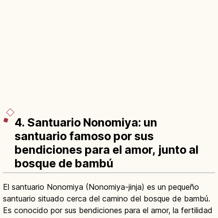
4. Santuario Nonomiya: un
santuario famoso por sus
bendiciones para el amor, junto al
bosque de bambú
El santuario Nonomiya (Nonomiya-jinja) es un pequeño
santuario situado cerca del camino del bosque de bambú.
Es conocido por sus bendiciones para el amor, la fertilidad