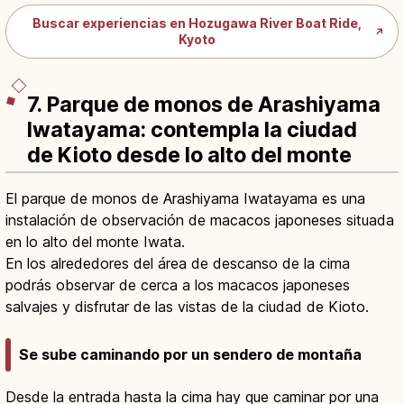
Buscar experiencias en Hozugawa River Boat Ride,
↗
Kyoto
7. Parque de monos de Arashiyama
Iwatayama: contempla la ciudad
de Kioto desde lo alto del monte
El parque de monos de Arashiyama Iwatayama es una
instalación de observación de macacos japoneses situada
en lo alto del monte Iwata.
En los alrededores del área de descanso de la cima
podrás observar de cerca a los macacos japoneses
salvajes y disfrutar de las vistas de la ciudad de Kioto.
Se sube caminando por un sendero de montaña
Desde la entrada hasta la cima hay que caminar por una