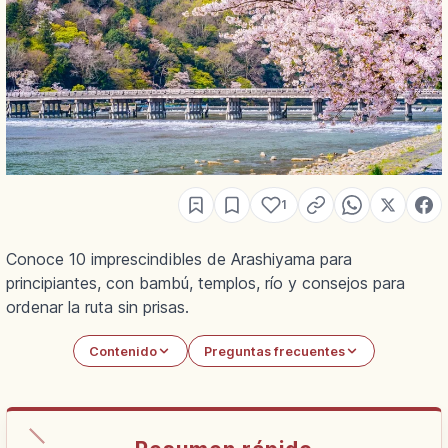
1
Conoce 10 imprescindibles de Arashiyama para
principiantes, con bambú, templos, río y consejos para
ordenar la ruta sin prisas.
Contenido
Preguntas frecuentes