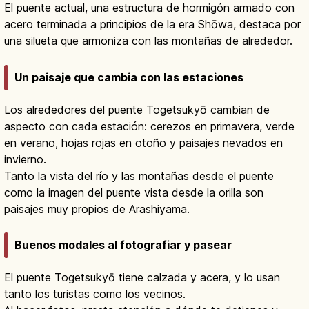
El puente actual, una estructura de hormigón armado con
acero terminada a principios de la era Shōwa, destaca por
una silueta que armoniza con las montañas de alrededor.
Un paisaje que cambia con las estaciones
Los alrededores del puente Togetsukyō cambian de
aspecto con cada estación: cerezos en primavera, verde
en verano, hojas rojas en otoño y paisajes nevados en
invierno.
Tanto la vista del río y las montañas desde el puente
como la imagen del puente vista desde la orilla son
paisajes muy propios de Arashiyama.
Buenos modales al fotografiar y pasear
El puente Togetsukyō tiene calzada y acera, y lo usan
tanto los turistas como los vecinos.