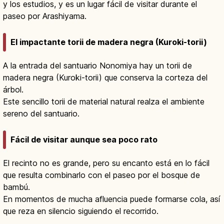
y los estudios, y es un lugar fácil de visitar durante el
paseo por Arashiyama.
El impactante torii de madera negra (Kuroki-torii)
A la entrada del santuario Nonomiya hay un torii de
madera negra (Kuroki-torii) que conserva la corteza del
árbol.
Este sencillo torii de material natural realza el ambiente
sereno del santuario.
Fácil de visitar aunque sea poco rato
El recinto no es grande, pero su encanto está en lo fácil
que resulta combinarlo con el paseo por el bosque de
bambú.
En momentos de mucha afluencia puede formarse cola, así
que reza en silencio siguiendo el recorrido.