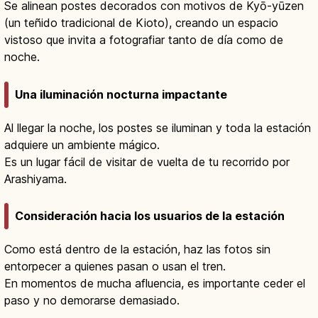
Se alinean postes decorados con motivos de Kyō-yūzen
(un teñido tradicional de Kioto), creando un espacio
vistoso que invita a fotografiar tanto de día como de
noche.
Una iluminación nocturna impactante
Al llegar la noche, los postes se iluminan y toda la estación
adquiere un ambiente mágico.
Es un lugar fácil de visitar de vuelta de tu recorrido por
Arashiyama.
Consideración hacia los usuarios de la estación
Como está dentro de la estación, haz las fotos sin
entorpecer a quienes pasan o usan el tren.
En momentos de mucha afluencia, es importante ceder el
paso y no demorarse demasiado.
Kimono Forest en Kioto: 600