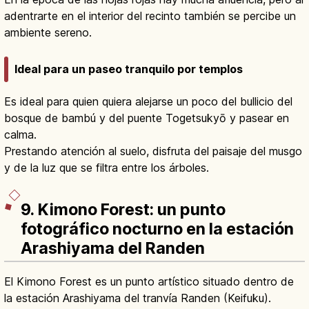
adentrarte en el interior del recinto también se percibe un
ambiente sereno.
Ideal para un paseo tranquilo por templos
Es ideal para quien quiera alejarse un poco del bullicio del
bosque de bambú y del puente Togetsukyō y pasear en
calma.
Prestando atención al suelo, disfruta del paisaje del musgo
y de la luz que se filtra entre los árboles.
9. Kimono Forest: un punto
fotográfico nocturno en la estación
Arashiyama del Randen
El Kimono Forest es un punto artístico situado dentro de
la estación Arashiyama del tranvía Randen (Keifuku).