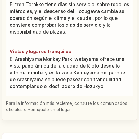
El tren Torokko tiene días sin servicio, sobre todo los
miércoles, y el descenso del Hozugawa cambia su
operación según el clima y el caudal, por lo que
conviene comprobar los días de servicio y la
disponibilidad de plazas.
Vistas y lugares tranquilos
El Arashiyama Monkey Park Iwatayama ofrece una
vista panorámica de la ciudad de Kioto desde lo
alto del monte, y en la zona Kameyama del parque
de Arashiyama se puede pasear con tranquilidad
contemplando el desfiladero de Hozukyo.
Para la información más reciente, consulte los comunicados
oficiales o verifíquelo en el lugar.