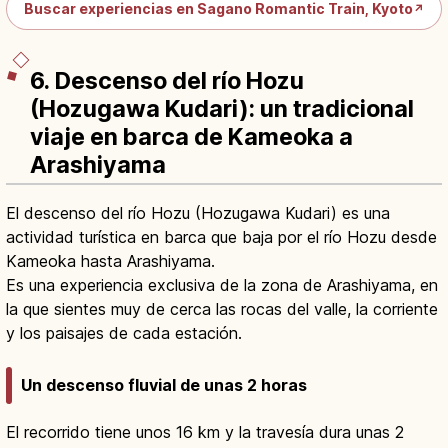
Buscar experiencias en Sagano Romantic Train, Kyoto
↗
6. Descenso del río Hozu
(Hozugawa Kudari): un tradicional
viaje en barca de Kameoka a
Arashiyama
El descenso del río Hozu (Hozugawa Kudari) es una
actividad turística en barca que baja por el río Hozu desde
Kameoka hasta Arashiyama.
Es una experiencia exclusiva de la zona de Arashiyama, en
la que sientes muy de cerca las rocas del valle, la corriente
y los paisajes de cada estación.
Un descenso fluvial de unas 2 horas
El recorrido tiene unos 16 km y la travesía dura unas 2