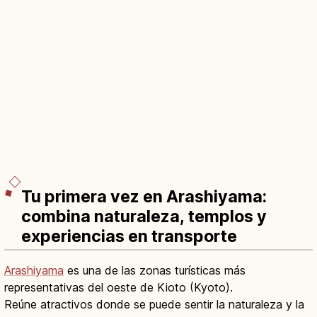
Tu primera vez en Arashiyama:
combina naturaleza, templos y
experiencias en transporte
Arashiyama
es una de las zonas turísticas más
representativas del oeste de Kioto (Kyoto).
Reúne atractivos donde se puede sentir la naturaleza y la