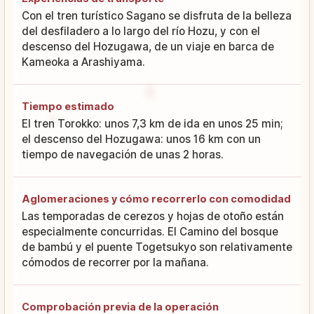
Con el tren turístico Sagano se disfruta de la belleza
del desfiladero a lo largo del río Hozu, y con el
descenso del Hozugawa, de un viaje en barca de
Kameoka a Arashiyama.
Tiempo estimado
El tren Torokko: unos 7,3 km de ida en unos 25 min;
el descenso del Hozugawa: unos 16 km con un
tiempo de navegación de unas 2 horas.
Aglomeraciones y cómo recorrerlo con comodidad
Las temporadas de cerezos y hojas de otoño están
especialmente concurridas. El Camino del bosque
de bambú y el puente Togetsukyo son relativamente
cómodos de recorrer por la mañana.
Comprobación previa de la operación