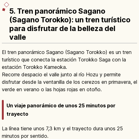
5. Tren panorámico Sagano
(Sagano Torokko): un tren turístico
para disfrutar de la belleza del
valle
El tren panorámico Sagano (Sagano Torokko) es un tren
turístico que conecta la estación Torokko Saga con la
estación Torokko Kameoka.
Recorre despacio el valle junto al río Hozu y permite
disfrutar desde la ventanilla de los cerezos en primavera, el
verde en verano o las hojas rojas en otoño.
Un viaje panorámico de unos 25 minutos por
trayecto
La línea tiene unos 7,3 km y el trayecto dura unos 25
minutos por sentido.