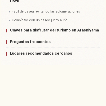
Hozu
Fácil de pasear evitando las aglomeraciones
Combínalo con un paseo junto al río
Claves para disfrutar del turismo en Arashiyama
Preguntas frecuentes
Lugares recomendados cercanos