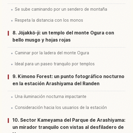
Se sube caminando por un sendero de montaña
Respeta la distancia con los monos
8. Jōjakkō-ji: un templo del monte Ogura con
bello musgo y hojas rojas
Caminar por la ladera del monte Ogura
Ideal para un paseo tranquilo por templos
9. Kimono Forest: un punto fotográfico nocturno
en la estación Arashiyama del Randen
Una iluminación nocturna impactante
Consideración hacia los usuarios de la estación
10. Sector Kameyama del Parque de Arashiyama:
un mirador tranquilo con vistas al desfiladero de