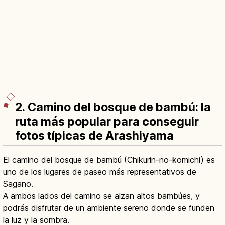
2. Camino del bosque de bambú: la
ruta más popular para conseguir
fotos típicas de Arashiyama
El camino del bosque de bambú (Chikurin-no-komichi) es
uno de los lugares de paseo más representativos de
Sagano.
A ambos lados del camino se alzan altos bambúes, y
podrás disfrutar de un ambiente sereno donde se funden
la luz y la sombra.