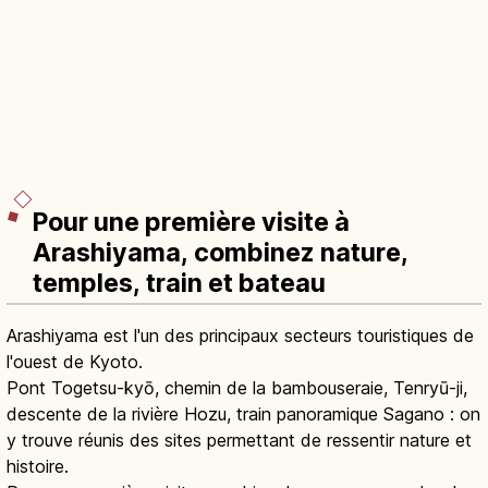
Pour une première visite à
Arashiyama, combinez nature,
temples, train et bateau
Arashiyama est l'un des principaux secteurs touristiques de
l'ouest de Kyoto.
Pont Togetsu-kyō, chemin de la bambouseraie, Tenryū-ji,
descente de la rivière Hozu, train panoramique Sagano : on
y trouve réunis des sites permettant de ressentir nature et
histoire.