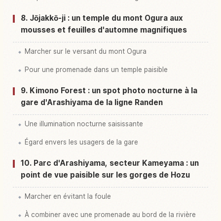
8. Jōjakkō-ji : un temple du mont Ogura aux
mousses et feuilles d'automne magnifiques
Marcher sur le versant du mont Ogura
Pour une promenade dans un temple paisible
9. Kimono Forest : un spot photo nocturne à la
gare d'Arashiyama de la ligne Randen
Une illumination nocturne saisissante
Égard envers les usagers de la gare
10. Parc d'Arashiyama, secteur Kameyama : un
point de vue paisible sur les gorges de Hozu
Marcher en évitant la foule
À combiner avec une promenade au bord de la rivière