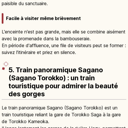
paisible du sanctuaire.
Facile à visiter même brièvement
L'enceinte n'est pas grande, mais elle se combine aisément
avec la promenade dans la bambouseraie.
En période d'affluence, une file de visiteurs peut se former :
suivez l'itinéraire et priez en silence.
5. Train panoramique Sagano
(Sagano Torokko) : un train
touristique pour admirer la beauté
des gorges
Le train panoramique Sagano (Sagano Torokko) est un
train touristique reliant la gare de Torokko Saga à la gare
de Torokko Kameoka.