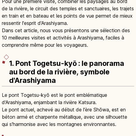
Pour une première visite, combiner les paysages au bord
de la rivière, le circuit des temples et sanctuaires, les trajets
en train et en bateau et les points de vue permet de mieux
ressentir l'esprit d'Arashiyama.
Dans cet article, nous vous présentons une sélection des
10 meilleures visites et activités à Arashiyama, faciles à
comprendre même pour les voyageurs.
1. Pont Togetsu-kyō : le panorama
au bord de la rivière, symbole
d'Arashiyama
Le pont Togetsu-kyō est le pont emblématique
d'Arashiyama, enjambant la rivière Katsura.
Le pont actuel, achevé au début de l'ère Shōwa, est en
béton armé et charpente métallique, avec une silhouette
qui s'harmonise avec les montagnes environnantes.