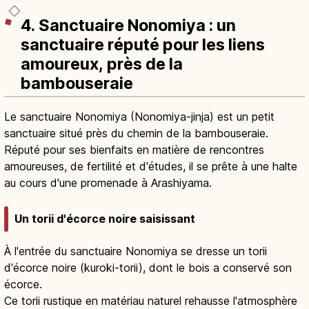
4. Sanctuaire Nonomiya : un
sanctuaire réputé pour les liens
amoureux, près de la
bambouseraie
Le sanctuaire Nonomiya (Nonomiya-jinja) est un petit
sanctuaire situé près du chemin de la bambouseraie.
Réputé pour ses bienfaits en matière de rencontres
amoureuses, de fertilité et d'études, il se prête à une halte
au cours d'une promenade à Arashiyama.
Un torii d'écorce noire saisissant
À l'entrée du sanctuaire Nonomiya se dresse un torii
d'écorce noire (kuroki-torii), dont le bois a conservé son
écorce.
Ce torii rustique en matériau naturel rehausse l'atmosphère