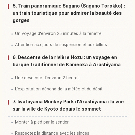
5. Train panoramique Sagano (Sagano Torokko) :
un train touristique pour admirer la beauté des
gorges
Un voyage d'environ 25 minutes à la fenêtre
Attention aux jours de suspension et aux billets
6. Descente de la rivière Hozu : un voyage en
barque traditionnel de Kameoka à Arashiyama
Une descente d'environ 2 heures
L'exploitation dépend de la météo et du débit
7. Iwatayama Monkey Park d'Arashiyama : la vue
sur la ville de Kyoto depuis le sommet
Monter à pied par le sentier
Respectez la distance avec les singes