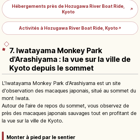
Hébergements près de Hozugawa River Boat Ride,
↗
Kyoto
Activités à Hozugawa River Boat Ride, Kyoto
↗
7. Iwatayama Monkey Park
d'Arashiyama : la vue sur la ville de
Kyoto depuis le sommet
L'Iwatayama Monkey Park d'Arashiyama est un site
d'observation des macaques japonais, situé au sommet du
mont Iwata.
Autour de l'aire de repos du sommet, vous observez de
près des macaques japonais sauvages tout en profitant de
la vue sur la ville de Kyoto.
Monter à pied par le sentier