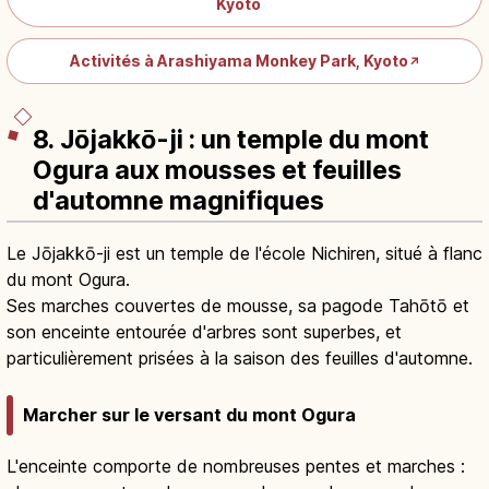
Kyoto
Activités à Arashiyama Monkey Park, Kyoto
↗
8. Jōjakkō-ji : un temple du mont
Ogura aux mousses et feuilles
d'automne magnifiques
Le Jōjakkō-ji est un temple de l'école Nichiren, situé à flanc
du mont Ogura.
Ses marches couvertes de mousse, sa pagode Tahōtō et
son enceinte entourée d'arbres sont superbes, et
particulièrement prisées à la saison des feuilles d'automne.
Marcher sur le versant du mont Ogura
L'enceinte comporte de nombreuses pentes et marches :