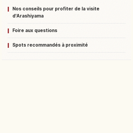
Nos conseils pour profiter de la visite
d'Arashiyama
Foire aux questions
Spots recommandés à proximité