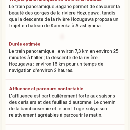
Le train panoramique Sagano permet de savourer la
beauté des gorges de la rivière Hozugawa, tandis
que la descente de la rivière Hozugawa propose un
trajet en bateau de Kameoka à Arashiyama.
Durée estimée
Le train panoramique : environ 7,3 km en environ 25
minutes à l'aller ; la descente de la rivière
Hozugawa : environ 16 km pour un temps de
navigation d'environ 2 heures.
Affluence et parcours confortable
L'affluence est particulièrement forte aux saisons
des cerisiers et des feuilles d'automne. Le chemin
de la bambouseraie et le pont Togetsukyo sont
relativement agréables à parcourir le matin.