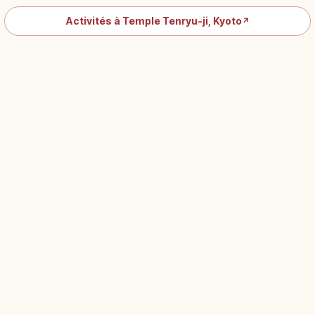
Activités à Temple Tenryu-ji, Kyoto
↗