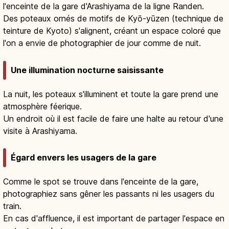
l'enceinte de la gare d'Arashiyama de la ligne Randen.
Des poteaux ornés de motifs de Kyō-yūzen (technique de
teinture de Kyoto) s'alignent, créant un espace coloré que
l'on a envie de photographier de jour comme de nuit.
Une illumination nocturne saisissante
La nuit, les poteaux s'illuminent et toute la gare prend une
atmosphère féerique.
Un endroit où il est facile de faire une halte au retour d'une
visite à Arashiyama.
Égard envers les usagers de la gare
Comme le spot se trouve dans l'enceinte de la gare,
photographiez sans gêner les passants ni les usagers du
train.
En cas d'affluence, il est important de partager l'espace en