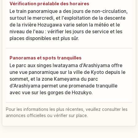
Vérification préalable des horaires
Le train panoramique a des jours de non-circulation,
surtout le mercredi, et l'exploitation de la descente
de la rivière Hozugawa varie selon la météo et le
niveau de l'eau : vérifier les jours de service et les
places disponibles est plus sûr.
Panoramas et spots tranquilles
Le parc aux singes Iwatayama d'Arashiyama offre
une vue panoramique sur la ville de Kyoto depuis le
sommet, et la zone Kameyama du parc
d'Arashiyama permet une promenade tranquille
avec vue sur les gorges de Hozukyo.
Pour les informations les plus récentes, veuillez consulter les
annonces officielles ou vérifier sur place.