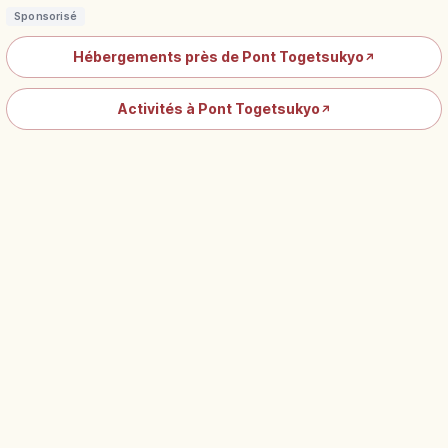
Sponsorisé
Hébergements près de Pont Togetsukyo
↗
Activités à Pont Togetsukyo
↗