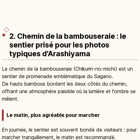
2. Chemin de la bambouseraie : le
sentier prisé pour les photos
typiques d'Arashiyama
Le chemin de la bambouseraie (Chikurin-no-michi) est un
sentier de promenade emblématique du Sagano.
De hauts bambous bordent les deux côtés du chemin,
offrant une atmosphère paisible où la lumière et l'ombre se
mêlent.
Le matin, plus agréable pour marcher
En journée, le sentier est souvent bondé de visiteurs : pour
marcher tranquillement, le matin est recommandé.