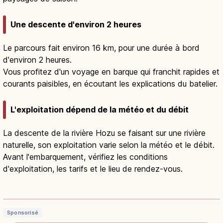
Une descente d'environ 2 heures
Le parcours fait environ 16 km, pour une durée à bord
d'environ 2 heures.
Vous profitez d'un voyage en barque qui franchit rapides et
courants paisibles, en écoutant les explications du batelier.
L'exploitation dépend de la météo et du débit
La descente de la rivière Hozu se faisant sur une rivière
naturelle, son exploitation varie selon la météo et le débit.
Avant l'embarquement, vérifiez les conditions
d'exploitation, les tarifs et le lieu de rendez-vous.
Descente du Hozugawa : Kameoka–
Arashiyama, 16 km en barque
Lire l'article
→
Sponsorisé