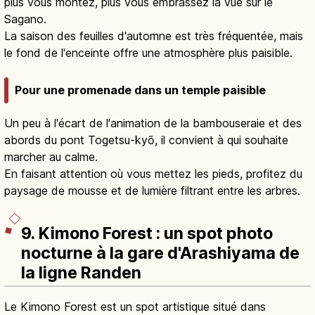
plus vous montez, plus vous embrassez la vue sur le
Sagano.
La saison des feuilles d'automne est très fréquentée, mais
le fond de l'enceinte offre une atmosphère plus paisible.
Pour une promenade dans un temple paisible
Un peu à l'écart de l'animation de la bambouseraie et des
abords du pont Togetsu-kyō, il convient à qui souhaite
marcher au calme.
En faisant attention où vous mettez les pieds, profitez du
paysage de mousse et de lumière filtrant entre les arbres.
9. Kimono Forest : un spot photo
nocturne à la gare d'Arashiyama de
la ligne Randen
Le Kimono Forest est un spot artistique situé dans