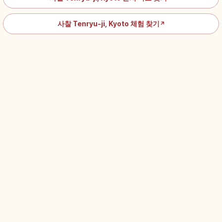
사찰 Tenryu-ji, Kyoto 체험 찾기
↗