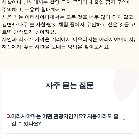
사찰이나 신사에서는 촬영 금지 구역이나 출입 금지 구역에
주의하고, 조용히 참배하세요.
처음 가는 아라시야마에서는 모든 것을 너무 많이 담지 말고,
강변·대나무 숲·사찰·탈것 체험 중에서 우선하고 싶은 것을 고
르면 만족도가 높아져요.
자연과 역사가 가까운 거리에서 어우러지는 아라시야마에서,
자신에게 맞는 시간을 보내는 방법을 찾아보세요.
자주 묻는 질문
Q.
아라시야마는 어떤 관광지인가요? 처음이라도 즐
keyboard_arrow_down
길 수 있나요?