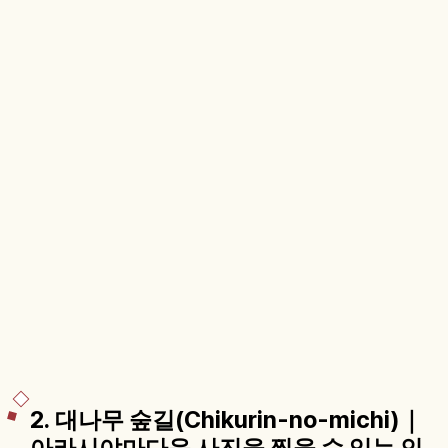
2. 대나무 숲길(Chikurin-no-michi)｜