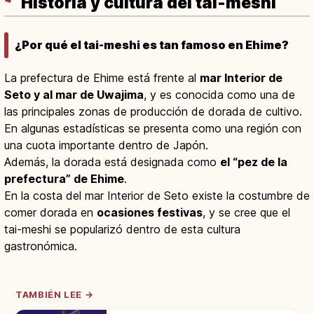
Historia y cultura del tai-meshi
¿Por qué el tai-meshi es tan famoso en Ehime?
La prefectura de Ehime está frente al
mar Interior de
Seto y al mar de Uwajima
, y es conocida como una de
las principales zonas de producción de dorada de cultivo.
En algunas estadísticas se presenta como una región con
una cuota importante dentro de Japón.
Además, la dorada está designada como
el “pez de la
prefectura” de Ehime
.
En la costa del mar Interior de Seto existe la costumbre de
comer dorada en
ocasiones festivas
, y se cree que el
tai-meshi se popularizó dentro de esta cultura
gastronómica.
TAMBIÉN LEE →