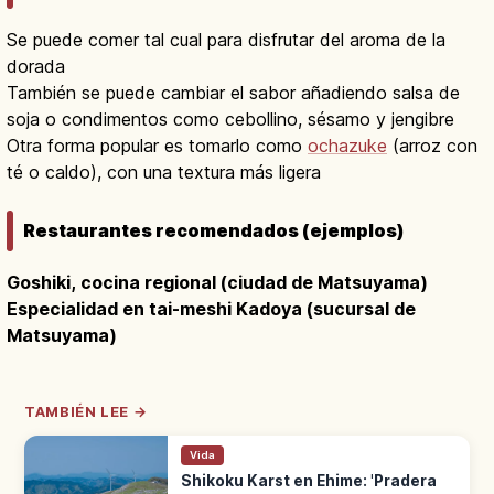
Se puede comer tal cual para disfrutar del aroma de la
dorada
También se puede cambiar el sabor añadiendo salsa de
soja o condimentos como cebollino, sésamo y jengibre
Otra forma popular es tomarlo como
ochazuke
(arroz con
té o caldo), con una textura más ligera
Restaurantes recomendados (ejemplos)
Goshiki, cocina regional (ciudad de Matsuyama)
Especialidad en tai-meshi Kadoya (sucursal de
Matsuyama)
TAMBIÉN LEE →
Vida
Shikoku Karst en Ehime: 'Pradera