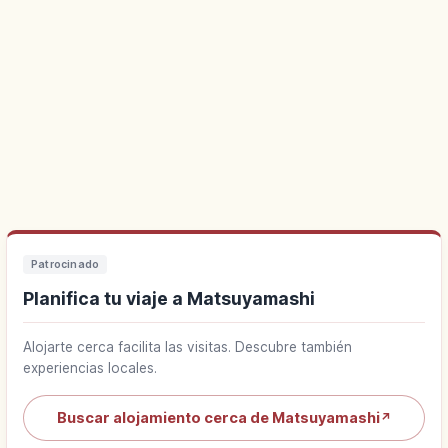
Patrocinado
Planifica tu viaje a Matsuyamashi
Alojarte cerca facilita las visitas. Descubre también
experiencias locales.
Buscar alojamiento cerca de Matsuyamashi
↗