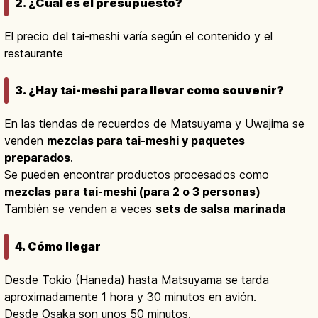
2. ¿Cuál es el presupuesto?
El precio del tai-meshi varía según el contenido y el
restaurante
3. ¿Hay tai-meshi para llevar como souvenir?
En las tiendas de recuerdos de Matsuyama y Uwajima se
venden
mezclas para tai-meshi y paquetes
preparados
.
Se pueden encontrar productos procesados como
mezclas para tai-meshi (para 2 o 3 personas)
También se venden a veces
sets de salsa marinada
4. Cómo llegar
Desde Tokio (Haneda) hasta Matsuyama se tarda
aproximadamente 1 hora y 30 minutos en avión.
Desde Osaka son unos 50 minutos.