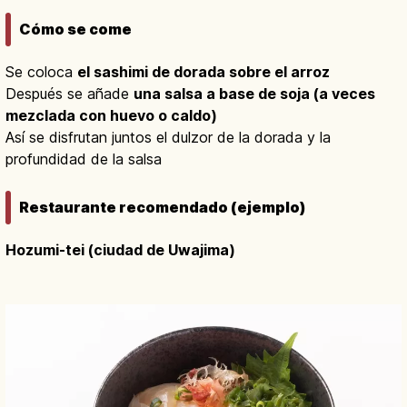
Cómo se come
Se coloca
el sashimi de dorada sobre el arroz
Después se añade
una salsa a base de soja (a veces
mezclada con huevo o caldo)
Así se disfrutan juntos el dulzor de la dorada y la
profundidad de la salsa
Restaurante recomendado (ejemplo)
Hozumi-tei (ciudad de Uwajima)