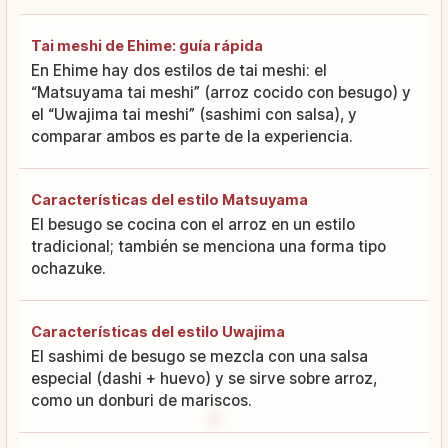
Tai meshi de Ehime: guía rápida
En Ehime hay dos estilos de tai meshi: el
“Matsuyama tai meshi” (arroz cocido con besugo) y
el “Uwajima tai meshi” (sashimi con salsa), y
comparar ambos es parte de la experiencia.
Características del estilo Matsuyama
El besugo se cocina con el arroz en un estilo
tradicional; también se menciona una forma tipo
ochazuke.
Características del estilo Uwajima
El sashimi de besugo se mezcla con una salsa
especial (dashi + huevo) y se sirve sobre arroz,
como un donburi de mariscos.