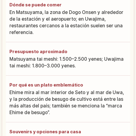
Dónde se puede comer
En Matsuyama, la zona de Dogo Onsen y alrededor
de la estación y el aeropuerto; en Uwajima,
restaurantes cercanos a la estación suelen ser una
referencia.
Presupuesto aproximado
Matsuyama tai meshi: 1.500–2.500 yenes; Uwajima
tai meshi: 1.800–3.000 yenes.
Por qué es un plato emblemático
Ehime mira al mar interior de Seto y al mar de Uwa,
y la producción de besugo de cultivo está entre las
más altas del país; también se menciona la “marca
Ehime de besugo”.
Souvenirs y opciones para casa