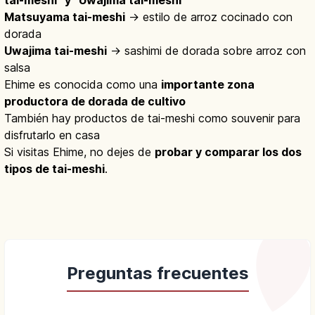
Matsuyama tai-meshi
→ estilo de arroz cocinado con
dorada
Uwajima tai-meshi
→ sashimi de dorada sobre arroz con
salsa
Ehime es conocida como una
importante zona
productora de dorada de cultivo
También hay productos de tai-meshi como souvenir para
disfrutarlo en casa
Si visitas Ehime, no dejes de
probar y comparar los dos
tipos de tai-meshi
.
Preguntas frecuentes