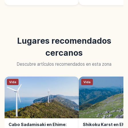
Lugares recomendados
cercanos
Descubre artículos recomendados en esta zona
Vida
Vida
Cabo Sadamisaki en Ehime:
Shikoku Karst en Ehi