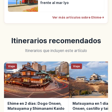
frente al mar Iyo
Ver más artículos sobre Ehime
→
Itinerarios recomendados
Itinerarios que incluyen este artículo
Viaje
Viaje
Ehime en 2 días: Dogo Onsen,
Matsuyama en 1 día:
Matsuyama y Shimanami Kaido
Onsen, castillo y tai