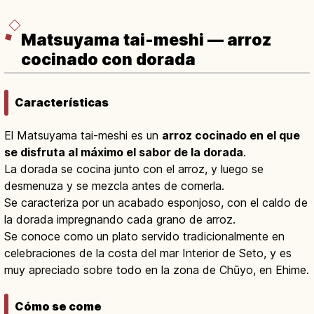
Matsuyama tai-meshi — arroz
cocinado con dorada
Características
El Matsuyama tai-meshi es un
arroz cocinado en el que
se disfruta al máximo el sabor de la dorada
.
La dorada se cocina junto con el arroz, y luego se
desmenuza y se mezcla antes de comerla.
Se caracteriza por un acabado esponjoso, con el caldo de
la dorada impregnando cada grano de arroz.
Se conoce como un plato servido tradicionalmente en
celebraciones de la costa del mar Interior de Seto, y es
muy apreciado sobre todo en la zona de Chūyo, en Ehime.
Cómo se come