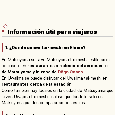
Información útil para viajeros
1. ¿Dónde comer tai-meshi en Ehime?
En Matsuyama se sirve Matsuyama tai-meshi, estilo arroz
cocinado, en
restaurantes alrededor del aeropuerto
de Matsuyama y la zona de
Dōgo Onsen
.
En Uwajima se puede disfrutar del Uwajima tai-meshi en
restaurantes cerca de la estación
.
Como también hay locales en la ciudad de Matsuyama que
sirven Uwajima tai-meshi, incluso quedándote solo en
Matsuyama puedes comparar ambos estilos.