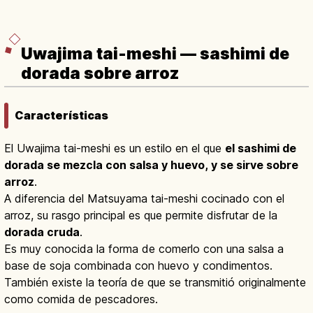
Uwajima tai-meshi — sashimi de
dorada sobre arroz
Características
El Uwajima tai-meshi es un estilo en el que
el sashimi de
dorada se mezcla con salsa y huevo, y se sirve sobre
arroz
.
A diferencia del Matsuyama tai-meshi cocinado con el
arroz, su rasgo principal es que permite disfrutar de la
dorada cruda
.
Es muy conocida la forma de comerlo con una salsa a
base de soja combinada con huevo y condimentos.
También existe la teoría de que se transmitió originalmente
como comida de pescadores.