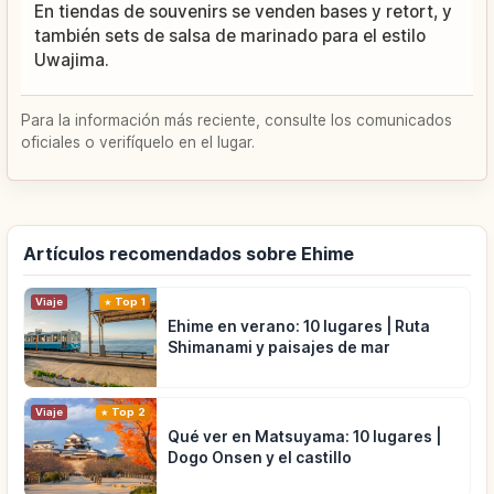
En tiendas de souvenirs se venden bases y retort, y
también sets de salsa de marinado para el estilo
Uwajima.
Para la información más reciente, consulte los comunicados
oficiales o verifíquelo en el lugar.
Artículos recomendados sobre Ehime
Viaje
Top 1
Ehime en verano: 10 lugares | Ruta
Shimanami y paisajes de mar
Viaje
Top 2
Qué ver en Matsuyama: 10 lugares |
Dogo Onsen y el castillo