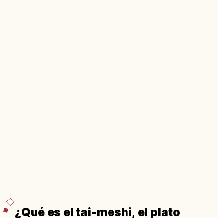
¿Qué es el tai-meshi, el plato