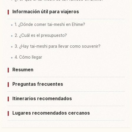
Información útil para viajeros
1. ¿Dónde comer tai-meshi en Ehime?
2. ¿Cuál es el presupuesto?
3. ¿Hay tai-meshi para llevar como souvenir?
4. Cómo llegar
Resumen
Preguntas frecuentes
Itinerarios recomendados
Lugares recomendados cercanos