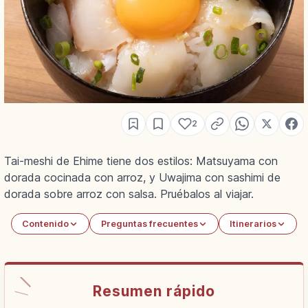
2
Tai-meshi de Ehime tiene dos estilos: Matsuyama con
dorada cocinada con arroz, y Uwajima con sashimi de
dorada sobre arroz con salsa. Pruébalos al viajar.
Contenido
Preguntas frecuentes
Itinerarios
Resumen rápido