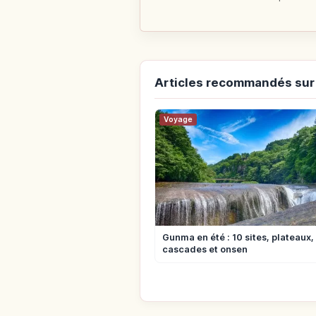
Articles recommandés su
Voyage
Gunma en été : 10 sites, plateaux,
cascades et onsen