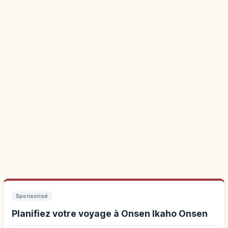
Sponsorisé
Planifiez votre voyage à Onsen Ikaho Onsen