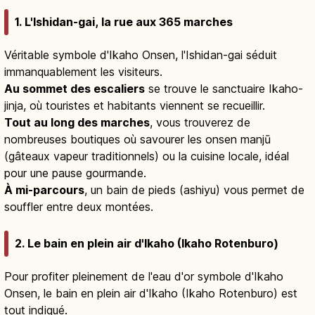
1. L'Ishidan-gai, la rue aux 365 marches
Véritable symbole d'Ikaho Onsen, l'Ishidan-gai séduit
immanquablement les visiteurs.
Au sommet des escaliers
se trouve le sanctuaire Ikaho-
jinja, où touristes et habitants viennent se recueillir.
Tout au long des marches
, vous trouverez de
nombreuses boutiques où savourer les onsen manjū
(gâteaux vapeur traditionnels) ou la cuisine locale, idéal
pour une pause gourmande.
À mi-parcours
, un bain de pieds (ashiyu) vous permet de
souffler entre deux montées.
2. Le bain en plein air d'Ikaho (Ikaho Rotenburo)
Pour profiter pleinement de l'eau d'or symbole d'Ikaho
Onsen, le bain en plein air d'Ikaho (Ikaho Rotenburo) est
tout indiqué.