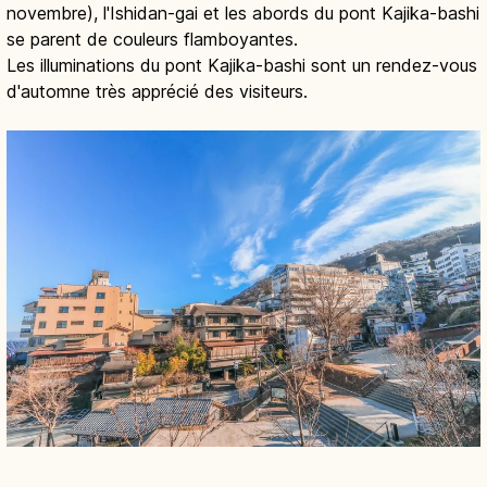
novembre), l'Ishidan-gai et les abords du pont Kajika-bashi
se parent de couleurs flamboyantes.
Les illuminations du pont Kajika-bashi sont un rendez-vous
d'automne très apprécié des visiteurs.