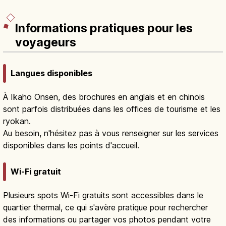
Informations pratiques pour les
voyageurs
Langues disponibles
À Ikaho Onsen, des brochures en anglais et en chinois
sont parfois distribuées dans les offices de tourisme et les
ryokan.
Au besoin, n'hésitez pas à vous renseigner sur les services
disponibles dans les points d'accueil.
Wi-Fi gratuit
Plusieurs spots Wi-Fi gratuits sont accessibles dans le
quartier thermal, ce qui s'avère pratique pour rechercher
des informations ou partager vos photos pendant votre