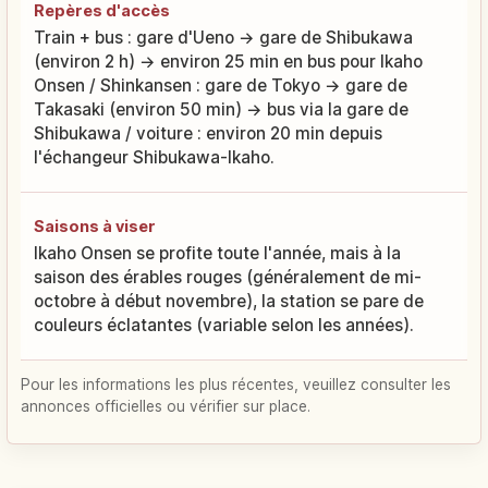
Repères d'accès
Train + bus : gare d'Ueno → gare de Shibukawa
(environ 2 h) → environ 25 min en bus pour Ikaho
Onsen / Shinkansen : gare de Tokyo → gare de
Takasaki (environ 50 min) → bus via la gare de
Shibukawa / voiture : environ 20 min depuis
l'échangeur Shibukawa-Ikaho.
Saisons à viser
Ikaho Onsen se profite toute l'année, mais à la
saison des érables rouges (généralement de mi-
octobre à début novembre), la station se pare de
couleurs éclatantes (variable selon les années).
Pour les informations les plus récentes, veuillez consulter les
annonces officielles ou vérifier sur place.