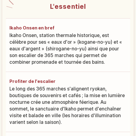
L'essentiel
Ikaho Onsen en bref
Ikaho Onsen, station thermale historique, est
célèbre pour ses « eaux d'or » (kogane-no-yu) et «
eaux d'argent » (shirogane-no-yu) ainsi que pour
son escalier de 365 marches qui permet de
combiner promenade et tournée des bains.
Profiter de l'escalier
Le long des 365 marches s'alignent ryokan,
boutiques de souvenirs et cafés ; la mise en lumière
nocturne crée une atmosphère féerique. Au
sommet, le sanctuaire d'Ikaho permet d'enchaîner
visite et balade en ville (les horaires d'illumination
varient selon la saison).