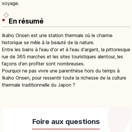
voyage.
En résumé
Ikaho Onsen est une station thermale où le charme
historique se mêle à la beauté de la nature.
Entre les bains à l'eau d'or et à l'eau d'argent, la pittoresque
rue de 365 marches et les sites touristiques alentour, les
façons d'en profiter sont nombreuses.
Pourquoi ne pas vivre une parenthèse hors du temps à
Ikaho Onsen, pour ressentir toute la richesse de la culture
thermale traditionnelle du Japon ?
Foire aux questions