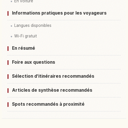
En voiture
Informations pratiques pour les voyageurs
Langues disponibles
Wi-Fi gratuit
En résumé
Foire aux questions
Sélection d'itinéraires recommandés
Articles de synthèse recommandés
Spots recommandés à proximité