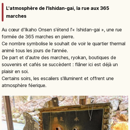
L'atmosphère de l'Ishidan-gai, la rue aux 365
marches
Au cœur d'Ikaho Onsen s'étend l'« Ishidan-gai », une rue
formée de 365 marches en pierre.
Ce nombre symbolise le souhait de voir le quartier thermal
animé tous les jours de l'année.
De part et d'autre des marches, ryokan, boutiques de
souvenirs et cafés se succèdent : flâner ici est déjà un
plaisir en soi.
Certains soirs, les escaliers s'illuminent et offrent une
atmosphère féerique.