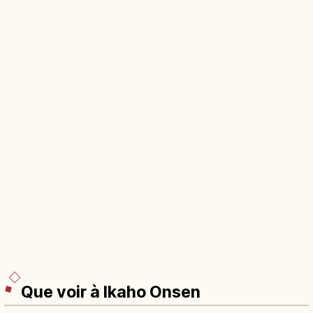
Que voir à Ikaho Onsen