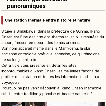
panoramiques
Une station thermale entre histoire et nature
Située à Shibukawa, dans la préfecture de Gunma, Ikaho
Onsen est l'une des stations thermales les plus réputées du
Japon, fréquentée depuis des temps anciens.
Son nom apparaît même dans le Man'yōshū, la plus
ancienne anthologie poétique japonaise, ce qui témoigne
de sa longue histoire.
Cet article vous présente en détail les sites
incontournables d'Ikaho Onsen, les meilleures façons de
profiter de la station et toutes les informations utiles aux
voyageurs.
Pourquoi ne pas venir découvrir à Ikaho Onsen l'harmonie
subtile entre tradition japonaise et beauté naturelle ?