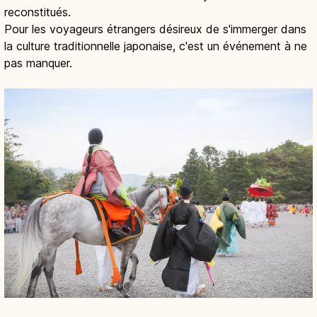
reconstitués.
Pour les voyageurs étrangers désireux de s'immerger dans
la culture traditionnelle japonaise, c'est un événement à ne
pas manquer.