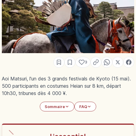
3
Aoi Matsuri, l'un des 3 grands festivals de Kyoto (15 mai).
500 participants en costumes Heian sur 8 km, départ
10h30, tribunes dès 4 000 ¥.
Sommaire
FAQ