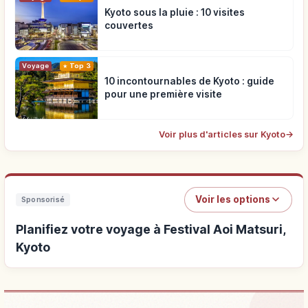
Kyoto sous la pluie : 10 visites
couvertes
Voyage
Top 3
10 incontournables de Kyoto : guide
pour une première visite
Voir plus d'articles sur Kyoto
→
Voir les options
Sponsorisé
Planifiez votre voyage à Festival Aoi Matsuri,
Kyoto