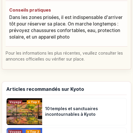
Conseils pratiques
Dans les zones prisées, il est indispensable d'arriver
tôt pour réserver sa place. On marche longtemps :
prévoyez chaussures confortables, eau, protection
solaire, et un appareil photo
Pour les informations les plus récentes, veuillez consulter les
annonces officielles ou vérifier sur place.
Articles recommandés sur Kyoto
Voyage
Top 1
10 temples et sanctuaires
incontournables à Kyoto
Voyage
Top 2