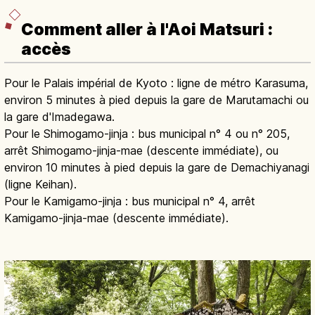
Comment aller à l'Aoi Matsuri :
accès
Pour le Palais impérial de Kyoto : ligne de métro Karasuma,
environ 5 minutes à pied depuis la gare de Marutamachi ou
la gare d'Imadegawa.
Pour le Shimogamo-jinja : bus municipal n° 4 ou n° 205,
arrêt Shimogamo-jinja-mae (descente immédiate), ou
environ 10 minutes à pied depuis la gare de Demachiyanagi
(ligne Keihan).
Pour le Kamigamo-jinja : bus municipal n° 4, arrêt
Kamigamo-jinja-mae (descente immédiate).