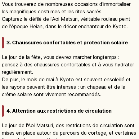
Vous trouverez de nombreuses occasions d'immortaliser
les magnifiques costumes et les rites sacrés.
Capturez le défilé de l'Aoi Matsuri, véritable rouleau peint
de l'époque Heian, dans le décor enchanteur de Kyoto.
3. Chaussures confortables et protection solaire
Le jour de la fête, vous devrez marcher longtemps :
pensez à des chaussures confortables et à vous hydrater
régulièrement.
De plus, le mois de mai à Kyoto est souvent ensoleillé et
les rayons peuvent être intenses : un chapeau et de la
crème solaire sont vivement recommandés.
4. Attention aux restrictions de circulation
Le jour de l'Aoi Matsuri, des restrictions de circulation sont
mises en place autour du parcours du cortège, et certaines