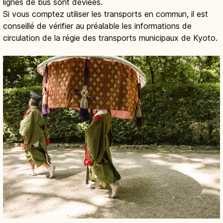
lignes de bus sont déviées.
Si vous comptez utiliser les transports en commun, il est
conseillé de vérifier au préalable les informations de
circulation de la régie des transports municipaux de Kyoto.