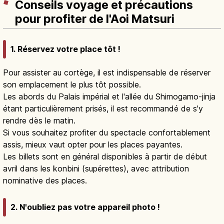
Conseils voyage et précautions
pour profiter de l'Aoi Matsuri
1. Réservez votre place tôt !
Pour assister au cortège, il est indispensable de réserver
son emplacement le plus tôt possible.
Les abords du Palais impérial et l'allée du Shimogamo-jinja
étant particulièrement prisés, il est recommandé de s'y
rendre dès le matin.
Si vous souhaitez profiter du spectacle confortablement
assis, mieux vaut opter pour les places payantes.
Les billets sont en général disponibles à partir de début
avril dans les konbini (supérettes), avec attribution
nominative des places.
2. N'oubliez pas votre appareil photo !