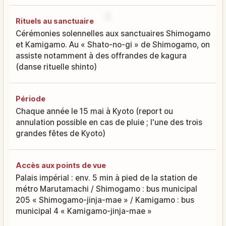
Rituels au sanctuaire
Cérémonies solennelles aux sanctuaires Shimogamo
et Kamigamo. Au « Shato-no-gi » de Shimogamo, on
assiste notamment à des offrandes de kagura
(danse rituelle shinto)
Période
Chaque année le 15 mai à Kyoto (report ou
annulation possible en cas de pluie ; l'une des trois
grandes fêtes de Kyoto)
Accès aux points de vue
Palais impérial : env. 5 min à pied de la station de
métro Marutamachi / Shimogamo : bus municipal
205 « Shimogamo-jinja-mae » / Kamigamo : bus
municipal 4 « Kamigamo-jinja-mae »