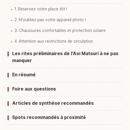
1. Réservez votre place tôt !
2. N'oubliez pas votre appareil photo !
3. Chaussures confortables et protection solaire
4. Attention aux restrictions de circulation
Les rites préliminaires de l'Aoi Matsuri à ne pas
manquer
En résumé
Foire aux questions
Articles de synthèse recommandés
Spots recommandés à proximité