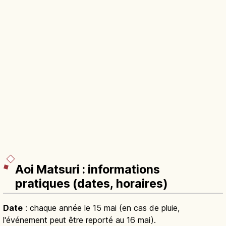
Aoi Matsuri : informations
pratiques (dates, horaires)
Date
: chaque année le 15 mai (en cas de pluie,
l'événement peut être reporté au 16 mai).