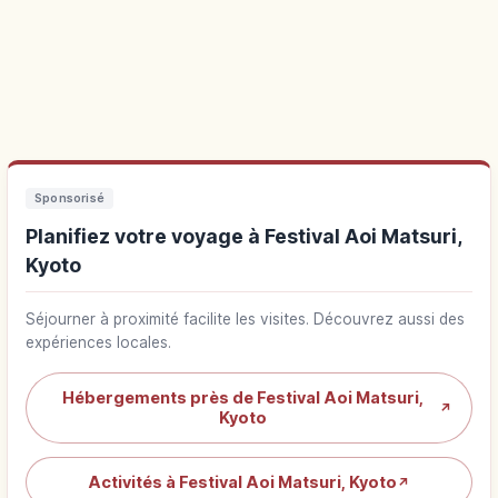
Sponsorisé
Planifiez votre voyage à Festival Aoi Matsuri,
Kyoto
Séjourner à proximité facilite les visites. Découvrez aussi des
expériences locales.
Hébergements près de Festival Aoi Matsuri,
↗
Kyoto
Activités à Festival Aoi Matsuri, Kyoto
↗