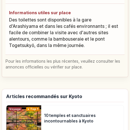
Informations utiles sur place
Des toilettes sont disponibles à la gare
d'Arashiyama et dans les cafés environnants ; il est
facile de combiner la visite avec d'autres sites
alentours, comme la bambouseraie et le pont
Togetsukyō, dans la même journée.
Pour les informations les plus récentes, veuillez consulter les
annonces officielles ou vérifier sur place.
Articles recommandés sur Kyoto
Voyage
Top 1
10 temples et sanctuaires
incontournables à Kyoto