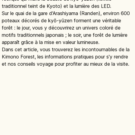
traditionnel teint de Kyoto) et la lumière des LED.
Sur le quai de la gare d'Arashiyama (Randen), environ 600
poteaux décorés de kyō-yūzen forment une véritable
forêt : le jour, vous y découvrirez un univers coloré de
motifs traditionnels japonais ; le soir, une forêt de lumière
apparaît grâce à la mise en valeur lumineuse.
Dans cet article, vous trouverez les incontournables de la
Kimono Forest, les informations pratiques pour s'y rendre
et nos conseils voyage pour profiter au mieux de la visite.