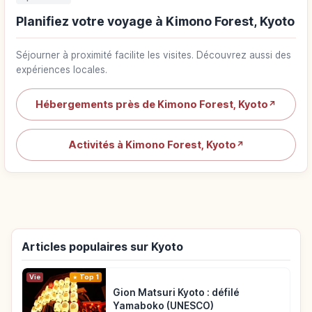
Planifiez votre voyage à Kimono Forest, Kyoto
Séjourner à proximité facilite les visites. Découvrez aussi des
expériences locales.
Hébergements près de Kimono Forest, Kyoto
↗
Activités à Kimono Forest, Kyoto
↗
Articles populaires sur Kyoto
Vie
Top 1
Gion Matsuri Kyoto : défilé
Yamaboko (UNESCO)