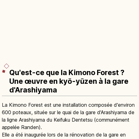
Qu'est-ce que la Kimono Forest ?
Une œuvre en kyō-yūzen à la gare
d'Arashiyama
La Kimono Forest est une installation composée d'environ
600 poteaux, située sur le quai de la gare d'Arashiyama de
la ligne Arashiyama du Keifuku Dentetsu (communément
appelée Randen).
Elle a été inaugurée lors de la rénovation de la gare en