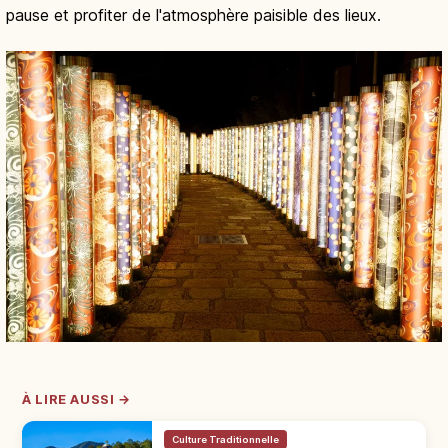
pause et profiter de l'atmosphère paisible des lieux.
À LIRE AUSSI →
Culture Traditionnelle