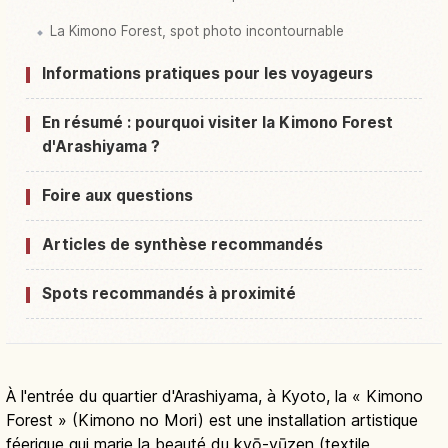
La Kimono Forest, spot photo incontournable
Informations pratiques pour les voyageurs
En résumé : pourquoi visiter la Kimono Forest
d'Arashiyama ?
Foire aux questions
Articles de synthèse recommandés
Spots recommandés à proximité
À l'entrée du quartier d'Arashiyama, à Kyoto, la « Kimono
Forest » (Kimono no Mori) est une installation artistique
féerique qui marie la beauté du kyō-yūzen (textile