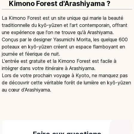
Kimono Forest d'Arashiyama ?
La Kimono Forest est un site unique qui marie la beauté
traditionnelle du kyō-yūzen et l'art contemporain, offrant
une expérience que l'on ne trouve qu'à Arashiyama.
Conçus par le designer Yasumichi Morita, les quelque 600
poteaux en kyō-yūzen créent un espace flamboyant en
journée et féerique de nuit.
L'entrée est gratuite et la Kimono Forest est facile à
intégrer dans votre itinéraire à Arashiyama.
Lors de votre prochain voyage à Kyoto, ne manquez pas
de découvrir cette véritable forêt de lumière en kyō-yūzen
au cœur d'Arashiyama.