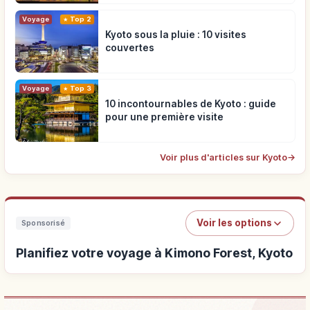
Voyage
Top 2
Kyoto sous la pluie : 10 visites
couvertes
Voyage
Top 3
10 incontournables de Kyoto : guide
pour une première visite
Voir plus d'articles sur Kyoto
→
Voir les options
Sponsorisé
Planifiez votre voyage à Kimono Forest, Kyoto