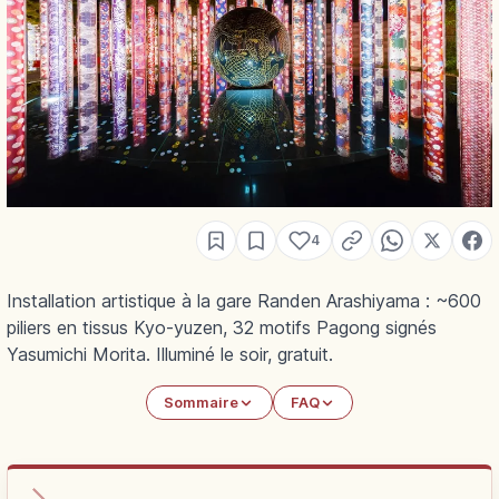
4
Installation artistique à la gare Randen Arashiyama : ~600
piliers en tissus Kyo-yuzen, 32 motifs Pagong signés
Yasumichi Morita. Illuminé le soir, gratuit.
Sommaire
FAQ