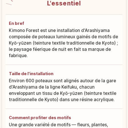
L'essentiel
En bref
Kimono Forest est une installation d'Arashiyama
composée de poteaux lumineux gainés de motifs de
Kyō-yūzen (teinture textile traditionnelle de Kyoto) ;
le paysage féerique de nuit en fait sa marque de
fabrique.
Taille de l'installation
Environ 600 poteaux sont alignés autour de la gare
d'Arashiyama de la ligne Keifuku, chacun
enveloppant un tissu de Kyō-yūzen (teinture textile
traditionnelle de Kyoto) dans une résine acrylique.
Comment profiter des motifs
Une grande variété de motifs — fleurs, plantes,