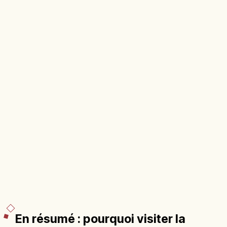
En résumé : pourquoi visiter la