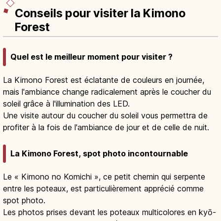
Conseils pour visiter la Kimono
Forest
Quel est le meilleur moment pour visiter ?
La Kimono Forest est éclatante de couleurs en journée,
mais l'ambiance change radicalement après le coucher du
soleil grâce à l'illumination des LED.
Une visite autour du coucher du soleil vous permettra de
profiter à la fois de l'ambiance de jour et de celle de nuit.
La Kimono Forest, spot photo incontournable
Le « Kimono no Komichi », ce petit chemin qui serpente
entre les poteaux, est particulièrement apprécié comme
spot photo.
Les photos prises devant les poteaux multicolores en kyō-