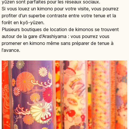
yūzen sont parfaites pour les réseaux sociaux.
Si vous louez un kimono pour votre visite, vous pourrez
profiter d'un superbe contraste entre votre tenue et la
forêt en kyō-yūzen.
Plusieurs boutiques de location de kimonos se trouvent
autour de la gare d'Arashiyama : vous pourrez vous
promener en kimono même sans préparer de tenue à
l'avance.