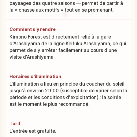
paysages des quatre saisons — permet de partir à
la « chasse aux motifs » tout en se promenant.
Comment s'y rendre
Kimono Forest est directement relié à la gare
d'Arashiyama de la ligne Keifuku Arashiyama, ce qui
permet de s'y arrêter facilement au cours d'une
visite d'Arashiyama.
Horaires d'illumination
L'illumination a lieu en principe du coucher du soleil
jusqu'à environ 21h00 (susceptible de varier selon la
période et les conditions d'exploitation) ; la soirée
est le moment le plus recommandé.
Tarif
L'entrée est gratuite.