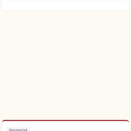
Sponsorisé