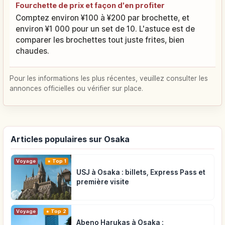
Fourchette de prix et façon d'en profiter
Comptez environ ¥100 à ¥200 par brochette, et
environ ¥1 000 pour un set de 10. L'astuce est de
comparer les brochettes tout juste frites, bien
chaudes.
Pour les informations les plus récentes, veuillez consulter les
annonces officielles ou vérifier sur place.
Articles populaires sur Osaka
Voyage
Top 1
USJ à Osaka : billets, Express Pass et
première visite
Voyage
Top 2
Abeno Harukas à Osaka :