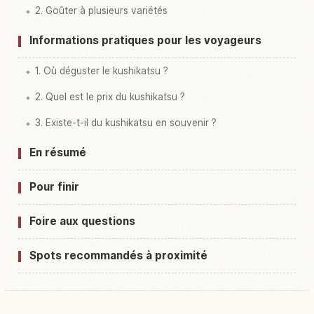
2. Goûter à plusieurs variétés
Informations pratiques pour les voyageurs
1. Où déguster le kushikatsu ?
2. Quel est le prix du kushikatsu ?
3. Existe-t-il du kushikatsu en souvenir ?
En résumé
Pour finir
Foire aux questions
Spots recommandés à proximité