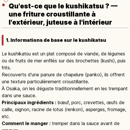
Qu'est-ce que le kushikatsu ? —
une friture croustillante à
l'extérieur, juteuse à l'intérieur
1. Informations de base sur le kushikatsu
Le kushikatsu est un plat composé de viande, de légumes
ou de fruits de mer enfilés sur des brochettes (kushi), puis
frits.
Recouverts d'une panure de chapelure (panko), ils offrent
une texture particulièrement croustillante.
À Osaka, on les déguste traditionnellement en les trempant
dans une sauce.
Principaux ingrédients :
bœuf, porc, crevettes, œufs de
caille, oignon, racine de lotus (renkon), asperges, fromage,
etc.
Comment le manger :
tremper dans la sauce avant de