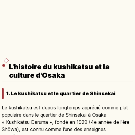
L'histoire du kushikatsu et la
culture d'Osaka
1. Le kushikatsu et le quartier de Shinsekai
Le kushikatsu est depuis longtemps apprécié comme plat
populaire dans le quartier de Shinsekai à Osaka.
« Kushikatsu Daruma », fondé en 1929 (4e année de l'ère
Shōwa), est connu comme l'une des enseignes