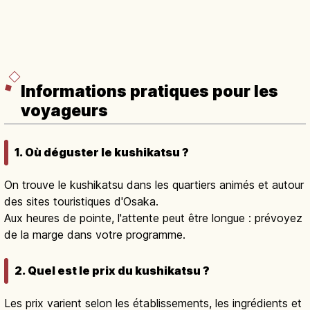
Informations pratiques pour les
voyageurs
1. Où déguster le kushikatsu ?
On trouve le kushikatsu dans les quartiers animés et autour
des sites touristiques d'Osaka.
Aux heures de pointe, l'attente peut être longue : prévoyez
de la marge dans votre programme.
2. Quel est le prix du kushikatsu ?
Les prix varient selon les établissements, les ingrédients et