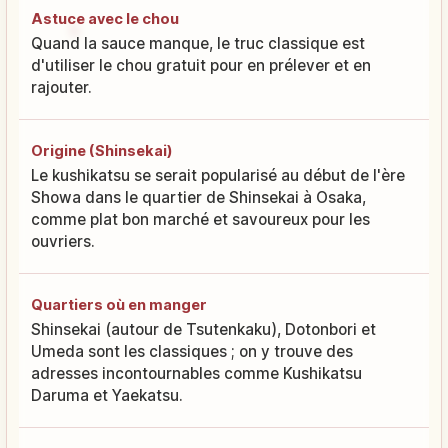
Astuce avec le chou
Quand la sauce manque, le truc classique est
d'utiliser le chou gratuit pour en prélever et en
rajouter.
Origine (Shinsekai)
Le kushikatsu se serait popularisé au début de l'ère
Showa dans le quartier de Shinsekai à Osaka,
comme plat bon marché et savoureux pour les
ouvriers.
Quartiers où en manger
Shinsekai (autour de Tsutenkaku), Dotonbori et
Umeda sont les classiques ; on y trouve des
adresses incontournables comme Kushikatsu
Daruma et Yaekatsu.