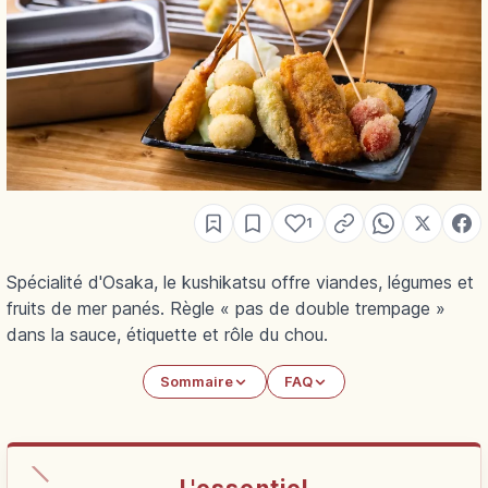
1
Spécialité d'Osaka, le kushikatsu offre viandes, légumes et
fruits de mer panés. Règle « pas de double trempage »
dans la sauce, étiquette et rôle du chou.
Sommaire
FAQ