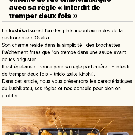
avec sa règle « interdit de
tremper deux fois »
Le
kushikatsu
est l'un des plats incontournables de la
gastronomie d'Osaka.
Son charme réside dans la simplicité : des brochettes
fraîchement frites que l'on trempe dans une sauce avant
de les déguster.
Il est également connu pour sa règle particulière : « interdit
de tremper deux fois » (nido-zuke kinshi).
Dans cet article, nous vous présentons les caractéristiques
du kushikatsu, ses règles et nos conseils pour bien en
profiter.