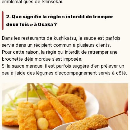
emblématiques de Shinsekai.
2. Que signifie la règle « interdit de tremper
deux fois » à Osaka ?
Dans les restaurants de kushikatsu, la sauce est parfois
servie dans un récipient commun à plusieurs clients.
Pour cette raison, la règle qui interdit de retremper une
brochette déjà mordue s'est imposée.
Si la sauce manque, il est parfois suggéré d'en prélever un
peu à l'aide des légumes d'accompagnement servis à côté.