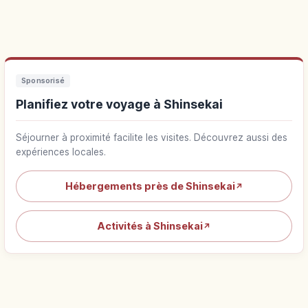
Sponsorisé
Planifiez votre voyage à Shinsekai
Séjourner à proximité facilite les visites. Découvrez aussi des
expériences locales.
Hébergements près de Shinsekai
↗
Activités à Shinsekai
↗