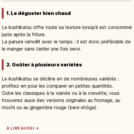
1. Le déguster bien chaud
Le kushikatsu offre toute sa texture lorsqu'il est consommé
juste après la friture.
La panure ramollit avec le temps : il est donc préférable de
le manger sans tarder une fois servi.
2. Goûter à plusieurs variétés
Le kushikatsu se décline en de nombreuses variétés :
profitez-en pour les comparer en petites quantités.
Outre les classiques à la viande ou à la crevette, vous
trouverez aussi des versions originales au fromage, au
mochi ou au gingembre rouge (beni-shōga).
À LIRE AUSSI →