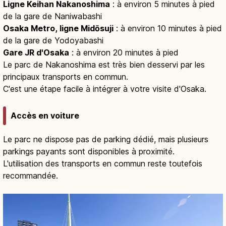
Ligne Keihan Nakanoshima
: à environ 5 minutes à pied
de la gare de Naniwabashi
Osaka Metro, ligne Midōsuji
: à environ 10 minutes à pied
de la gare de Yodoyabashi
Gare JR d'Osaka
: à environ 20 minutes à pied
Le parc de Nakanoshima est très bien desservi par les
principaux transports en commun.
C'est une étape facile à intégrer à votre visite d'Osaka.
Accès en voiture
Le parc ne dispose pas de parking dédié, mais plusieurs
parkings payants sont disponibles à proximité.
L'utilisation des transports en commun reste toutefois
recommandée.