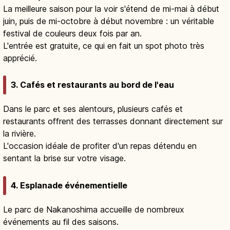
La meilleure saison pour la voir s'étend de mi-mai à début
juin, puis de mi-octobre à début novembre : un véritable
festival de couleurs deux fois par an.
L'entrée est gratuite, ce qui en fait un spot photo très
apprécié.
3. Cafés et restaurants au bord de l'eau
Dans le parc et ses alentours, plusieurs cafés et
restaurants offrent des terrasses donnant directement sur
la rivière.
L'occasion idéale de profiter d'un repas détendu en
sentant la brise sur votre visage.
4. Esplanade événementielle
Le parc de Nakanoshima accueille de nombreux
événements au fil des saisons.