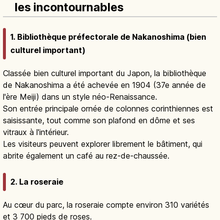
les incontournables
1. Bibliothèque préfectorale de Nakanoshima (bien
culturel important)
Classée bien culturel important du Japon, la bibliothèque
de Nakanoshima a été achevée en 1904 (37e année de
l'ère Meiji) dans un style néo-Renaissance.
Son entrée principale ornée de colonnes corinthiennes est
saisissante, tout comme son plafond en dôme et ses
vitraux à l'intérieur.
Les visiteurs peuvent explorer librement le bâtiment, qui
abrite également un café au rez-de-chaussée.
2. La roseraie
Au cœur du parc, la roseraie compte environ 310 variétés
et 3 700 pieds de roses.