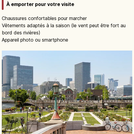
À emporter pour votre visite
Chaussures confortables pour marcher
Vêtements adaptés à la saison (le vent peut être fort au
bord des rivières)
Appareil photo ou smartphone