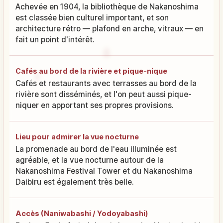
Achevée en 1904, la bibliothèque de Nakanoshima
est classée bien culturel important, et son
architecture rétro — plafond en arche, vitraux — en
fait un point d'intérêt.
Cafés au bord de la rivière et pique-nique
Cafés et restaurants avec terrasses au bord de la
rivière sont disséminés, et l'on peut aussi pique-
niquer en apportant ses propres provisions.
Lieu pour admirer la vue nocturne
La promenade au bord de l'eau illuminée est
agréable, et la vue nocturne autour de la
Nakanoshima Festival Tower et du Nakanoshima
Daibiru est également très belle.
Accès (Naniwabashi / Yodoyabashi)