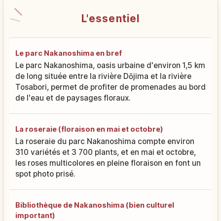
L'essentiel
Le parc Nakanoshima en bref
Le parc Nakanoshima, oasis urbaine d'environ 1,5 km
de long située entre la rivière Dōjima et la rivière
Tosabori, permet de profiter de promenades au bord
de l'eau et de paysages floraux.
La roseraie (floraison en mai et octobre)
La roseraie du parc Nakanoshima compte environ
310 variétés et 3 700 plants, et en mai et octobre,
les roses multicolores en pleine floraison en font un
spot photo prisé.
Bibliothèque de Nakanoshima (bien culturel
important)