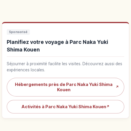
Sponsorisé
Planifiez votre voyage à Parc Naka Yuki
Shima Kouen
Séjourner à proximité facilite les visites. Découvrez aussi des
expériences locales.
Hébergements près de Parc Naka Yuki Shima
↗
Kouen
Activités à Parc Naka Yuki Shima Kouen
↗