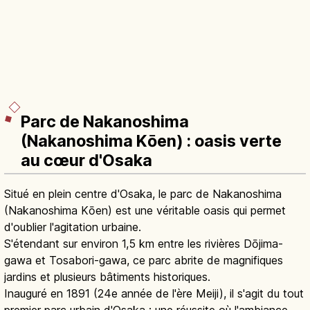
Parc de Nakanoshima
(Nakanoshima Kōen) : oasis verte
au cœur d'Osaka
Situé en plein centre d'Osaka, le parc de Nakanoshima
(Nakanoshima Kōen) est une véritable oasis qui permet
d'oublier l'agitation urbaine.
S'étendant sur environ 1,5 km entre les rivières Dōjima-
gawa et Tosabori-gawa, ce parc abrite de magnifiques
jardins et plusieurs bâtiments historiques.
Inauguré en 1891 (24e année de l'ère Meiji), il s'agit du tout