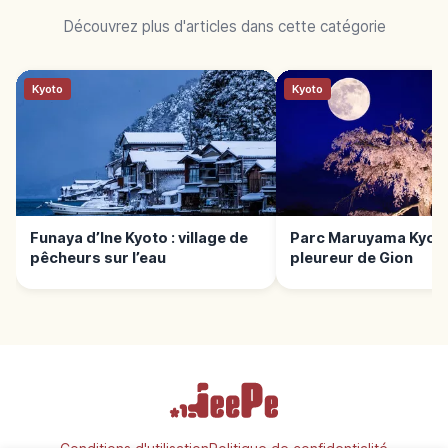
Découvrez plus d'articles dans cette catégorie
Kyoto
Kyoto
Funaya d’Ine Kyoto : village de
Parc Maruyama Kyoto 
pêcheurs sur l’eau
pleureur de Gion