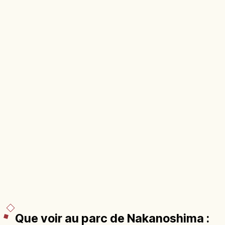
Que voir au parc de Nakanoshima :