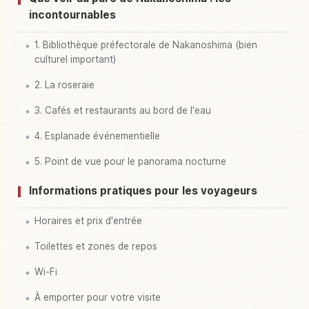
incontournables
1. Bibliothèque préfectorale de Nakanoshima (bien
culturel important)
2. La roseraie
3. Cafés et restaurants au bord de l'eau
4. Esplanade événementielle
5. Point de vue pour le panorama nocturne
Informations pratiques pour les voyageurs
Horaires et prix d'entrée
Toilettes et zones de repos
Wi-Fi
À emporter pour votre visite