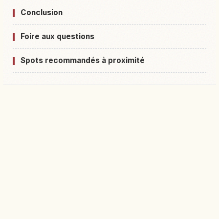
Conclusion
Foire aux questions
Spots recommandés à proximité