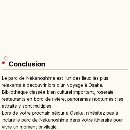
Conclusion
Le parc de Nakanoshima est l'un des lieux les plus
relaxants à découvrir lors d'un voyage à Osaka.
Bibliothèque classée bien culturel important, roseraie,
restaurants en bord de rivière, panoramas nocturnes : les
attraits y sont multiples.
Lors de votre prochain séjour à Osaka, n'hésitez pas à
inclure le parc de Nakanoshima dans votre itinéraire pour
vivre un moment privilégié.