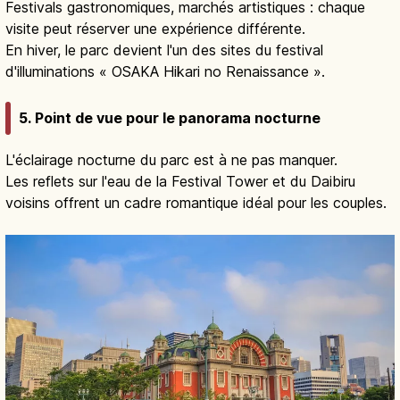
Festivals gastronomiques, marchés artistiques : chaque
visite peut réserver une expérience différente.
En hiver, le parc devient l'un des sites du festival
d'illuminations « OSAKA Hikari no Renaissance ».
5. Point de vue pour le panorama nocturne
L'éclairage nocturne du parc est à ne pas manquer.
Les reflets sur l'eau de la Festival Tower et du Daibiru
voisins offrent un cadre romantique idéal pour les couples.