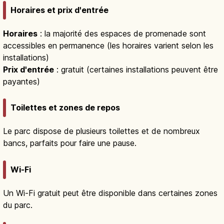
Horaires et prix d'entrée
Horaires
: la majorité des espaces de promenade sont
accessibles en permanence (les horaires varient selon les
installations)
Prix d'entrée
: gratuit (certaines installations peuvent être
payantes)
Toilettes et zones de repos
Le parc dispose de plusieurs toilettes et de nombreux
bancs, parfaits pour faire une pause.
Wi-Fi
Un Wi-Fi gratuit peut être disponible dans certaines zones
du parc.