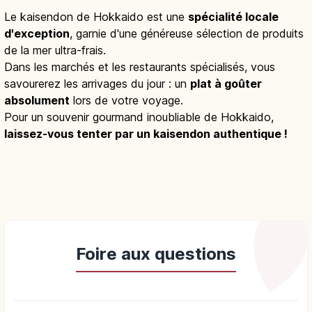
Le kaisendon de Hokkaido est une
spécialité locale
d'exception
, garnie d'une généreuse sélection de produits
de la mer ultra-frais.
Dans les marchés et les restaurants spécialisés, vous
savourerez les arrivages du jour : un
plat à goûter
absolument
lors de votre voyage.
Pour un souvenir gourmand inoubliable de Hokkaido,
laissez-vous tenter par un kaisendon authentique !
Foire aux questions