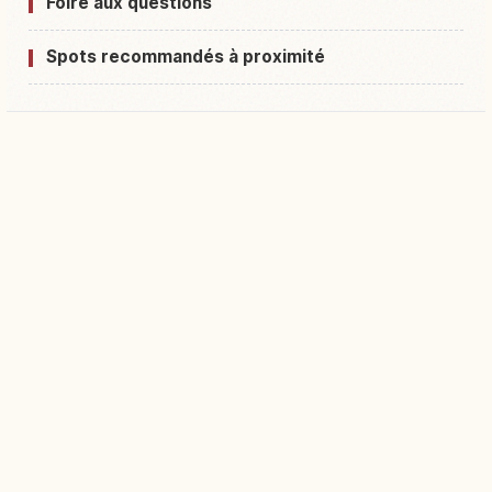
Foire aux questions
Spots recommandés à proximité