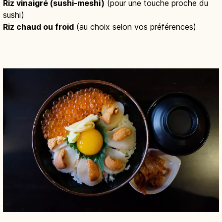
Riz vinaigré (sushi-meshi)
(pour une touche proche du
sushi)
Riz chaud ou froid
(au choix selon vos préférences)