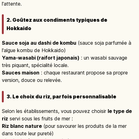
l'attente.
2. Goûtez aux condiments typiques de
Hokkaido
Sauce soja au dashi de kombu
(sauce soja parfumée à
l'algue kombu de Hokkaido)
Yama-wasabi (raifort japonais)
: un wasabi sauvage
très piquant, spécialité locale.
Sauces maison
: chaque restaurant propose sa propre
version, douce ou relevée.
3. Le choix du riz, parfois personnalisable
Selon les établissements, vous pouvez choisir
le type de
riz
servi sous les fruits de mer :
Riz blanc nature
(pour savourer les produits de la mer
dans toute leur pureté)