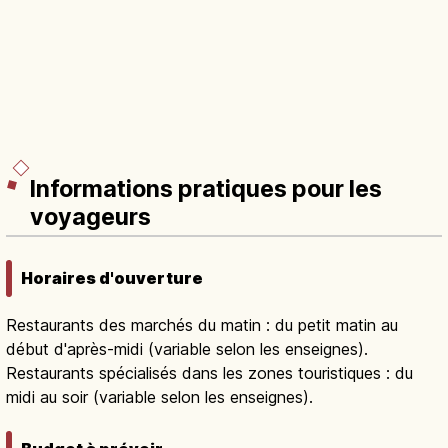
Informations pratiques pour les
voyageurs
Horaires d'ouverture
Restaurants des marchés du matin : du petit matin au
début d'après-midi (variable selon les enseignes).
Restaurants spécialisés dans les zones touristiques : du
midi au soir (variable selon les enseignes).