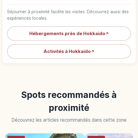
Séjourner à proximité facilite les visites. Découvrez aussi des
expériences locales.
Hébergements près de Hokkaido
↗
Activités à Hokkaido
↗
Spots recommandés à
proximité
Découvrez les articles recommandés dans cette zone