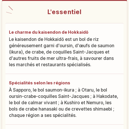
L'essentiel
Le charme du kaisendon de Hokkaidō
Le kaisendon de Hokkaidō est un bol de riz
généreusement garni d'oursin, d'œufs de saumon
(ikura), de crabe, de coquilles Saint-Jacques et
d'autres fruits de mer ultra-frais, à savourer dans
les marchés et restaurants spécialisés.
Spécialités selon les régions
À Sapporo, le bol saumon-ikura ; à Otaru, le bol
oursin-crabe-coquilles Saint-Jacques ; à Hakodate,
le bol de calmar vivant ; à Kushiro et Nemuro, les
bols de crabe hanasaki ou de crevettes shimaebi ;
chaque région a ses spécialités.