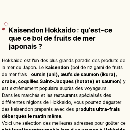
Kaisendon Hokkaido : qu'est-ce
que ce bol de fruits de mer
japonais ?
Hokkaido est l'un des plus grands paradis des produits de
la mer du Japon. Le
kaisendon
(bol de riz garni de fruits
de mer frais :
oursin (uni), œufs de saumon (ikura),
crabe, coquilles Saint-Jacques (hotate) et saumon
) y
est extrêmement populaire auprès des voyageurs.
Dans les marchés et les restaurants spécialisés des
différentes régions de Hokkaido, vous pourrez déguster
des kaisendon préparés avec des
produits ultra-frais
débarqués le matin même
.
Voici une sélection des meilleures adresses pour goûter ce