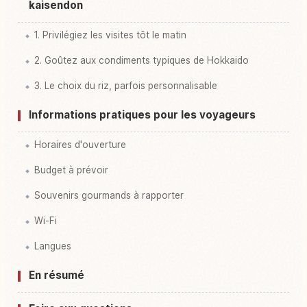
kaisendon
1. Privilégiez les visites tôt le matin
2. Goûtez aux condiments typiques de Hokkaido
3. Le choix du riz, parfois personnalisable
Informations pratiques pour les voyageurs
Horaires d'ouverture
Budget à prévoir
Souvenirs gourmands à rapporter
Wi-Fi
Langues
En résumé