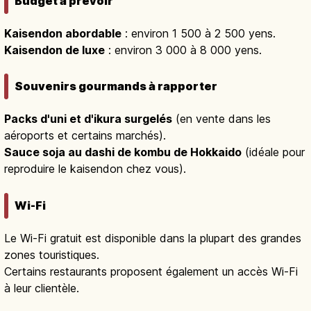
Budget à prévoir
Kaisendon abordable
: environ 1 500 à 2 500 yens.
Kaisendon de luxe
: environ 3 000 à 8 000 yens.
Souvenirs gourmands à rapporter
Packs d'uni et d'ikura surgelés
(en vente dans les
aéroports et certains marchés).
Sauce soja au dashi de kombu de Hokkaido
(idéale pour
reproduire le kaisendon chez vous).
Wi-Fi
Le Wi-Fi gratuit est disponible dans la plupart des grandes
zones touristiques.
Certains restaurants proposent également un accès Wi-Fi
à leur clientèle.