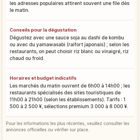
les adresses populaires attirent souvent une file dès
le matin.
Conseils pour la dégustation
Dégustez avec une sauce soja au dashi de kombu
ou avec du yamawasabi (raifort japonais) ; selon les
restaurants, on peut choisir riz blanc ou vinaigré, riz
chaud ou froid.
Horaires et budget indicatifs
Les marchés du matin ouvrent de 6h00 à 14h00 ; les
restaurants spécialisés des sites touristiques de
11h00 à 21h00 (selon les établissements). Tarifs : 1
500 à 2 500 ¥, sélections premium 3 000 à 8 000 ¥.
Pour les informations les plus récentes, veuillez consulter les
annonces officielles ou vérifier sur place.