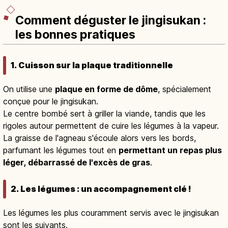
Comment déguster le jingisukan :
les bonnes pratiques
1. Cuisson sur la plaque traditionnelle
On utilise une
plaque en forme de dôme
, spécialement
conçue pour le jingisukan.
Le centre bombé sert à griller la viande, tandis que les
rigoles autour permettent de cuire les légumes à la vapeur.
La graisse de l'agneau s'écoule alors vers les bords,
parfumant les légumes tout en
permettant un repas plus
léger, débarrassé de l'excès de gras
.
2. Les légumes : un accompagnement clé !
Les légumes les plus couramment servis avec le jingisukan
sont les suivants.