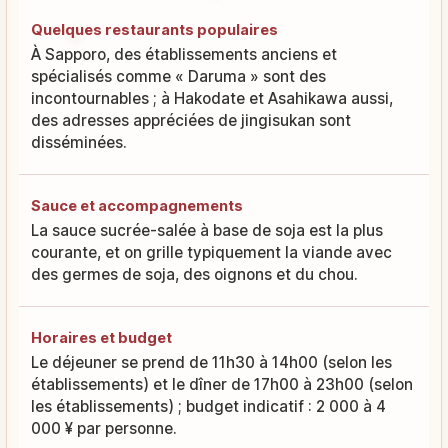
Quelques restaurants populaires
À Sapporo, des établissements anciens et
spécialisés comme « Daruma » sont des
incontournables ; à Hakodate et Asahikawa aussi,
des adresses appréciées de jingisukan sont
disséminées.
Sauce et accompagnements
La sauce sucrée-salée à base de soja est la plus
courante, et on grille typiquement la viande avec
des germes de soja, des oignons et du chou.
Horaires et budget
Le déjeuner se prend de 11h30 à 14h00 (selon les
établissements) et le dîner de 17h00 à 23h00 (selon
les établissements) ; budget indicatif : 2 000 à 4
000 ¥ par personne.