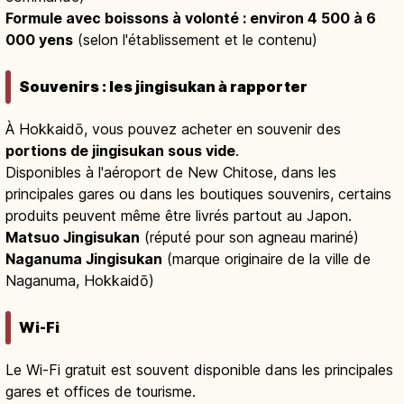
Formule avec boissons à volonté : environ 4 500 à 6
000 yens
(selon l'établissement et le contenu)
Souvenirs : les jingisukan à rapporter
À Hokkaidō, vous pouvez acheter en souvenir des
portions de jingisukan sous vide
.
Disponibles à l'aéroport de New Chitose, dans les
principales gares ou dans les boutiques souvenirs, certains
produits peuvent même être livrés partout au Japon.
Matsuo Jingisukan
(réputé pour son agneau mariné)
Naganuma Jingisukan
(marque originaire de la ville de
Naganuma, Hokkaidō)
Wi-Fi
Le Wi-Fi gratuit est souvent disponible dans les principales
gares et offices de tourisme.