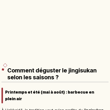
Comment déguster le jingisukan
selon les saisons ?
Printemps et été (mai à août) : barbecue en
plein air