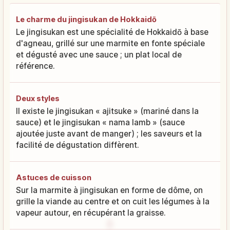
Le charme du jingisukan de Hokkaidō
Le jingisukan est une spécialité de Hokkaidō à base
d'agneau, grillé sur une marmite en fonte spéciale
et dégusté avec une sauce ; un plat local de
référence.
Deux styles
Il existe le jingisukan « ajitsuke » (mariné dans la
sauce) et le jingisukan « nama lamb » (sauce
ajoutée juste avant de manger) ; les saveurs et la
facilité de dégustation diffèrent.
Astuces de cuisson
Sur la marmite à jingisukan en forme de dôme, on
grille la viande au centre et on cuit les légumes à la
vapeur autour, en récupérant la graisse.