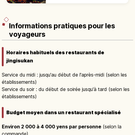
Vert Michelin. Tombolo entre baie de
Hakodate et détroit de Tsugaru.
Informations pratiques pour les
voyageurs
Horaires habituels des restaurants de
jingisukan
Service du midi : jusqu'au début de l'après-midi (selon les
établissements)
Service du soir : du début de soirée jusqu'à tard (selon les
établissements)
Budget moyen dans un restaurant spécialisé
Environ 2 000 à 4 000 yens par personne
(selon la
commande)