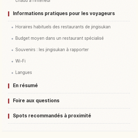
chaud à l'intérieur
Informations pratiques pour les voyageurs
Horaires habituels des restaurants de jingisukan
Budget moyen dans un restaurant spécialisé
Souvenirs : les jingisukan à rapporter
Wi-Fi
Langues
En résumé
Foire aux questions
Spots recommandés à proximité