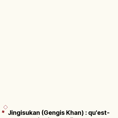
Jingisukan (Gengis Khan) : qu'est-