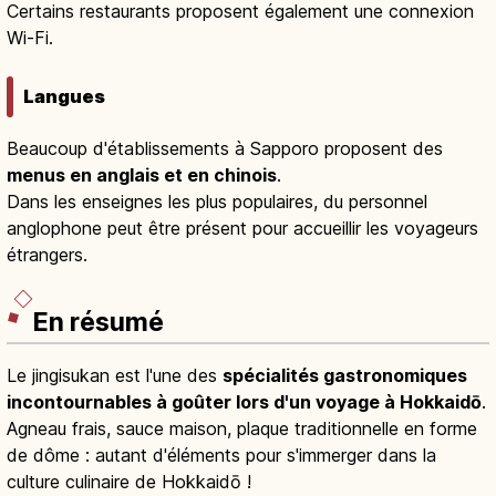
Certains restaurants proposent également une connexion
Wi-Fi.
Langues
Beaucoup d'établissements à Sapporo proposent des
menus en anglais et en chinois
.
Dans les enseignes les plus populaires, du personnel
anglophone peut être présent pour accueillir les voyageurs
étrangers.
En résumé
Le jingisukan est l'une des
spécialités gastronomiques
incontournables à goûter lors d'un voyage à Hokkaidō
.
Agneau frais, sauce maison, plaque traditionnelle en forme
de dôme : autant d'éléments pour s'immerger dans la
culture culinaire de Hokkaidō !