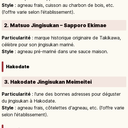
Style
: agneau frais, cuisson au charbon de bois, etc.
(l'offre varie selon l'établissement).
2. Matsuo Jingisukan – Sapporo Ekimae
Particularité
: marque historique originaire de Takikawa,
célèbre pour son jingisukan mariné.
Style
: agneau pré-mariné dans une sauce maison.
Hakodate
3. Hakodate Jingisukan Meimeitei
Particularité
: l'une des bonnes adresses pour déguster
du jingisukan à Hakodate.
Style
: agneau frais, côtelettes d'agneau, etc. (l'offre varie
selon l'établissement).