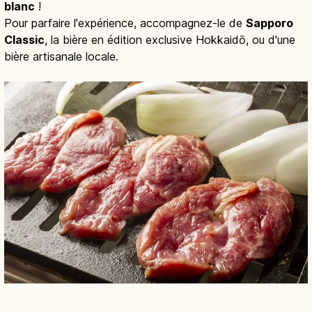
blanc
!
Pour parfaire l'expérience, accompagnez-le de
Sapporo
Classic
, la bière en édition exclusive Hokkaidō, ou d'une
bière artisanale locale.