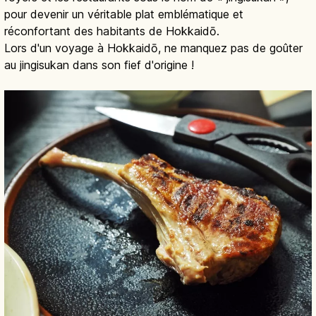
pour devenir un véritable plat emblématique et
réconfortant des habitants de Hokkaidō.
Lors d'un voyage à Hokkaidō, ne manquez pas de goûter
au jingisukan dans son fief d'origine !