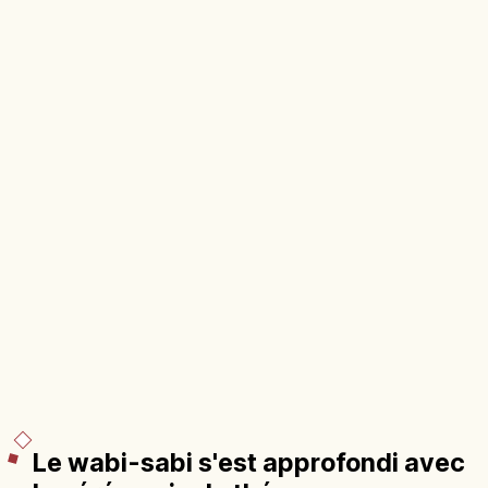
Le wabi-sabi s'est approfondi avec