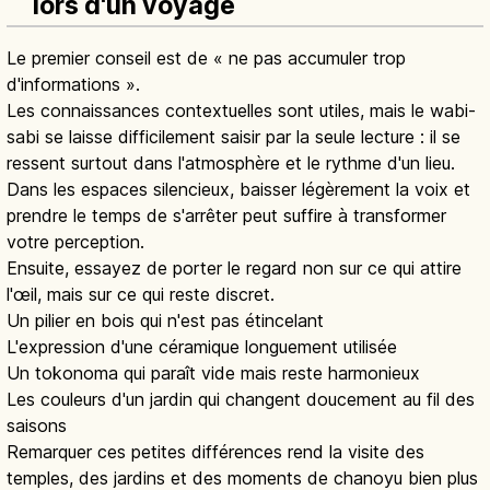
lors d'un voyage
Le premier conseil est de « ne pas accumuler trop
d'informations ».
Les connaissances contextuelles sont utiles, mais le wabi-
sabi se laisse difficilement saisir par la seule lecture : il se
ressent surtout dans l'atmosphère et le rythme d'un lieu.
Dans les espaces silencieux, baisser légèrement la voix et
prendre le temps de s'arrêter peut suffire à transformer
votre perception.
Ensuite, essayez de porter le regard non sur ce qui attire
l'œil, mais sur ce qui reste discret.
Un pilier en bois qui n'est pas étincelant
L'expression d'une céramique longuement utilisée
Un tokonoma qui paraît vide mais reste harmonieux
Les couleurs d'un jardin qui changent doucement au fil des
saisons
Remarquer ces petites différences rend la visite des
temples, des jardins et des moments de chanoyu bien plus