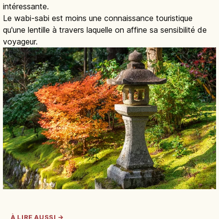
intéressante.
Le wabi-sabi est moins une connaissance touristique
qu'une lentille à travers laquelle on affine sa sensibilité de
voyageur.
À LIRE AUSSI →