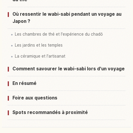
Où ressentir le wabi-sabi pendant un voyage au
Japon ?
Les chambres de thé et l'expérience du chadō
Les jardins et les temples
La céramique et l'artisanat
Comment savourer le wabi-sabi lors d'un voyage
En résumé
Foire aux questions
Spots recommandés à proximité