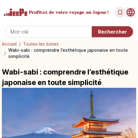
Profitez de votre
voyage au Japon !
Accueil
/
Toutes les zones
Wabi-sabi : comprendre l’esthétique japonaise en toute
/
simplicité
Wabi-sabi : comprendre l’esthétique
japonaise en toute simplicité