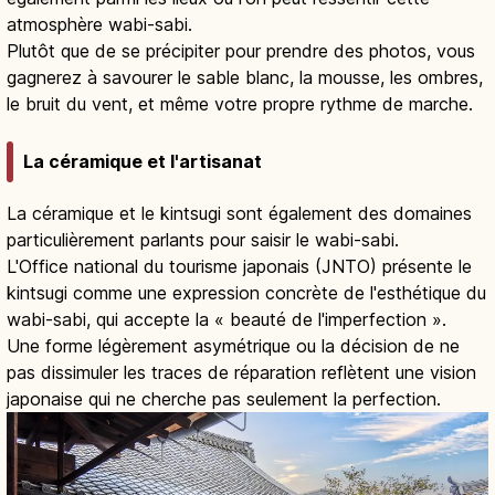
atmosphère wabi-sabi.
Plutôt que de se précipiter pour prendre des photos, vous
gagnerez à savourer le sable blanc, la mousse, les ombres,
le bruit du vent, et même votre propre rythme de marche.
La céramique et l'artisanat
La céramique et le kintsugi sont également des domaines
particulièrement parlants pour saisir le wabi-sabi.
L'Office national du tourisme japonais (JNTO) présente le
kintsugi comme une expression concrète de l'esthétique du
wabi-sabi, qui accepte la « beauté de l'imperfection ».
Une forme légèrement asymétrique ou la décision de ne
pas dissimuler les traces de réparation reflètent une vision
japonaise qui ne cherche pas seulement la perfection.