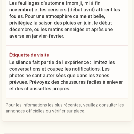
Les feuillages d'automne (momiji, mi à fin
novembre) et les cerisiers (début avril) attirent les
foules. Pour une atmosphère calme et belle,
privilégiez la saison des pluies en juin, le début
décembre, ou les matins enneigés et après une
averse en janvier-février.
Étiquette de visite
Le silence fait partie de l'expérience : limitez les
conversations et coupez les notifications. Les
photos ne sont autorisées que dans les zones
prévues. Prévoyez des chaussures faciles à enlever
et des chaussettes propres.
Pour les informations les plus récentes, veuillez consulter les
annonces officielles ou vérifier sur place.