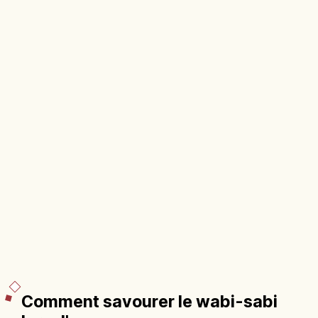
Comment savourer le wabi-sabi