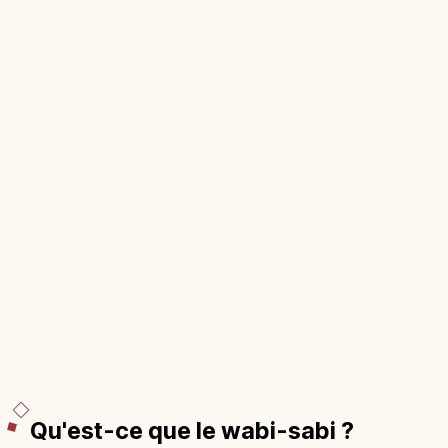
Qu'est-ce que le wabi-sabi ?