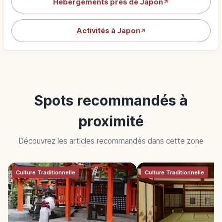
Hébergements près de Japon
↗
Activités à Japon
↗
Spots recommandés à
proximité
Découvrez les articles recommandés dans cette zone
Culture Traditionnelle
Culture Traditionnelle