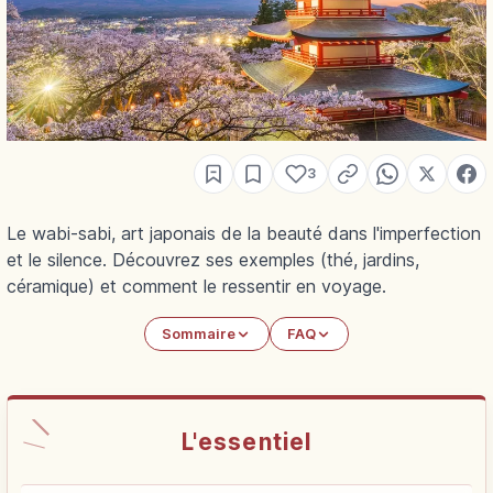
3
Le wabi-sabi, art japonais de la beauté dans l'imperfection
et le silence. Découvrez ses exemples (thé, jardins,
céramique) et comment le ressentir en voyage.
Sommaire
FAQ
L'essentiel