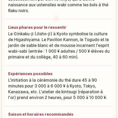
naissance aux ustensiles wabi comme les bols à thé
Raku noirs.
Lieux phares pour le ressentir
Le Ginkaku-ji (Jisho-ji) à Kyoto symbolise la culture
de Higashiyama. Le Pavillon Kannon, le Togudo et le
jardin de sable blanc et de mousse incarnent l'esprit
wabi-sabi (entrée : 1 000 ¥ adultes / 500 ¥ élèves du
primaire et du collège, 40 à 60 min).
Expériences possibles
L'initiation à la cérémonie du thé dure 45 à 90
minutes pour 3 000 à 6 000 ¥ à Kyoto, Tokyo,
Kanazawa, etc. L'atelier de kintsugi (réparation à
l'or) prend environ 2 heures, pour 5 000 à 10 000 ¥.
Saison et horaires recommandés