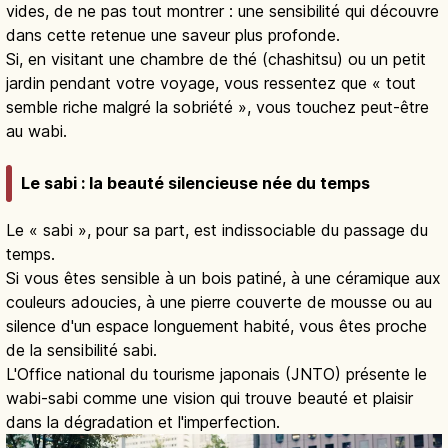
vides, de ne pas tout montrer : une sensibilité qui découvre
dans cette retenue une saveur plus profonde.
Si, en visitant une chambre de thé (chashitsu) ou un petit
jardin pendant votre voyage, vous ressentez que « tout
semble riche malgré la sobriété », vous touchez peut-être
au wabi.
Le sabi : la beauté silencieuse née du temps
Le « sabi », pour sa part, est indissociable du passage du
temps.
Si vous êtes sensible à un bois patiné, à une céramique aux
couleurs adoucies, à une pierre couverte de mousse ou au
silence d'un espace longuement habité, vous êtes proche
de la sensibilité sabi.
L'Office national du tourisme japonais (JNTO) présente le
wabi-sabi comme une vision qui trouve beauté et plaisir
dans la dégradation et l'imperfection.