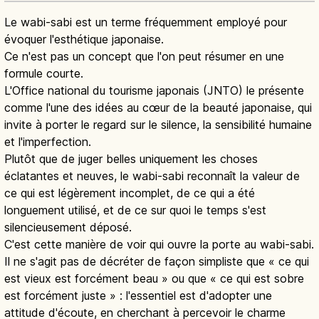
Le wabi-sabi est un terme fréquemment employé pour
évoquer l'esthétique japonaise.
Ce n'est pas un concept que l'on peut résumer en une
formule courte.
L'Office national du tourisme japonais (JNTO) le présente
comme l'une des idées au cœur de la beauté japonaise, qui
invite à porter le regard sur le silence, la sensibilité humaine
et l'imperfection.
Plutôt que de juger belles uniquement les choses
éclatantes et neuves, le wabi-sabi reconnaît la valeur de
ce qui est légèrement incomplet, de ce qui a été
longuement utilisé, et de ce sur quoi le temps s'est
silencieusement déposé.
C'est cette manière de voir qui ouvre la porte au wabi-sabi.
Il ne s'agit pas de décréter de façon simpliste que « ce qui
est vieux est forcément beau » ou que « ce qui est sobre
est forcément juste » : l'essentiel est d'adopter une
attitude d'écoute, en cherchant à percevoir le charme