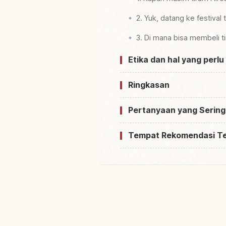
2. Yuk, datang ke festival 
3. Di mana bisa membeli t
Etika dan hal yang perlu
Ringkasan
Pertanyaan yang Sering
Tempat Rekomendasi T