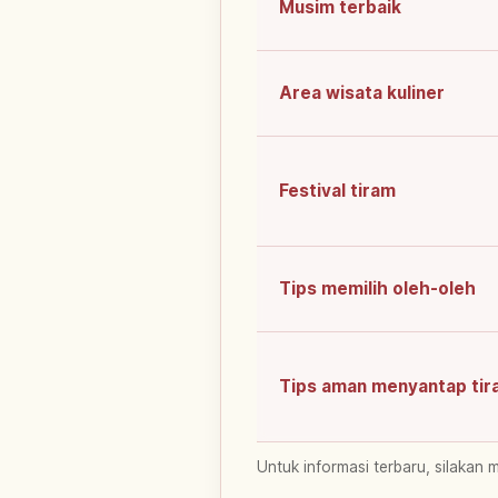
Musim terbaik
Area wisata kuliner
Festival tiram
Tips memilih oleh-oleh
Tips aman menyantap tir
Untuk informasi terbaru, silakan 