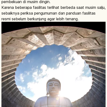
pembekuan di musim dingin.
Karena beberapa fasilitas terlihat berbeda saat musim salju,
sebaiknya periksa pengumuman dan panduan fasilitas
resmi sebelum berkunjung agar lebih tenang.