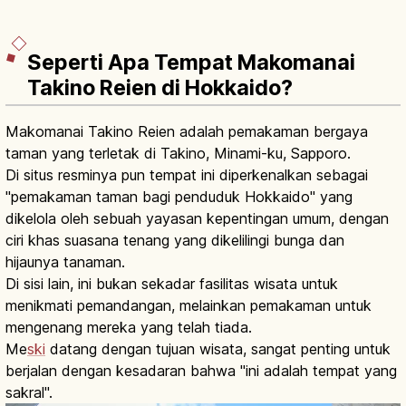
Seperti Apa Tempat Makomanai
Takino Reien di Hokkaido?
Makomanai Takino Reien adalah pemakaman bergaya
taman yang terletak di Takino, Minami-ku, Sapporo.
Di situs resminya pun tempat ini diperkenalkan sebagai
"pemakaman taman bagi penduduk Hokkaido" yang
dikelola oleh sebuah yayasan kepentingan umum, dengan
ciri khas suasana tenang yang dikelilingi bunga dan
hijaunya tanaman.
Di sisi lain, ini bukan sekadar fasilitas wisata untuk
menikmati pemandangan, melainkan pemakaman untuk
mengenang mereka yang telah tiada.
Me
ski
datang dengan tujuan wisata, sangat penting untuk
berjalan dengan kesadaran bahwa "ini adalah tempat yang
sakral".