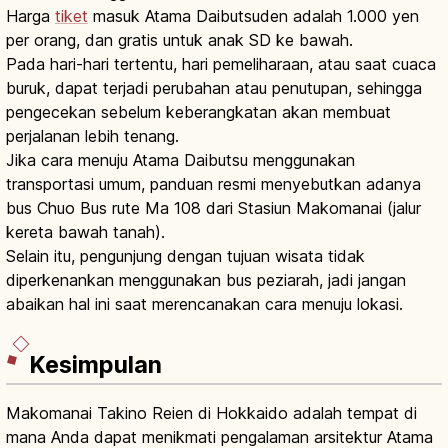
Harga
tiket
masuk Atama Daibutsuden adalah 1.000 yen
per orang, dan gratis untuk anak SD ke bawah.
Pada hari-hari tertentu, hari pemeliharaan, atau saat cuaca
buruk, dapat terjadi perubahan atau penutupan, sehingga
pengecekan sebelum keberangkatan akan membuat
perjalanan lebih tenang.
Jika cara menuju Atama Daibutsu menggunakan
transportasi umum, panduan resmi menyebutkan adanya
bus Chuo Bus rute Ma 108 dari Stasiun Makomanai (jalur
kereta bawah tanah).
Selain itu, pengunjung dengan tujuan wisata tidak
diperkenankan menggunakan bus peziarah, jadi jangan
abaikan hal ini saat merencanakan cara menuju lokasi.
Kesimpulan
Makomanai Takino Reien di Hokkaido adalah tempat di
mana Anda dapat menikmati pengalaman arsitektur Atama