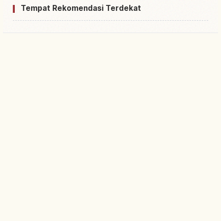
Tempat Rekomendasi Terdekat