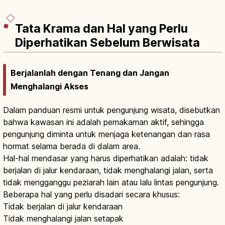
Tata Krama dan Hal yang Perlu
Diperhatikan Sebelum Berwisata
Berjalanlah dengan Tenang dan Jangan
Menghalangi Akses
Dalam panduan resmi untuk pengunjung wisata, disebutkan
bahwa kawasan ini adalah pemakaman aktif, sehingga
pengunjung diminta untuk menjaga ketenangan dan rasa
hormat selama berada di dalam area.
Hal-hal mendasar yang harus diperhatikan adalah: tidak
berjalan di jalur kendaraan, tidak menghalangi jalan, serta
tidak mengganggu peziarah lain atau lalu lintas pengunjung.
Beberapa hal yang perlu disadari secara khusus:
Tidak berjalan di jalur kendaraan
Tidak menghalangi jalan setapak