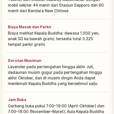
mobil sekitar 44 menit dari Stasiun Sapporo dan 60
menit dari Bandara New Chitose
Biaya Masuk dan Parkir
Biaya melihat Kepala Buddha: dewasa 1.000 yen,
anak SD ke bawah gratis; tersedia total 3.325
tempat parkir gratis
Sorotan Musiman
Lavender pada pertengahan hingga akhir Juli,
dedaunan musim gugur pada pertengahan hingga
akhir Oktober, dan di musim dingin Anda dapat
menikmati Kepala Buddha yang berselimut salju
Jam Buka
Gerbang buka pukul 7:00–19:00 (April–Oktober) dan
7:00–18:00 (November–Maret); Aula Kepala Buddha