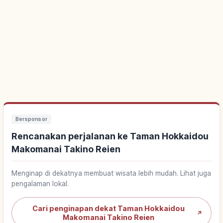
Bersponsor
Rencanakan perjalanan ke Taman Hokkaidou
Makomanai Takino Reien
Menginap di dekatnya membuat wisata lebih mudah. Lihat juga
pengalaman lokal.
Cari penginapan dekat Taman Hokkaidou
↗
Makomanai Takino Reien