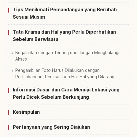
Tips Menikmati Pemandangan yang Berubah
Sesuai Musim
Tata Krama dan Hal yang Perlu Diperhatikan
Sebelum Berwisata
Berjalanlah dengan Tenang dan Jangan Menghalangi
Akses
Pengambilan Foto Harus Dilakukan dengan
Pertimbangan, Periksa Juga Hal-Hal yang Dilarang
Informasi Dasar dan Cara Menuju Lokasi yang
Perlu Dicek Sebelum Berkunjung
Kesimpulan
Pertanyaan yang Sering Diajukan