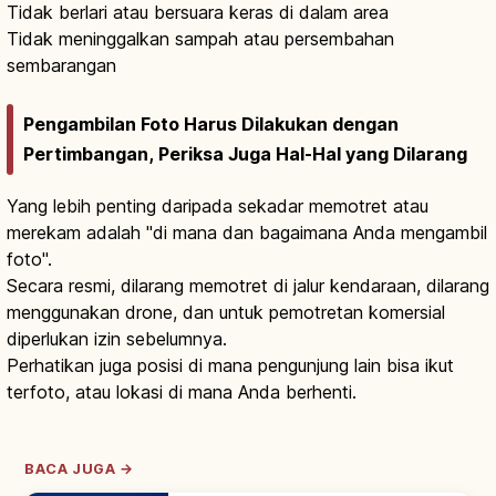
Tidak berlari atau bersuara keras di dalam area
Tidak meninggalkan sampah atau persembahan
sembarangan
Pengambilan Foto Harus Dilakukan dengan
Pertimbangan, Periksa Juga Hal-Hal yang Dilarang
Yang lebih penting daripada sekadar memotret atau
merekam adalah "di mana dan bagaimana Anda mengambil
foto".
Secara resmi, dilarang memotret di jalur kendaraan, dilarang
menggunakan drone, dan untuk pemotretan komersial
diperlukan izin sebelumnya.
Perhatikan juga posisi di mana pengunjung lain bisa ikut
terfoto, atau lokasi di mana Anda berhenti.
BACA JUGA →