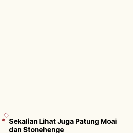
Sekalian Lihat Juga Patung Moai
dan Stonehenge