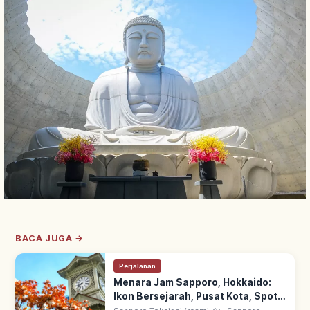
BACA JUGA →
Perjalanan
Menara Jam Sapporo, Hokkaido:
Ikon Bersejarah, Pusat Kota, Spot