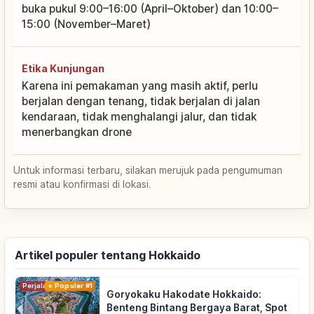
buka pukul 9:00–16:00 (April–Oktober) dan 10:00–
15:00 (November–Maret)
Etika Kunjungan
Karena ini pemakaman yang masih aktif, perlu
berjalan dengan tenang, tidak berjalan di jalan
kendaraan, tidak menghalangi jalur, dan tidak
menerbangkan drone
Untuk informasi terbaru, silakan merujuk pada pengumuman
resmi atau konfirmasi di lokasi.
Artikel populer tentang Hokkaido
Perjalanan
Populer #1
Goryokaku Hakodate Hokkaido:
Benteng Bintang Bergaya Barat, Spot