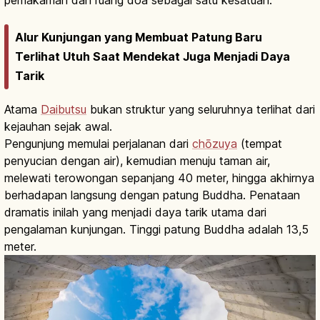
Alur Kunjungan yang Membuat Patung Baru
Terlihat Utuh Saat Mendekat Juga Menjadi Daya
Tarik
Atama
Daibutsu
bukan struktur yang seluruhnya terlihat dari
kejauhan sejak awal.
Pengunjung memulai perjalanan dari
chōzuya
(tempat
penyucian dengan air), kemudian menuju taman air,
melewati terowongan sepanjang 40 meter, hingga akhirnya
berhadapan langsung dengan patung Buddha. Penataan
dramatis inilah yang menjadi daya tarik utama dari
pengalaman kunjungan. Tinggi patung Buddha adalah 13,5
meter.