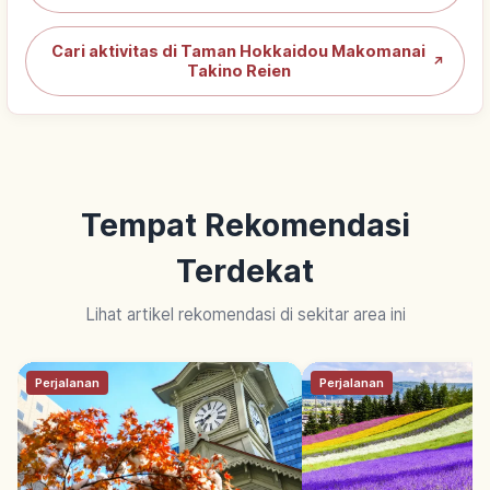
Cari aktivitas di Taman Hokkaidou Makomanai
↗
Takino Reien
Tempat Rekomendasi
Terdekat
Lihat artikel rekomendasi di sekitar area ini
Perjalanan
Perjalanan